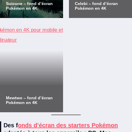
Suicune – fond d’écran
Celebi – fond d’écran
Pokémon en 4K
Pokémon en 4K
Mewtwo – fond d’écran
Pokémon en 4K
Des f
onds d’écran des starters Pokémon