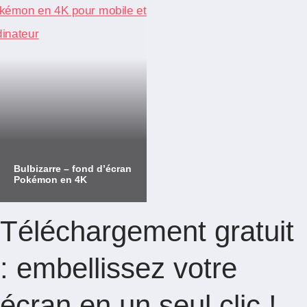
Bulbizarre – fond d’écran
Pokémon en 4K
Téléchargement gratuit
: embellissez votre
écran en un seul clic !