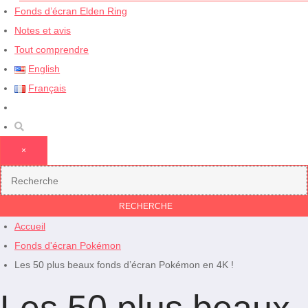
Fonds d’écran Elden Ring
Notes et avis
Tout comprendre
English
Français
×
Accueil
Fonds d'écran Pokémon
Les 50 plus beaux fonds d’écran Pokémon en 4K !