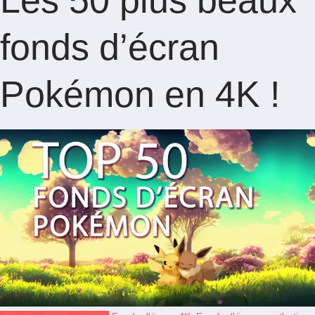
Les 50 plus beaux
fonds d’écran
Pokémon en 4K !