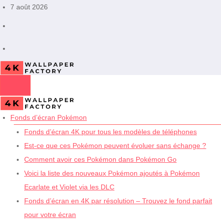
Aller
7 août 2026
au
contenu
Fonds d’écran Pokémon
Fonds d’écran 4K pour tous les modèles de téléphones
Est-ce que ces Pokémon peuvent évoluer sans échange ?
Comment avoir ces Pokémon dans Pokémon Go
Voici la liste des nouveaux Pokémon ajoutés à Pokémon
Ecarlate et Violet via les DLC
Fonds d’écran en 4K par résolution – Trouvez le fond parfait
pour votre écran