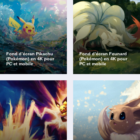
Fond d’écran Pikachu
Fond d’écran Feunard
(Pokémon) en 4K pour
(Pokémon) en 4K pour
PC et mobile
PC et mobile