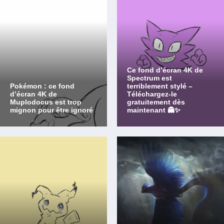
Ce fond d’écran 4K de
Spectrum est
Pokémon : ce fond
terriblement stylé –
d’écran 4K de
Téléchargez-le
Muplodocus est trop
gratuitement dès
mignon pour être ignoré
maintenant 👻✨