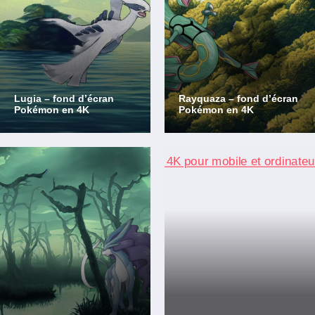
Lugia – fond d’écran
Rayquaza – fond d’écran
Pokémon en 4K
Pokémon en 4K