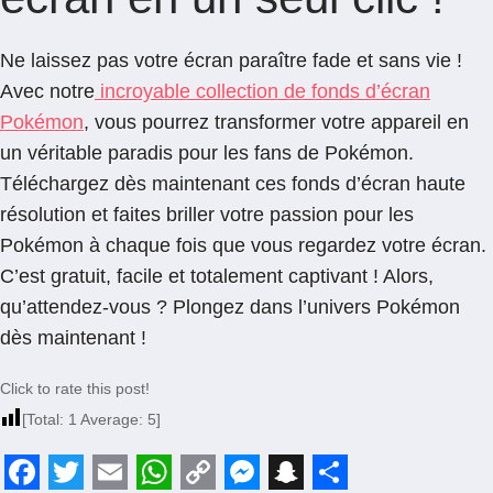
Ne laissez pas votre écran paraître fade et sans vie !
Avec notre
incroyable collection de fonds d’écran
Pokémon
, vous pourrez transformer votre appareil en
un véritable paradis pour les fans de Pokémon.
Téléchargez dès maintenant ces fonds d’écran haute
résolution et faites briller votre passion pour les
Pokémon à chaque fois que vous regardez votre écran.
C’est gratuit, facile et totalement captivant ! Alors,
qu’attendez-vous ? Plongez dans l’univers Pokémon
dès maintenant !
Click to rate this post!
[Total:
1
Average:
5
]