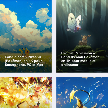
Evoli et Papilusion –
Fond d’écran Pikachu
Fond d’écran Pokémon
(Pokémon) en 4K pour
en 4K pour mobile et
Smartphone, PC et Mac
ordinateur