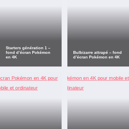
Starters génération 1 –
fond d’écran Pokémon
Bulbizarre attrapé – fond
en 4K
d’écran Pokémon en 4K