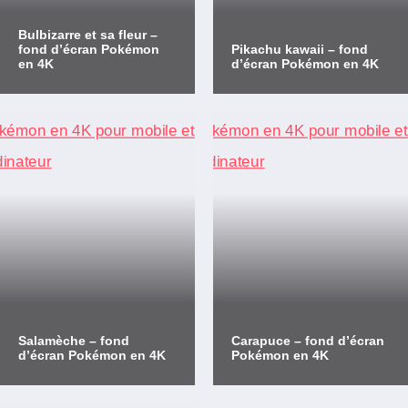
Bulbizarre et sa fleur –
fond d’écran Pokémon
Pikachu kawaii – fond
en 4K
d’écran Pokémon en 4K
Salamèche – fond
Carapuce – fond d’écran
d’écran Pokémon en 4K
Pokémon en 4K