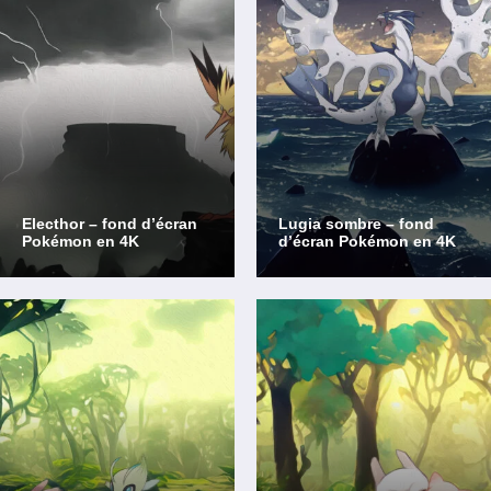
Electhor – fond d’écran
Lugia sombre – fond
Pokémon en 4K
d’écran Pokémon en 4K