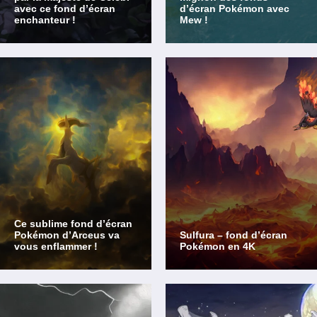
avec ce fond d’écran
d’écran Pokémon avec
enchanteur !
Mew !
Ce sublime fond d’écran
Pokémon d’Arceus va
Sulfura – fond d’écran
vous enflammer !
Pokémon en 4K