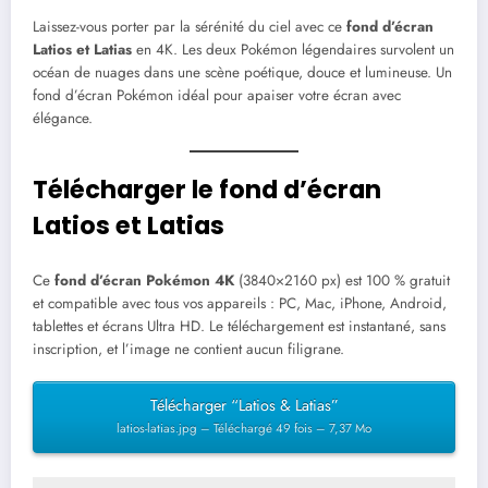
Laissez-vous porter par la sérénité du ciel avec ce
fond d’écran
Latios et Latias
en 4K. Les deux Pokémon légendaires survolent un
océan de nuages dans une scène poétique, douce et lumineuse. Un
fond d’écran Pokémon idéal pour apaiser votre écran avec
élégance.
Télécharger le fond d’écran
Latios et Latias
Ce
fond d’écran Pokémon 4K
(3840×2160 px) est 100 % gratuit
et compatible avec tous vos appareils : PC, Mac, iPhone, Android,
tablettes et écrans Ultra HD. Le téléchargement est instantané, sans
inscription, et l’image ne contient aucun filigrane.
Télécharger “Latios & Latias”
latios-latias.jpg – Téléchargé 49 fois – 7,37 Mo