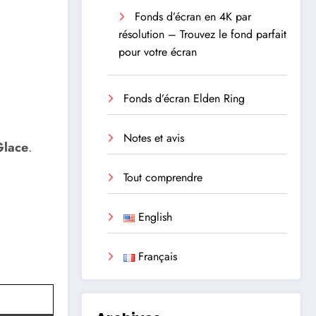
Fonds d’écran en 4K par
résolution – Trouvez le fond parfait
pour votre écran
Fonds d’écran Elden Ring
Notes et avis
Glace
.
Tout comprendre
English
Français