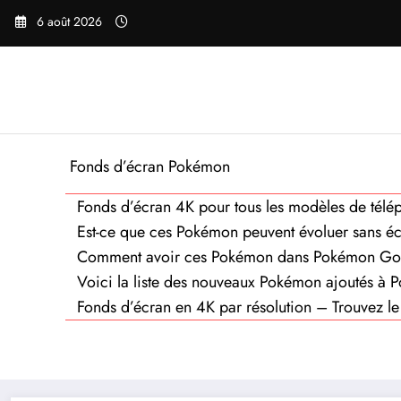
Aller
6 août 2026
au
contenu
Fonds d’écran Pokémon
Fonds d’écran 4K pour tous les modèles de télé
Est-ce que ces Pokémon peuvent évoluer sans é
Comment avoir ces Pokémon dans Pokémon Go
Voici la liste des nouveaux Pokémon ajoutés à P
Fonds d’écran en 4K par résolution – Trouvez le