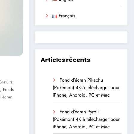
Français
Articles récents
Fond d’écran Pikachu
,
ratuits
(Pokémon) 4K à télécharger pour
,
Fonds
iPhone, Android, PC et Mac
D'écran
Fond d’écran Pyroli
(Pokémon) 4K à télécharger pour
iPhone, Android, PC et Mac