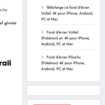
Télécharge ce fond d’écran
èche
Voltali 4K pour iPhone, Android,
PC et Mac
el givrée
Fond d’écran Voltali
(Pokémon) en 4K pour iPhone,
Android, PC et Mac
Fond d’écran Pikachu
rali
(Pokémon) 4K pour iPhone,
Android, PC et Mac