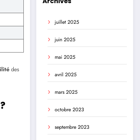
Archives
juillet 2025
juin 2025
mai 2025
lité
des
avril 2025
mars 2025
 ?
octobre 2023
septembre 2023