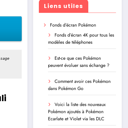
Liens utiles
Fonds d’écran Pokémon
Fonds d’écran 4K pour tous les
modèles de téléphones
Est-ce que ces Pokémon
sage 
peuvent évoluer sans échange ?
Comment avoir ces Pokémon
dans Pokémon Go
li
Voici la liste des nouveaux
Pokémon ajoutés à Pokémon
Ecarlate et Violet via les DLC