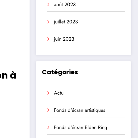
août 2023
juillet 2023
juin 2023
Catégories
on à
Actu
Fonds d'écran artistiques
Fonds d'écran Elden Ring