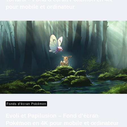
pour mobile et ordinateur
Fonds d’écran Pokémon
Evoli et Papilusion – Fond d’écran
Pokémon en 4K pour mobile et ordinateur