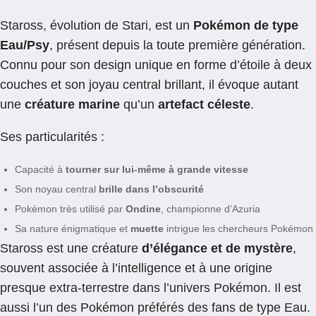
Staross, évolution de Stari, est un
Pokémon de type
Eau/Psy
, présent depuis la toute première génération.
Connu pour son design unique en forme d’étoile à deux
couches et son joyau central brillant, il évoque autant
une
créature marine
qu’un
artefact céleste
.
Ses particularités :
Capacité à
tourner sur lui-même à grande vitesse
Son noyau central
brille dans l’obscurité
Pokémon très utilisé par
Ondine
, championne d’Azuria
Sa nature énigmatique et
muette
intrigue les chercheurs Pokémon
Staross est une créature
d’élégance et de mystère
,
souvent associée à l’intelligence et à une origine
presque extra-terrestre dans l’univers Pokémon. Il est
aussi l’un des Pokémon préférés des fans de type Eau.