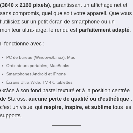
(3840 x 2160 pixels)
, garantissant un affichage net et
sans compromis, quel que soit votre appareil. Que vous
l’utilisiez sur un petit écran de smartphone ou un
moniteur ultra-large, le rendu est
parfaitement adapté
.
Il fonctionne avec :
PC de bureau (Windows/Linux), Mac
Ordinateurs portables, MacBooks
Smartphones Android et iPhone
Écrans Ultra Wide, TV 4K, tablettes
Grâce à son fond pastel texturé et à la position centrée
de Staross,
aucune perte de qualité ou d’esthétique
:
c’est un visuel qui
respire, inspire, et sublime
tous les
supports.