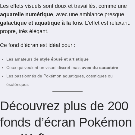
Les effets visuels sont doux et travaillés, comme une
aquarelle numérique
, avec une ambiance presque
galactique et aquatique à la fois
. L’effet est relaxant,
propre, très élégant.
Ce fond d’écran est idéal pour :
Les amateurs de
style épuré et artistique
Ceux qui veulent un visuel discret mais
avec du caractère
Les passionnés de Pokémon aquatiques, cosmiques ou
ésotériques
Découvrez plus de 200
fonds d’écran Pokémon