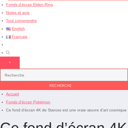
Fonds d’écran Elden Ring
Notes et avis
Tout comprendre
English
Français
×
Accueil
Fonds d'écran Pokémon
Ce fond d’écran 4K de Staross est une vraie œuvre d’art cosmique