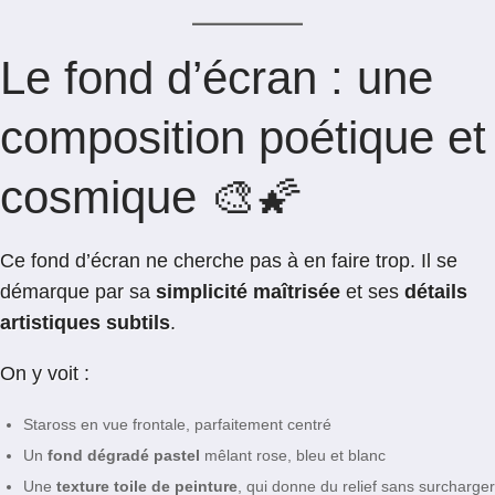
Le fond d’écran : une
composition poétique et
cosmique 🎨🌠
Ce fond d’écran ne cherche pas à en faire trop. Il se
démarque par sa
simplicité maîtrisée
et ses
détails
artistiques subtils
.
On y voit :
Staross en vue frontale, parfaitement centré
Un
fond dégradé pastel
mêlant rose, bleu et blanc
Une
texture toile de peinture
, qui donne du relief sans surcharger