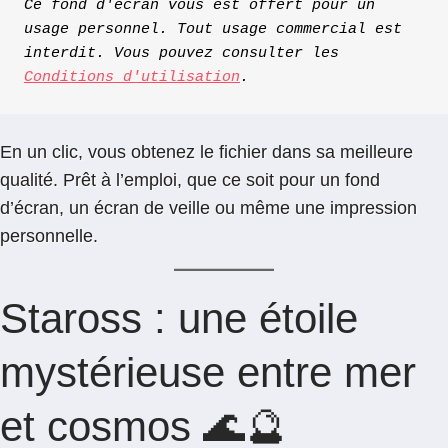
Ce fond d'écran vous est offert pour un 
usage personnel. Tout usage commercial est 
interdit. Vous pouvez consulter les 
Conditions d'utilisation
.
En un clic, vous obtenez le fichier dans sa meilleure
qualité. Prêt à l’emploi, que ce soit pour un fond
d’écran, un écran de veille ou même une impression
personnelle.
Staross : une étoile
mystérieuse entre mer
et cosmos 🌊🔮