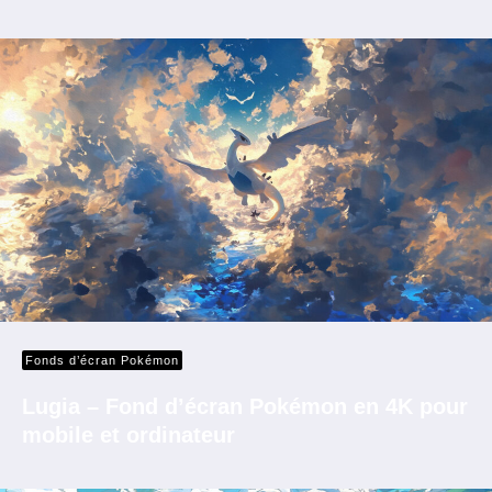
Fonds d’écran Pokémon
Lugia – Fond d’écran Pokémon en 4K pour
mobile et ordinateur