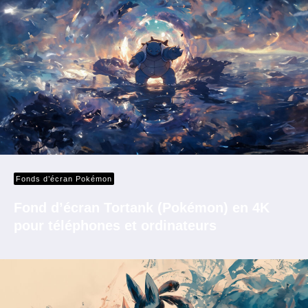
Fonds d’écran Pokémon
Fond d’écran Tortank (Pokémon) en 4K
pour téléphones et ordinateurs