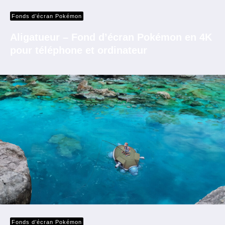
Fonds d’écran Pokémon
Aligatueur – Fond d’écran Pokémon en 4K
pour téléphone et ordinateur
Fonds d’écran Pokémon