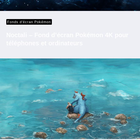
Fonds d’écran Pokémon
Noctali – Fond d’écran Pokémon 4K pour
téléphones et ordinateurs