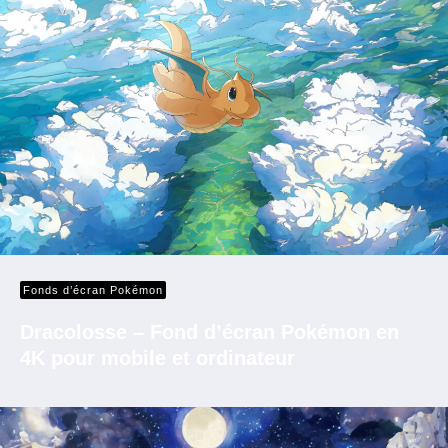
Fonds d’écran Pokémon
Dracolosse – Fond d’écran Pokémon en
4K pour mobile et ordinateur