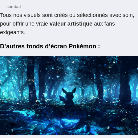
combat
Tous nos visuels sont créés ou sélectionnés avec soin,
pour offrir une vraie
valeur artistique
aux fans
exigeants.
D’autres fonds d’écran Pokémon :