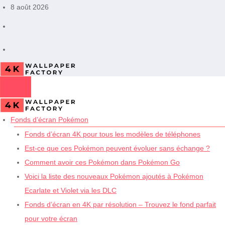
Aller
8 août 2026
au
contenu
Fonds d’écran Pokémon
Fonds d’écran 4K pour tous les modèles de téléphones
Est-ce que ces Pokémon peuvent évoluer sans échange ?
Comment avoir ces Pokémon dans Pokémon Go
Voici la liste des nouveaux Pokémon ajoutés à Pokémon
Ecarlate et Violet via les DLC
Fonds d’écran en 4K par résolution – Trouvez le fond parfait
pour votre écran