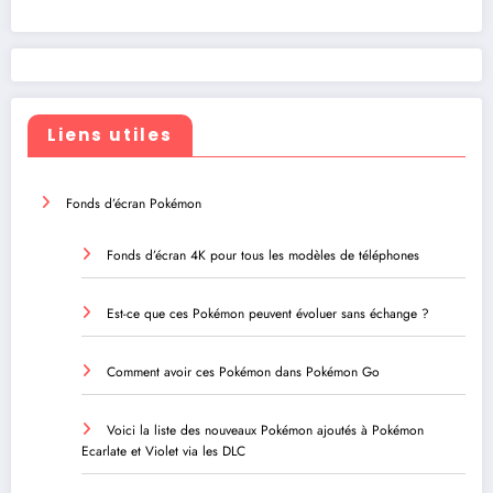
Liens utiles
Fonds d’écran Pokémon
Fonds d’écran 4K pour tous les modèles de téléphones
Est-ce que ces Pokémon peuvent évoluer sans échange ?
Comment avoir ces Pokémon dans Pokémon Go
Voici la liste des nouveaux Pokémon ajoutés à Pokémon
Ecarlate et Violet via les DLC