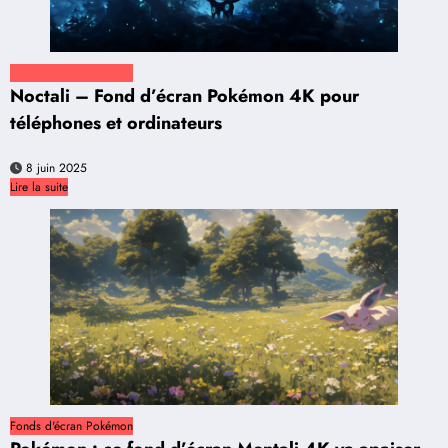
Fonds d'écran Pokémon
Noctali – Fond d’écran Pokémon 4K pour
téléphones et ordinateurs
8 juin 2025
Lire la suite
Fonds d'écran Pokémon