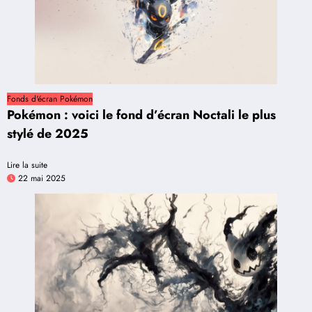
Fonds d'écran Pokémon
Pokémon : voici le fond d’écran Noctali le plus
stylé de 2025
Lire la suite
22 mai 2025