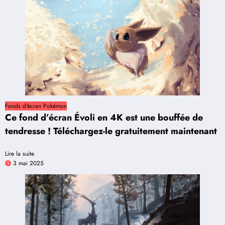
Fonds d'écran Pokémon
Ce fond d’écran Évoli en 4K est une bouffée de
tendresse ! Téléchargez-le gratuitement maintenant
Lire la suite
3 mai 2025