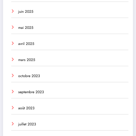
juin 2025
mai 2025
avril 2025
mars 2025
octobre 2023
septembre 2023
août 2023
juillet 2023