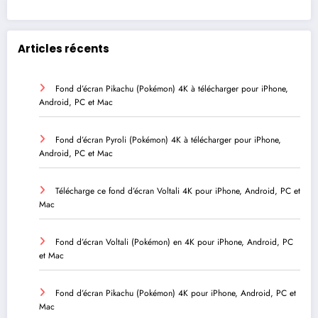
Articles récents
Fond d’écran Pikachu (Pokémon) 4K à télécharger pour iPhone,
Android, PC et Mac
Fond d’écran Pyroli (Pokémon) 4K à télécharger pour iPhone,
Android, PC et Mac
Télécharge ce fond d’écran Voltali 4K pour iPhone, Android, PC et
Mac
Fond d’écran Voltali (Pokémon) en 4K pour iPhone, Android, PC
et Mac
Fond d’écran Pikachu (Pokémon) 4K pour iPhone, Android, PC et
Mac