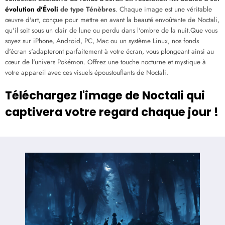
évolution d'Évoli
de type Ténèbres
. Chaque image est une véritable
œuvre d'art, conçue pour mettre en avant la beauté envoûtante de Noctali,
qu'il soit sous un clair de lune ou perdu dans l'ombre de la nuit.Que vous
soyez sur iPhone, Android, PC, Mac ou un système Linux, nos fonds
d'écran s'adapteront parfaitement à votre écran, vous plongeant ainsi au
cœur de l'univers Pokémon. Offrez une touche nocturne et mystique à
votre appareil avec ces visuels époustouflants de Noctali.
Téléchargez l'image de Noctali qui
captivera votre regard chaque jour !