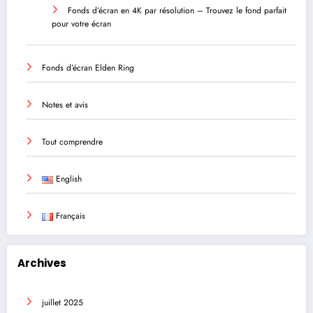
Fonds d’écran en 4K par résolution – Trouvez le fond parfait
pour votre écran
Fonds d’écran Elden Ring
Notes et avis
Tout comprendre
English
Français
Archives
juillet 2025