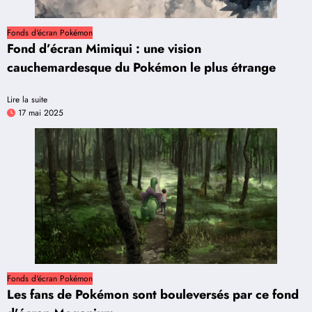
Fonds d'écran Pokémon
Fond d’écran Mimiqui : une vision
cauchemardesque du Pokémon le plus étrange
Lire la suite
17 mai 2025
Fonds d'écran Pokémon
Les fans de Pokémon sont bouleversés par ce fond