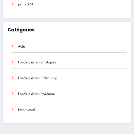
juin 2023
Catégories
Actu
Fonds d'écran artistiques
Fonds d'écran Elden Ring
Fonds d'écran Pokémon
Non classé