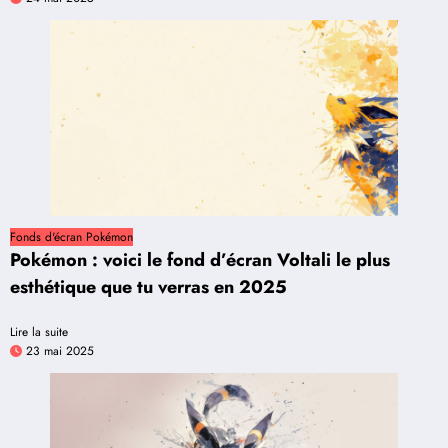
Fonds d'écran Pokémon
Pokémon : voici le fond d’écran Voltali le plus
esthétique que tu verras en 2025
Lire la suite
23 mai 2025