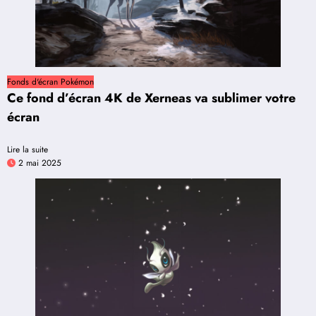
Fonds d'écran Pokémon
Ce fond d’écran 4K de Xerneas va sublimer votre
écran
Lire la suite
2 mai 2025