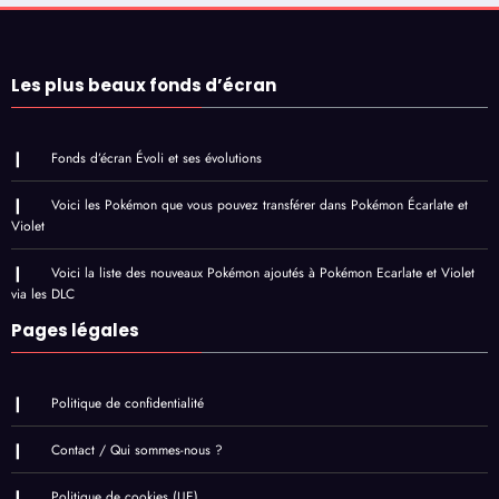
Les plus beaux fonds d’écran
Fonds d’écran Évoli et ses évolutions
Voici les Pokémon que vous pouvez transférer dans Pokémon Écarlate et
Violet
Voici la liste des nouveaux Pokémon ajoutés à Pokémon Ecarlate et Violet
via les DLC
Pages légales
Politique de confidentialité
Contact / Qui sommes-nous ?
Politique de cookies (UE)