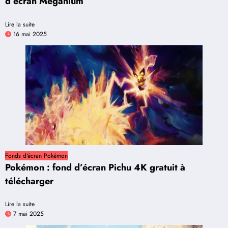
d’écran Meganium
Lire la suite
16 mai 2025
Fonds d'écran Pokémon
Pokémon : fond d’écran Pichu 4K gratuit à
télécharger
Lire la suite
7 mai 2025