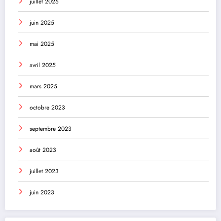
juillet 2025
juin 2025
mai 2025
avril 2025
mars 2025
octobre 2023
septembre 2023
août 2023
juillet 2023
juin 2023