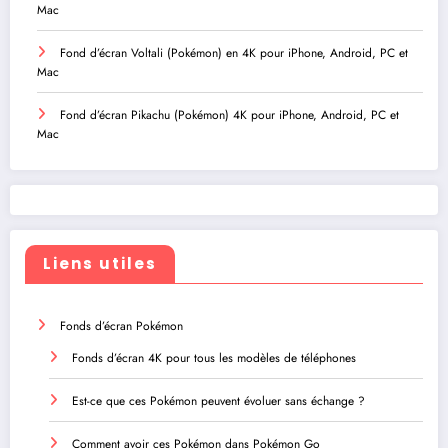
Mac
Fond d’écran Voltali (Pokémon) en 4K pour iPhone, Android, PC et
Mac
Fond d’écran Pikachu (Pokémon) 4K pour iPhone, Android, PC et
Mac
Liens utiles
Fonds d’écran Pokémon
Fonds d’écran 4K pour tous les modèles de téléphones
Est-ce que ces Pokémon peuvent évoluer sans échange ?
Comment avoir ces Pokémon dans Pokémon Go