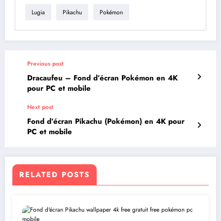
Lugia
Pikachu
Pokémon
Previous post
Dracaufeu – Fond d’écran Pokémon en 4K
pour PC et mobile
Next post
Fond d’écran Pikachu (Pokémon) en 4K pour
PC et mobile
RELATED POSTS