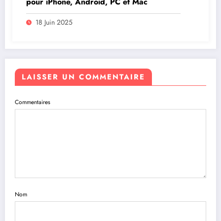
pour iPhone, Android, PC et Mac
18 Juin 2025
LAISSER UN COMMENTAIRE
Commentaires
Nom