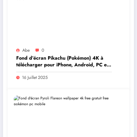
Abe
0
Fond d’écran Pikachu (Pokémon) 4K à
télécharger pour iPhone, Android, PC et
Mac
16 Juillet 2025