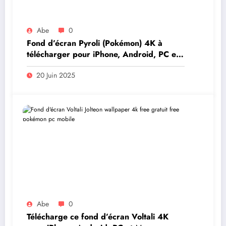
Abe
0
Fond d’écran Pyroli (Pokémon) 4K à
télécharger pour iPhone, Android, PC et
Mac
20 Juin 2025
Abe
0
Télécharge ce fond d’écran Voltali 4K