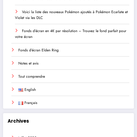
Voici la liste des nouveaux Pokémon ajoutés à Pokémon Ecarlate et
Violet via les DLC
Fonds d’écran en 4K par résolution – Trouvez le fond parfait pour
votre écran
Fonds d’écran Elden Ring
Notes et avis
Tout comprendre
English
Français
Archives