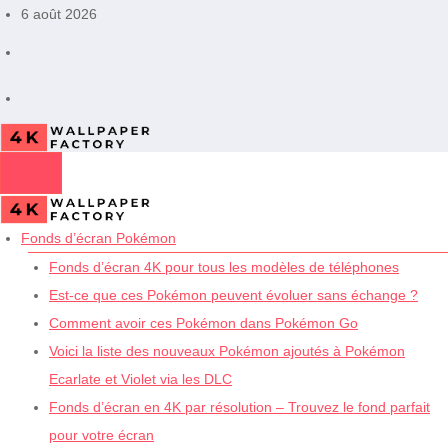
Aller
6 août 2026
au
contenu
Fonds d’écran Pokémon
Fonds d’écran 4K pour tous les modèles de téléphones
Est-ce que ces Pokémon peuvent évoluer sans échange ?
Comment avoir ces Pokémon dans Pokémon Go
Voici la liste des nouveaux Pokémon ajoutés à Pokémon
Ecarlate et Violet via les DLC
Fonds d’écran en 4K par résolution – Trouvez le fond parfait
pour votre écran