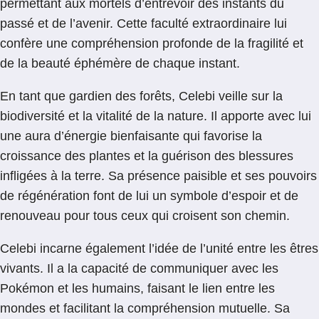
permettant aux mortels d’entrevoir des instants du
passé et de l’avenir. Cette faculté extraordinaire lui
confère une compréhension profonde de la fragilité et
de la beauté éphémère de chaque instant.
En tant que gardien des forêts, Celebi veille sur la
biodiversité et la vitalité de la nature. Il apporte avec lui
une aura d’énergie bienfaisante qui favorise la
croissance des plantes et la guérison des blessures
infligées à la terre. Sa présence paisible et ses pouvoirs
de régénération font de lui un symbole d’espoir et de
renouveau pour tous ceux qui croisent son chemin.
Celebi incarne également l’idée de l’unité entre les êtres
vivants. Il a la capacité de communiquer avec les
Pokémon et les humains, faisant le lien entre les
mondes et facilitant la compréhension mutuelle. Sa