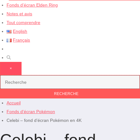
Fonds d’écran Elden Ring
Notes et avis
Tout comprendre
English
Français
×
Accueil
Fonds d'écran Pokémon
Celebi – fond d’écran Pokémon en 4K