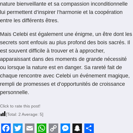
nature bienveillante et sa compassion inconditionnelle
lui permettent d’inspirer l’harmonie et la coopération
entre les différents êtres.
Mais Celebi est également une énigme, un être dont les
secrets sont enfouis au plus profond des bois sacrés. Il
est souvent difficile à trouver et à approcher,
apparaissant dans des moments de grande nécessité
ou lorsque la nature est en danger. Sa rareté fait de
chaque rencontre avec Celebi un événement magique,
rempli de promesses et d’opportunités de croissance
personnelle.
Click to rate this post!
[Total:
2
Average:
5
]