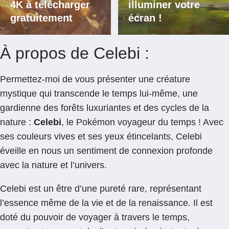
4K à télécharger
illuminer votre
gratuitement
écran !
À propos de Celebi :
Permettez-moi de vous présenter une créature
mystique qui transcende le temps lui-même, une
gardienne des forêts luxuriantes et des cycles de la
nature :
Celebi
, le Pokémon voyageur du temps ! Avec
ses couleurs vives et ses yeux étincelants, Celebi
éveille en nous un sentiment de connexion profonde
avec la nature et l’univers.
Celebi est un être d’une pureté rare, représentant
l’essence même de la vie et de la renaissance. Il est
doté du pouvoir de voyager à travers le temps,