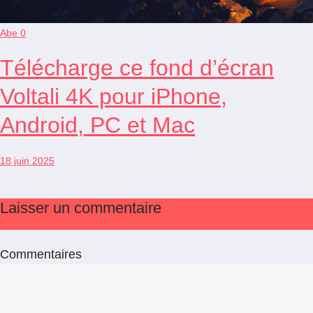
Abe
0
Télécharge ce fond d’écran
Voltali 4K pour iPhone,
Android, PC et Mac
18 juin 2025
Laisser un commentaire
Commentaires