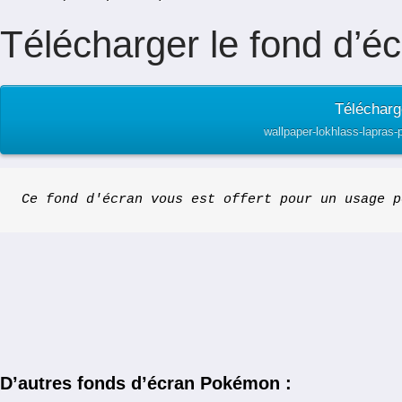
Télécharger le fond d’éc
Télécharg
wallpaper-lokhlass-lapras
Ce fond d'écran vous est offert pour un usage p
D’autres fonds d’écran Pokémon :