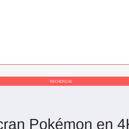
écran Pokémon en 4