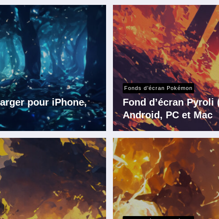
Fonds d’écran Pokémon
arger pour iPhone,
Fond d’écran Pyroli
Android, PC et Mac