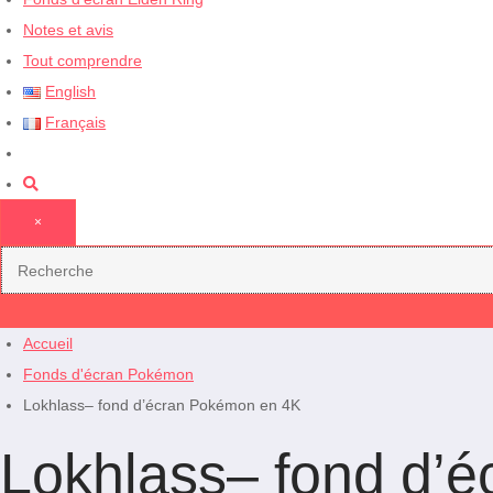
Notes et avis
Tout comprendre
English
Français
×
Accueil
Fonds d'écran Pokémon
Lokhlass– fond d’écran Pokémon en 4K
Lokhlass– fond d’