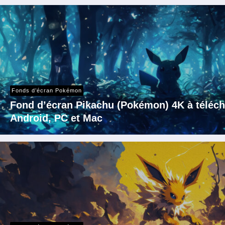
Fonds d’écran Pokémon
Fond d’écran Pikachu (Pokémon) 4K à téléch
Android, PC et Mac