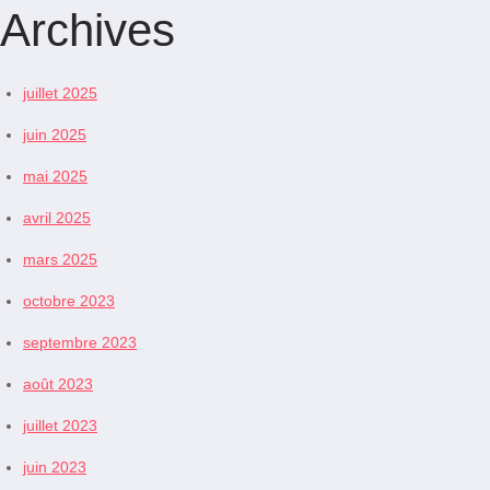
Archives
juillet 2025
juin 2025
mai 2025
avril 2025
mars 2025
octobre 2023
septembre 2023
août 2023
juillet 2023
juin 2023