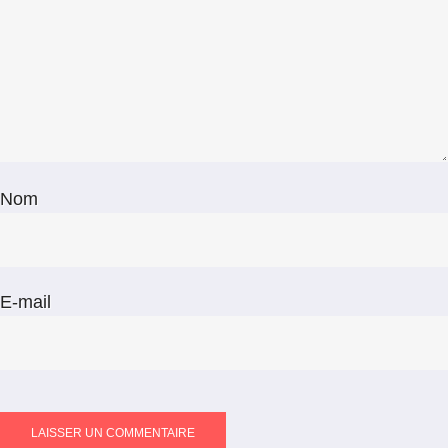
Nom
E-mail