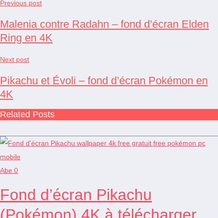
Previous post
Malenia contre Radahn – fond d’écran Elden
Ring en 4K
Next post
Pikachu et Évoli – fond d’écran Pokémon en
4K
Related Posts
Abe
0
Fond d’écran Pikachu
(Pokémon) 4K à télécharger