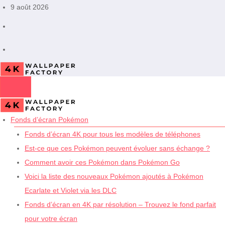
Aller
9 août 2026
au
contenu
Fonds d’écran Pokémon
Fonds d’écran 4K pour tous les modèles de téléphones
Est-ce que ces Pokémon peuvent évoluer sans échange ?
Comment avoir ces Pokémon dans Pokémon Go
Voici la liste des nouveaux Pokémon ajoutés à Pokémon
Ecarlate et Violet via les DLC
Fonds d’écran en 4K par résolution – Trouvez le fond parfait
pour votre écran