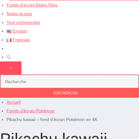
Fonds d’écran Elden Ring
Notes et avis
Tout comprendre
English
Français
×
Accueil
Fonds d'écran Pokémon
Pikachu kawaii – fond d’écran Pokémon en 4K