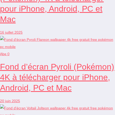
pour iPhone, Android, PC et
Mac
16 juillet 2025
Abe
0
Fond d’écran Pyroli (Pokémon)
4K à télécharger pour iPhone,
Android, PC et Mac
20 juin 2025