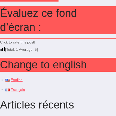
Évaluez ce fond
d’écran :
Click to rate this post!
[Total:
1
Average:
5
]
Change to english
English
Français
Articles récents