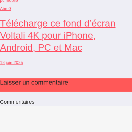
Abe
0
Télécharge ce fond d’écran
Voltali 4K pour iPhone,
Android, PC et Mac
18 juin 2025
Laisser un commentaire
Commentaires