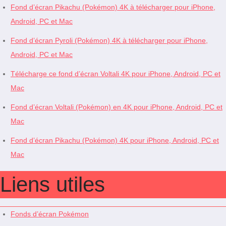
Fond d’écran Pikachu (Pokémon) 4K à télécharger pour iPhone,
Android, PC et Mac
Fond d’écran Pyroli (Pokémon) 4K à télécharger pour iPhone,
Android, PC et Mac
Télécharge ce fond d’écran Voltali 4K pour iPhone, Android, PC et
Mac
Fond d’écran Voltali (Pokémon) en 4K pour iPhone, Android, PC et
Mac
Fond d’écran Pikachu (Pokémon) 4K pour iPhone, Android, PC et
Mac
Liens utiles
Fonds d’écran Pokémon