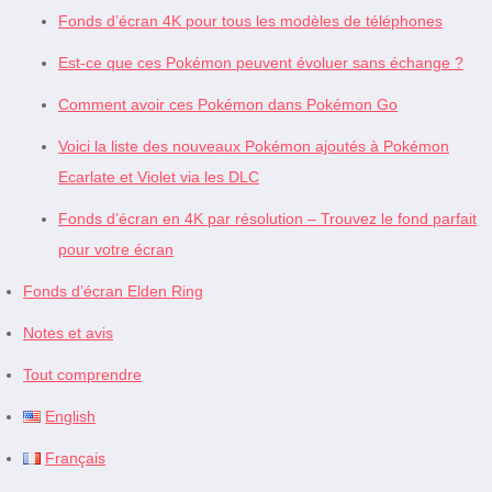
Fonds d’écran 4K pour tous les modèles de téléphones
Est-ce que ces Pokémon peuvent évoluer sans échange ?
Comment avoir ces Pokémon dans Pokémon Go
Voici la liste des nouveaux Pokémon ajoutés à Pokémon
Ecarlate et Violet via les DLC
Fonds d’écran en 4K par résolution – Trouvez le fond parfait
pour votre écran
Fonds d’écran Elden Ring
Notes et avis
Tout comprendre
English
Français