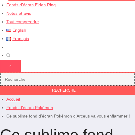
Fonds d’écran Elden Ring
Notes et avis
Tout comprendre
English
Français
×
Accueil
Fonds d'écran Pokémon
Ce sublime fond d’écran Pokémon d’Arceus va vous enflammer !