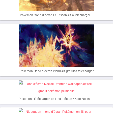
Pokémon : fond d’écran Feurisson 4K à télécharger…
Pokémon : fond d’écran Pichu 4K gratuit à télécharger
Pokémon : téléchargez ce fond d’écran 4K de Noctali…