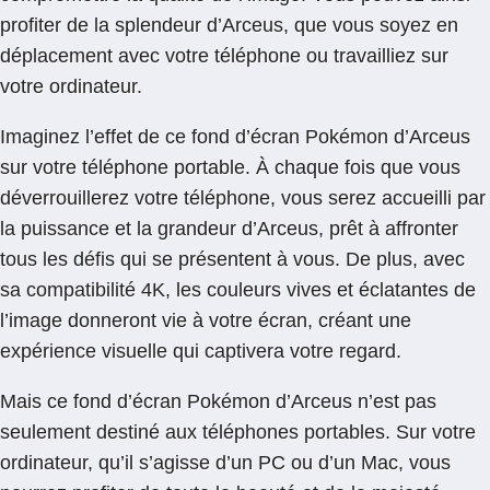
profiter de la splendeur d’Arceus, que vous soyez en
déplacement avec votre téléphone ou travailliez sur
votre ordinateur.
Imaginez l’effet de ce fond d’écran Pokémon d’Arceus
sur votre téléphone portable. À chaque fois que vous
déverrouillerez votre téléphone, vous serez accueilli par
la puissance et la grandeur d’Arceus, prêt à affronter
tous les défis qui se présentent à vous. De plus, avec
sa compatibilité 4K, les couleurs vives et éclatantes de
l’image donneront vie à votre écran, créant une
expérience visuelle qui captivera votre regard.
Mais ce fond d’écran Pokémon d’Arceus n’est pas
seulement destiné aux téléphones portables. Sur votre
ordinateur, qu’il s’agisse d’un PC ou d’un Mac, vous