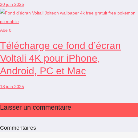
20 juin 2025
Abe
0
Télécharge ce fond d’écran
Voltali 4K pour iPhone,
Android, PC et Mac
18 juin 2025
Laisser un commentaire
Commentaires