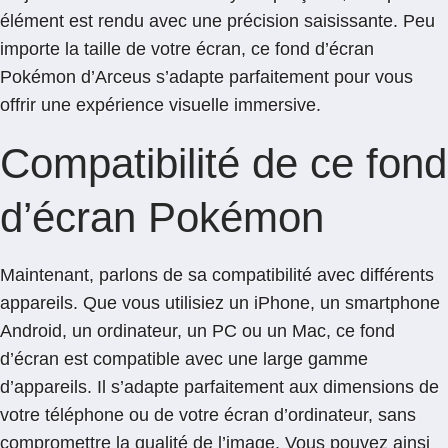
élément est rendu avec une précision saisissante. Peu
importe la taille de votre écran, ce fond d’écran
Pokémon d’Arceus s’adapte parfaitement pour vous
offrir une expérience visuelle immersive.
Compatibilité de ce fond
d’écran Pokémon
Maintenant, parlons de sa compatibilité avec différents
appareils. Que vous utilisiez un iPhone, un smartphone
Android, un ordinateur, un PC ou un Mac, ce fond
d’écran est compatible avec une large gamme
d’appareils. Il s’adapte parfaitement aux dimensions de
votre téléphone ou de votre écran d’ordinateur, sans
compromettre la qualité de l’image. Vous pouvez ainsi