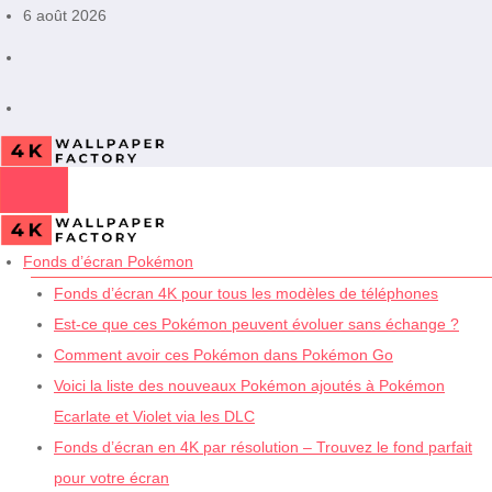
Aller
6 août 2026
au
contenu
Fonds d’écran Pokémon
Fonds d’écran 4K pour tous les modèles de téléphones
Est-ce que ces Pokémon peuvent évoluer sans échange ?
Comment avoir ces Pokémon dans Pokémon Go
Voici la liste des nouveaux Pokémon ajoutés à Pokémon
Ecarlate et Violet via les DLC
Fonds d’écran en 4K par résolution – Trouvez le fond parfait
pour votre écran