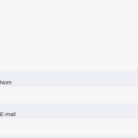
Nom
E-mail