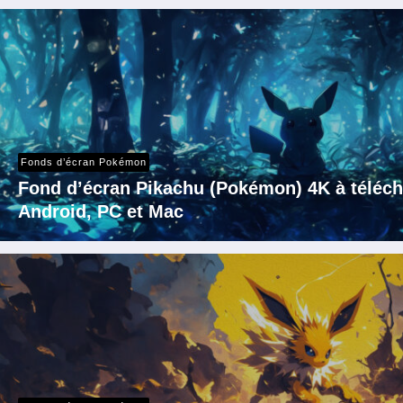
Fonds d’écran Pokémon
Fond d’écran Pikachu (Pokémon) 4K à téléch
Android, PC et Mac