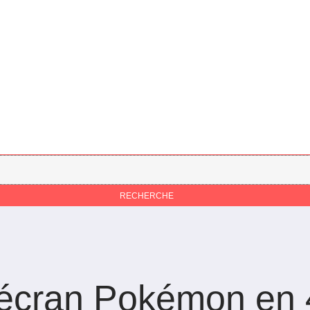
’écran Pokémon en