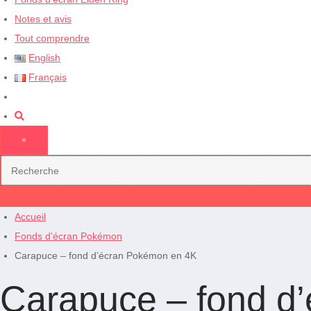
Notes et avis
Tout comprendre
English
Français
×
Accueil
Fonds d'écran Pokémon
Carapuce – fond d’écran Pokémon en 4K
Carapuce – fond d