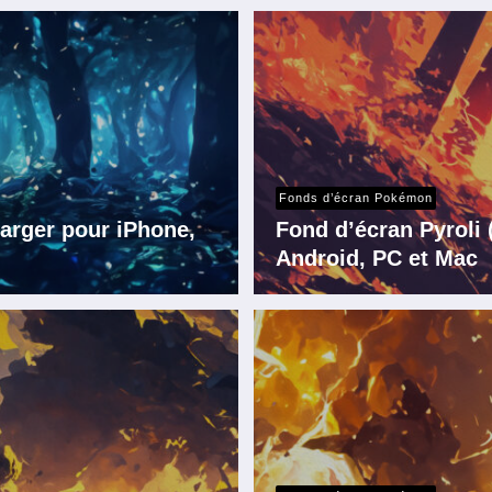
Fonds d’écran Pokémon
arger pour iPhone,
Fond d’écran Pyroli
Android, PC et Mac