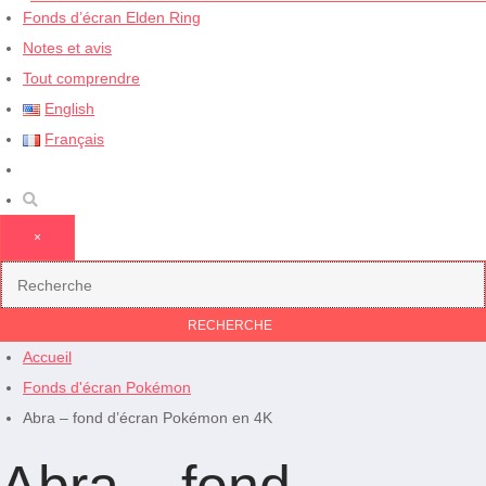
Fonds d’écran Elden Ring
Notes et avis
Tout comprendre
English
Français
×
Accueil
Fonds d'écran Pokémon
Abra – fond d’écran Pokémon en 4K