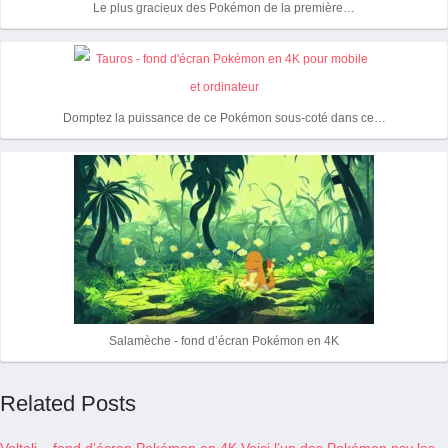
Le plus gracieux des Pokémon de la première…
Domptez la puissance de ce Pokémon sous-coté dans ce…
Salamèche - fond d’écran Pokémon en 4K
Related Posts
Voltali – fond d’écran Pokémon en 4K
Voici l’un des Pokémon psy les