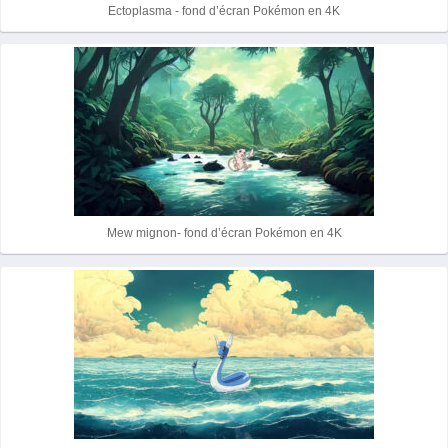
Ectoplasma - fond d’écran Pokémon en 4K
Mew mignon- fond d’écran Pokémon en 4K