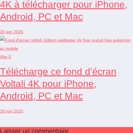
4K à télécharger pour iPhone,
Android, PC et Mac
20 juin 2025
Abe
0
Télécharge ce fond d’écran
Voltali 4K pour iPhone,
Android, PC et Mac
18 juin 2025
Laisser un commentaire