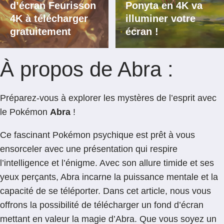
d’écran Feurisson
Ponyta en 4K va
4K à télécharger
illuminer votre
gratuitement
écran !
À propos de Abra :
Préparez-vous à explorer les mystères de l’esprit avec
le Pokémon
Abra
!
Ce fascinant Pokémon psychique est prêt à vous
ensorceler avec une présentation qui respire
l’intelligence et l’énigme. Avec son allure timide et ses
yeux perçants, Abra incarne la puissance mentale et la
capacité de se téléporter. Dans cet article, nous vous
offrons la possibilité de télécharger un fond d’écran
mettant en valeur la magie d’Abra. Que vous soyez un