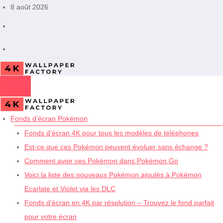
Aller
8 août 2026
au
contenu
Fonds d’écran Pokémon
Fonds d’écran 4K pour tous les modèles de téléphones
Est-ce que ces Pokémon peuvent évoluer sans échange ?
Comment avoir ces Pokémon dans Pokémon Go
Voici la liste des nouveaux Pokémon ajoutés à Pokémon
Ecarlate et Violet via les DLC
Fonds d’écran en 4K par résolution – Trouvez le fond parfait
pour votre écran