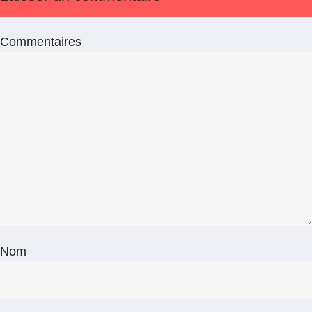
Commentaires
Nom