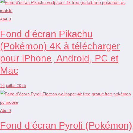
Abe
0
Fond d’écran Pikachu
(Pokémon) 4K à télécharger
pour iPhone, Android, PC et
Mac
16 juillet 2025
Abe
0
Fond d’écran Pyroli (Pokémon)