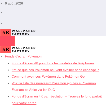
Aller
6 août 2026
au
contenu
Fonds d’écran Pokémon
Fonds d’écran 4K pour tous les modèles de téléphones
Est-ce que ces Pokémon peuvent évoluer sans échange ?
Comment avoir ces Pokémon dans Pokémon Go
Voici la liste des nouveaux Pokémon ajoutés à Pokémon
Ecarlate et Violet via les DLC
Fonds d’écran en 4K par résolution – Trouvez le fond parfait
pour votre écran