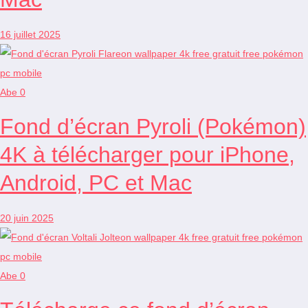
16 juillet 2025
Abe
0
Fond d’écran Pyroli (Pokémon)
4K à télécharger pour iPhone,
Android, PC et Mac
20 juin 2025
Abe
0