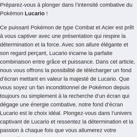
Préparez-vous à plonger dans l’intensité combative du
Pokémon
Lucario
!
Ce puissant Pokémon de type Combat et Acier est prêt
à vous captiver avec une présentation qui respire la
détermination et la force. Avec son allure élégante et
son regard perçant, Lucario incarne la parfaite
combinaison entre grâce et puissance. Dans cet article,
nous vous offrons la possibilité de télécharger un fond
d’écran mettant en valeur la majesté de Lucario. Que
vous soyez un fan inconditionnel de Pokémon depuis
toujours ou simplement à la recherche d’un écran qui
dégage une énergie combative, notre fond d’écran
Lucario est le choix idéal. Plongez-vous dans l’univers
captivant de Lucario et ressentez la détermination et la
passion à chaque fois que vous allumerez votre