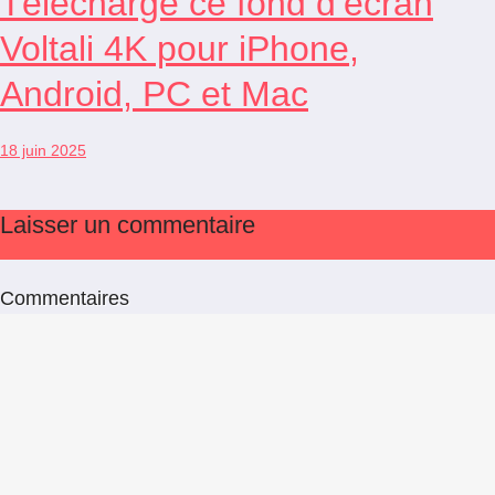
Télécharge ce fond d’écran
Voltali 4K pour iPhone,
Android, PC et Mac
18 juin 2025
Laisser un commentaire
Commentaires