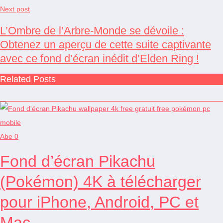
Next post
L’Ombre de l’Arbre-Monde se dévoile :
Obtenez un aperçu de cette suite captivante
avec ce fond d’écran inédit d’Elden Ring !
Related Posts
Abe
0
Fond d’écran Pikachu
(Pokémon) 4K à télécharger
pour iPhone, Android, PC et
Mac