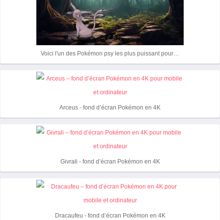
Voici l'un des Pokémon psy les plus puissant pour…
Arceus - fond d’écran Pokémon en 4K
Givrali - fond d’écran Pokémon en 4K
Dracaufeu - fond d’écran Pokémon en 4K