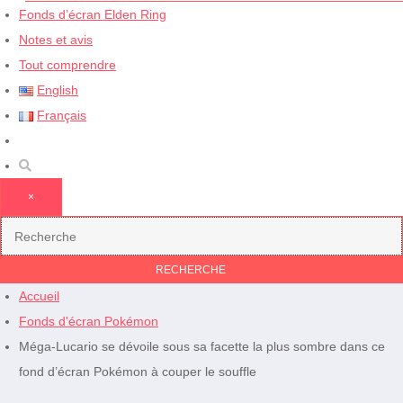
Fonds d’écran Elden Ring
Notes et avis
Tout comprendre
English
Français
×
Accueil
Fonds d'écran Pokémon
Méga-Lucario se dévoile sous sa facette la plus sombre dans ce
fond d’écran Pokémon à couper le souffle