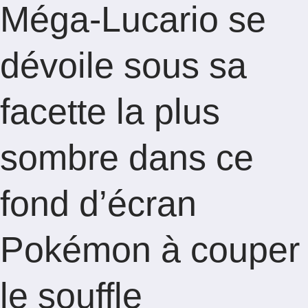
Méga-Lucario se
dévoile sous sa
facette la plus
sombre dans ce
fond d’écran
Pokémon à couper
le souffle