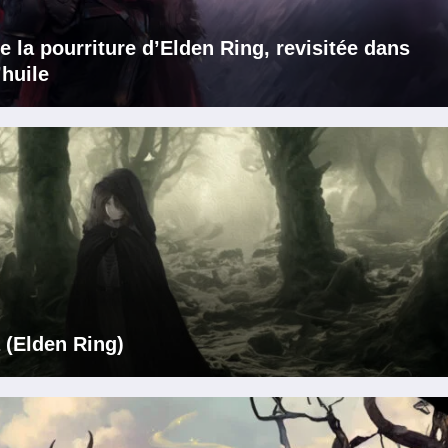
e la pourriture d’Elden Ring, revisitée dans
’huile
 (Elden Ring)