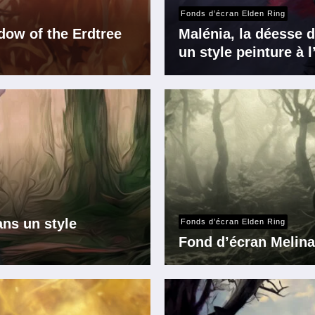
Fonds d’écran Elden Ring
dow of the Erdtree
Malénia, la déesse d
un style peinture à l
ans un style
Fonds d’écran Elden Ring
Fond d’écran Melina