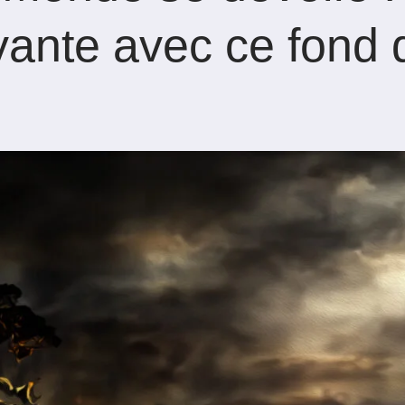
ivante avec ce fond 