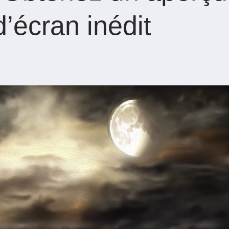
d’écran inédit