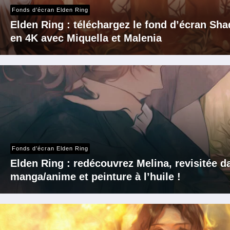
Fonds d’écran Elden Ring
Elden Ring : téléchargez le fond d’écran Sha
en 4K avec Miquella et Malenia
Fonds d’écran Elden Ring
Elden Ring : redécouvrez Melina, revisitée d
manga/anime et peinture à l’huile !