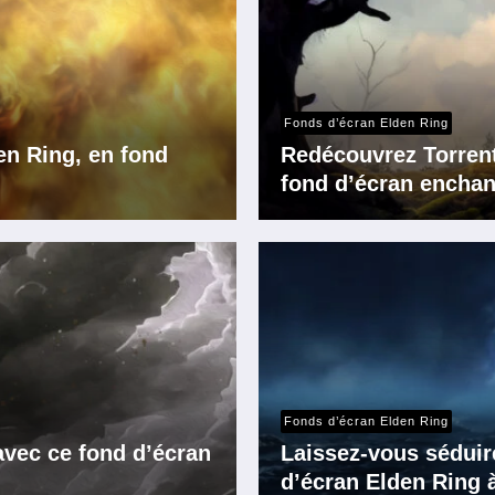
Fonds d’écran Elden Ring
n Ring, en fond
Redécouvrez Torrent,
fond d’écran enchan
Fonds d’écran Elden Ring
avec ce fond d’écran
Laissez-vous séduir
d’écran Elden Ring à