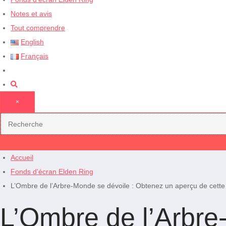
Notes et avis
Tout comprendre
English
Français
×
Accueil
Fonds d'écran Elden Ring
L’Ombre de l’Arbre-Monde se dévoile : Obtenez un aperçu de cette s
L’Ombre de l’Arbre