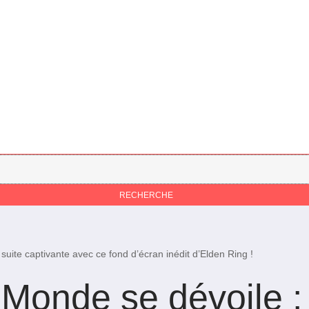
uite captivante avec ce fond d’écran inédit d’Elden Ring !
-Monde se dévoile 