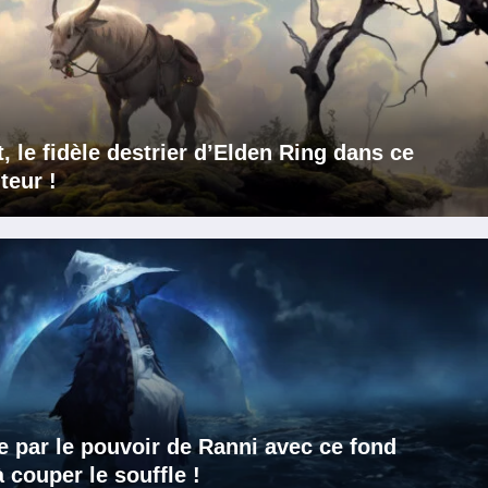
 le fidèle destrier d’Elden Ring dans ce
teur !
e par le pouvoir de Ranni avec ce fond
 couper le souffle !