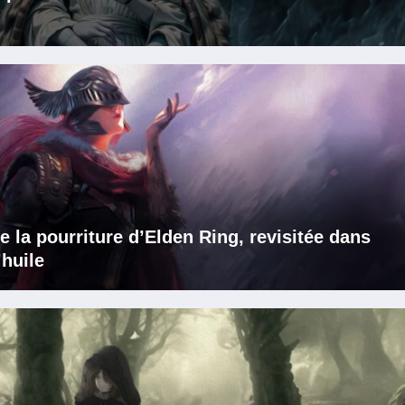
e la pourriture d’Elden Ring, revisitée dans
’huile