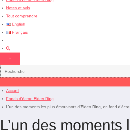
Notes et avis
Tout comprendre
English
Français
×
Accueil
Fonds d'écran Elden Ring
L’un des moments les plus émouvants d’Elden Ring, en fond d’écr
L’un des moments l