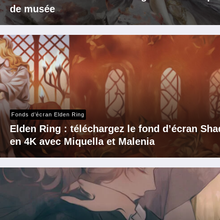
de musée
Fonds d’écran Elden Ring
Elden Ring : téléchargez le fond d’écran Sha
en 4K avec Miquella et Malenia