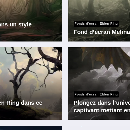
ans un style
Fonds d’écran Elden Ring
Fond d’écran Melina
Fonds d’écran Elden Ring
den Ring dans ce
Plongez dans l’univ
captivant mettant en