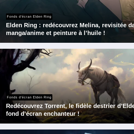
Fonds d’écran Elden Ring
Elden Ring : redécouvrez Melina, revisitée d
manga/anime et peinture à l’huile !
Fonds d’écran Elden Ring
Redécouvrez Torrent, le fidèle destrier d’El
fond d’écran enchanteur !