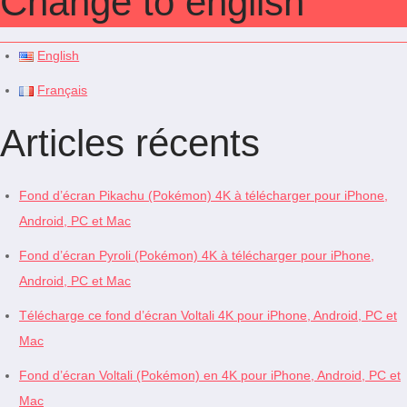
Change to english
English
Français
Articles récents
Fond d’écran Pikachu (Pokémon) 4K à télécharger pour iPhone,
Android, PC et Mac
Fond d’écran Pyroli (Pokémon) 4K à télécharger pour iPhone,
Android, PC et Mac
Télécharge ce fond d’écran Voltali 4K pour iPhone, Android, PC et
Mac
Fond d’écran Voltali (Pokémon) en 4K pour iPhone, Android, PC et
Mac