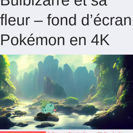
Bulbizarre et sa
fleur – fond d’écran
Pokémon en 4K