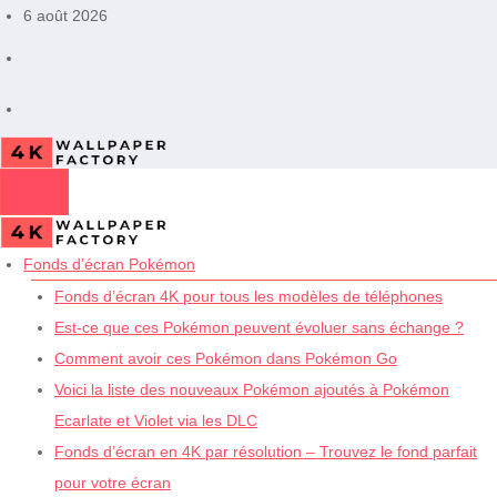
Aller
6 août 2026
au
contenu
Fonds d’écran Pokémon
Fonds d’écran 4K pour tous les modèles de téléphones
Est-ce que ces Pokémon peuvent évoluer sans échange ?
Comment avoir ces Pokémon dans Pokémon Go
Voici la liste des nouveaux Pokémon ajoutés à Pokémon
Ecarlate et Violet via les DLC
Fonds d’écran en 4K par résolution – Trouvez le fond parfait
pour votre écran