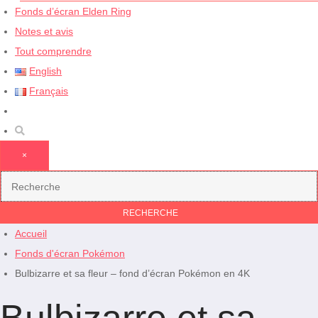
Fonds d’écran Elden Ring
Notes et avis
Tout comprendre
English
Français
×
Accueil
Fonds d'écran Pokémon
Bulbizarre et sa fleur – fond d’écran Pokémon en 4K