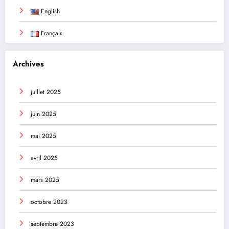
English
Français
Archives
juillet 2025
juin 2025
mai 2025
avril 2025
mars 2025
octobre 2023
septembre 2023