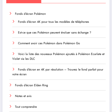
Fonds d’écran Pokémon
Fonds d’écran 4K pour tous les modèles de téléphones
Est-ce que ces Pokémon peuvent évoluer sans échange ?
Comment avoir ces Pokémon dans Pokémon Go
Voici la liste des nouveaux Pokémon ajoutés à Pokémon Ecarlate et
Violet via les DLC
Fonds d’écran en 4K par résolution – Trouvez le fond parfait pour
votre écran
Fonds d’écran Elden Ring
Notes et avis
Tout comprendre