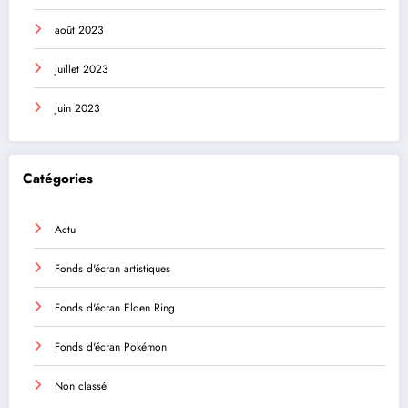
août 2023
juillet 2023
juin 2023
Catégories
Actu
Fonds d'écran artistiques
Fonds d'écran Elden Ring
Fonds d'écran Pokémon
Non classé