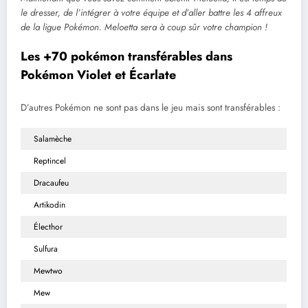
le dresser, de l’intégrer à votre équipe et d’aller battre les 4 affreux
de la ligue Pokémon. Meloetta sera à coup sûr votre champion !
Les +70 pokémon transférables dans
Pokémon Violet et Écarlate
D’autres Pokémon ne sont pas dans le jeu mais sont transférables :
Salamèche
Reptincel
Dracaufeu
Artikodin
Électhor
Sulfura
Mewtwo
Mew