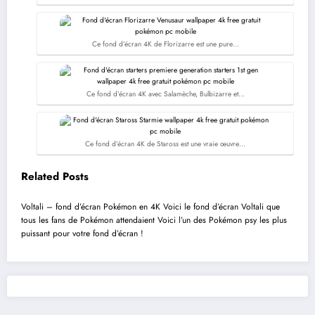
Ce fond d’écran 4K de Florizarre est une pure…
Ce fond d’écran 4K avec Salamèche, Bulbizarre et…
Ce fond d’écran 4K de Staross est une vraie œuvre…
Related Posts
Voltali – fond d’écran Pokémon en 4K
Voici le fond d’écran Voltali que
tous les fans de Pokémon attendaient
Voici l’un des Pokémon psy les plus
puissant pour votre fond d’écran !