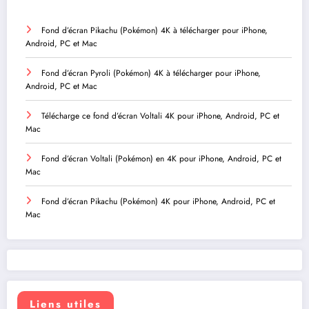
Fond d’écran Pikachu (Pokémon) 4K à télécharger pour iPhone,
Android, PC et Mac
Fond d’écran Pyroli (Pokémon) 4K à télécharger pour iPhone,
Android, PC et Mac
Télécharge ce fond d’écran Voltali 4K pour iPhone, Android, PC et
Mac
Fond d’écran Voltali (Pokémon) en 4K pour iPhone, Android, PC et
Mac
Fond d’écran Pikachu (Pokémon) 4K pour iPhone, Android, PC et
Mac
Liens utiles