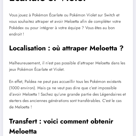
Vous jouez à Pokémon Écarlate ou Pokémon Violet sur Switch et
vous souhaitez attraper et avoir Meloetta afin de compléter votre
Pokédex ou pour intégrer à votre équipe ? Vous êtes au bon
endroit !
Localisation : où attraper Meloetta ?
Malheureusement, il n’est pas possible d’attraper Meloetta dans les
jeux Pokémon Écarlate et Violet.
En effet, Paldea ne peut pas accueillir tous les Pokémon existants
(1000 environ). Mais ça ne veut pas dire que c’est impossible
d’avoir Meloetta ! Sachez qu’une grande partie des Légendaires et
starters des anciennes générations sont transférables. C’est le cas
de Meloetta !
Transfert : voici comment obtenir
Meloetta