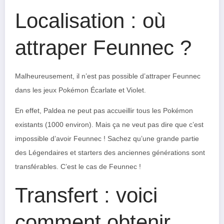
Localisation : où
attraper Feunnec ?
Malheureusement, il n’est pas possible d’attraper Feunnec
dans les jeux Pokémon Écarlate et Violet.
En effet, Paldea ne peut pas accueillir tous les Pokémon
existants (1000 environ). Mais ça ne veut pas dire que c’est
impossible d’avoir Feunnec ! Sachez qu’une grande partie
des Légendaires et starters des anciennes générations sont
transférables. C’est le cas de Feunnec !
Transfert : voici
comment obtenir