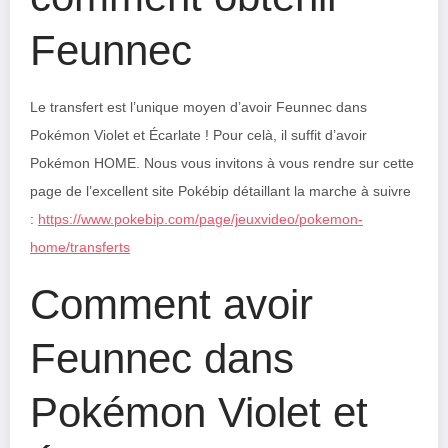
Feunnec
Le transfert est l’unique moyen d’avoir Feunnec dans
Pokémon Violet et Écarlate ! Pour celà, il suffit d’avoir
Pokémon HOME. Nous vous invitons à vous rendre sur cette
page de l’excellent site Pokébip détaillant la marche à suivre
:
https://www.pokebip.com/page/jeuxvideo/pokemon-
home/transferts
Comment avoir
Feunnec dans
Pokémon Violet et