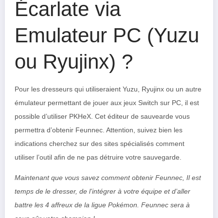
Écarlate via
Emulateur PC (Yuzu
ou Ryujinx) ?
Pour les dresseurs qui utiliseraient Yuzu, Ryujinx ou un autre
émulateur permettant de jouer aux jeux Switch sur PC, il est
possible d’utiliser PKHeX. Cet éditeur de sauvearde vous
permettra d’obtenir Feunnec. Attention, suivez bien les
indications cherchez sur des sites spécialisés comment
utiliser l’outil afin de ne pas détruire votre sauvegarde.
Maintenant que vous savez comment obtenir Feunnec, Il est
temps de le dresser, de l’intégrer à votre équipe et d’aller
battre les 4 affreux de la ligue Pokémon. Feunnec sera à