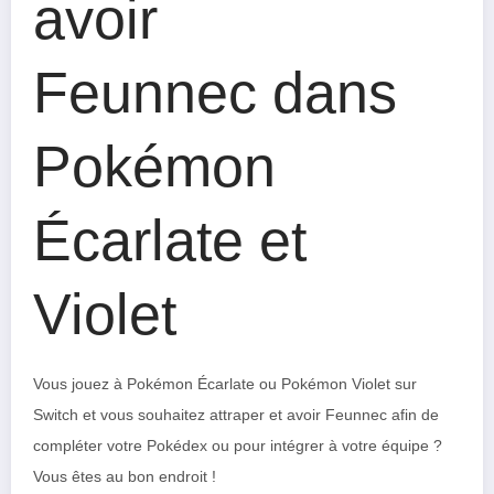
avoir
Feunnec dans
Pokémon
Écarlate et
Violet
Vous jouez à Pokémon Écarlate ou Pokémon Violet sur
Switch et vous souhaitez attraper et avoir Feunnec afin de
compléter votre Pokédex ou pour intégrer à votre équipe ?
Vous êtes au bon endroit !