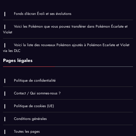
Fonds d’écran Évoli et ses évolutions
Voici les Pokémon que vous pouvez transférer dans Pokémon Écarlate et
Violet
Voici la liste des nouveaux Pokémon ajoutés à Pokémon Ecarlate et Violet
via les DLC
Pages légales
Politique de confidentialité
Contact / Qui sommes-nous ?
Politique de cookies (UE)
Conditions générales
Toutes les pages