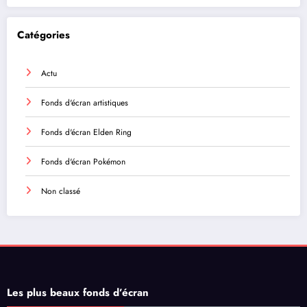
Catégories
Actu
Fonds d'écran artistiques
Fonds d'écran Elden Ring
Fonds d'écran Pokémon
Non classé
Les plus beaux fonds d’écran