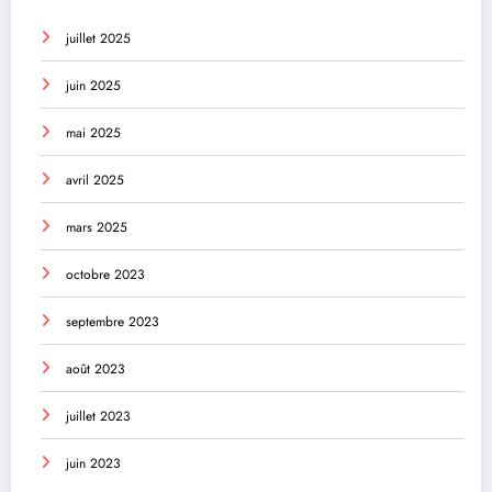
juillet 2025
juin 2025
mai 2025
avril 2025
mars 2025
octobre 2023
septembre 2023
août 2023
juillet 2023
juin 2023