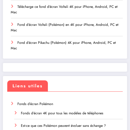
Télécharge ce fond d’écran Voltali 4K pour iPhone, Android, PC et
Mac
Fond d’écran Voltali (Pokémon) en 4K pour iPhone, Android, PC et
Mac
Fond d’écran Pikachu (Pokémon) 4K pour iPhone, Android, PC et
Mac
Liens utiles
Fonds d’écran Pokémon
Fonds d’écran 4K pour tous les modèles de téléphones
Est-ce que ces Pokémon peuvent évoluer sans échange ?