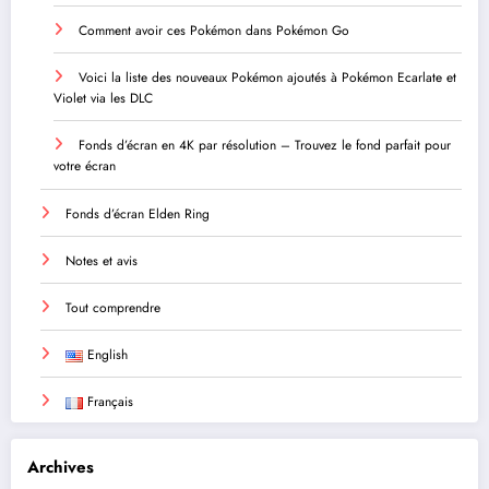
Comment avoir ces Pokémon dans Pokémon Go
Voici la liste des nouveaux Pokémon ajoutés à Pokémon Ecarlate et
Violet via les DLC
Fonds d’écran en 4K par résolution – Trouvez le fond parfait pour
votre écran
Fonds d’écran Elden Ring
Notes et avis
Tout comprendre
English
Français
Archives