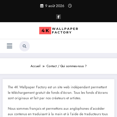
Aller
9 août 2026
au
contenu
Accueil
Contact / Qui sommes-nous ?
The 4K Wallpaper Factory est un site web indépendant permettant
le téléchargement gratuit de fonds d’écran. Tous les fonds d’écrans
sont originaux et fait par nos créateurs et artistes.
Nous sommes français et permettons aux anglophones d’accéder
aux contenus en traduisant à la main et à l’aide de traducteurs tous