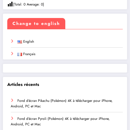
[Total:
0
Average:
0
]
Change to english
English
Français
Articles récents
Fond d’écran Pikachu (Pokémon) 4K à télécharger pour iPhone,
Android, PC et Mac
Fond d’écran Pyroli (Pokémon) 4K à télécharger pour iPhone,
Android, PC et Mac