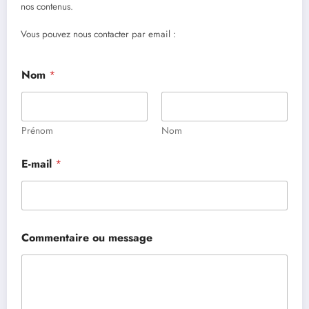
nos contenus.
Vous pouvez nous contacter par email :
Nom
*
Prénom
Nom
E-mail
*
Commentaire ou message