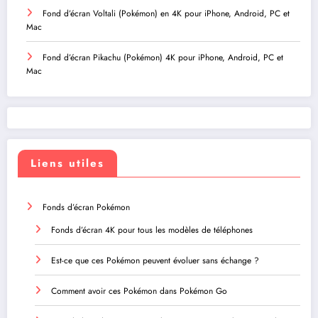
Fond d’écran Voltali (Pokémon) en 4K pour iPhone, Android, PC et
Mac
Fond d’écran Pikachu (Pokémon) 4K pour iPhone, Android, PC et
Mac
Liens utiles
Fonds d’écran Pokémon
Fonds d’écran 4K pour tous les modèles de téléphones
Est-ce que ces Pokémon peuvent évoluer sans échange ?
Comment avoir ces Pokémon dans Pokémon Go