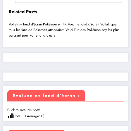
Related Posts
Voltali – fond d’écran Pokémon en 4K
Voici le fond d’écran Voltali que
tous les fans de Pokémon attendaient
Voici l’un des Pokémon psy les plus
puissant pour votre fond d’écran !
Évaluez ce fond d’écran :
Click to rate this post!
[Total:
0
Average:
0
]