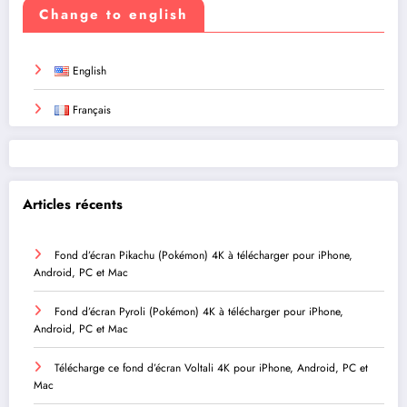
Change to english
English
Français
Articles récents
Fond d’écran Pikachu (Pokémon) 4K à télécharger pour iPhone,
Android, PC et Mac
Fond d’écran Pyroli (Pokémon) 4K à télécharger pour iPhone,
Android, PC et Mac
Télécharge ce fond d’écran Voltali 4K pour iPhone, Android, PC et
Mac