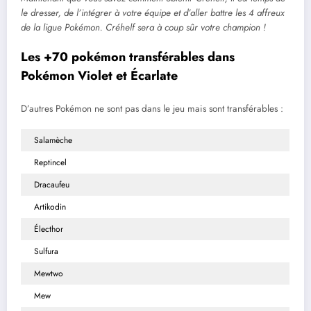
le dresser, de l’intégrer à votre équipe et d’aller battre les 4 affreux
de la ligue Pokémon. Créhelf sera à coup sûr votre champion !
Les +70 pokémon transférables dans
Pokémon Violet et Écarlate
D’autres Pokémon ne sont pas dans le jeu mais sont transférables :
Salamèche
Reptincel
Dracaufeu
Artikodin
Électhor
Sulfura
Mewtwo
Mew