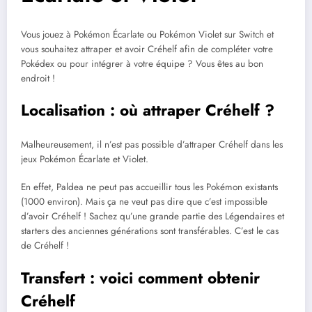
Vous jouez à Pokémon Écarlate ou Pokémon Violet sur Switch et
vous souhaitez attraper et avoir Créhelf afin de compléter votre
Pokédex ou pour intégrer à votre équipe ? Vous êtes au bon
endroit !
Localisation : où attraper Créhelf ?
Malheureusement, il n’est pas possible d’attraper Créhelf dans les
jeux Pokémon Écarlate et Violet.
En effet, Paldea ne peut pas accueillir tous les Pokémon existants
(1000 environ). Mais ça ne veut pas dire que c’est impossible
d’avoir Créhelf ! Sachez qu’une grande partie des Légendaires et
starters des anciennes générations sont transférables. C’est le cas
de Créhelf !
Transfert : voici comment obtenir
Créhelf