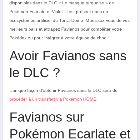
disponibles dans le DLC « Le masque turquoise » de
Pokémon Ecarlate et Violet. Il est présent dans un
écosystèmes artificiel du Terra-Dôme. Munissez-vous de vos
meilleurs balls et attrapez Favianos pour compléter votre
Pokédex ou pour intégrer à votre équipe de choc !
Avoir Favianos sans
le DLC ?
L’unique façon d’obtenir Favianos sans le DLC sera de
procéder à un transfert via Pokémon HOME.
Favianos sur
Pokémon Ecarlate et