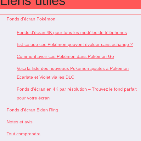
Liens utiles
Fonds d’écran Pokémon
Fonds d’écran 4K pour tous les modèles de téléphones
Est-ce que ces Pokémon peuvent évoluer sans échange ?
Comment avoir ces Pokémon dans Pokémon Go
Voici la liste des nouveaux Pokémon ajoutés à Pokémon
Ecarlate et Violet via les DLC
Fonds d’écran en 4K par résolution – Trouvez le fond parfait
pour votre écran
Fonds d’écran Elden Ring
Notes et avis
Tout comprendre