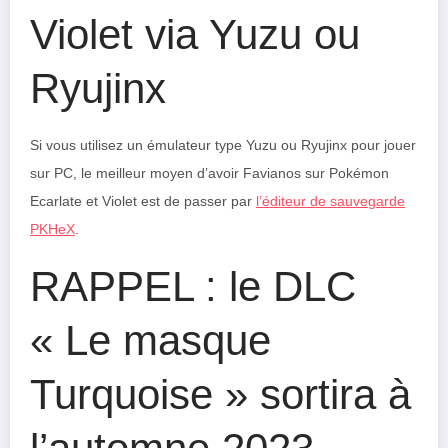
Violet via Yuzu ou
Ryujinx
Si vous utilisez un émulateur type Yuzu ou Ryujinx pour jouer
sur PC, le meilleur moyen d’avoir Favianos sur Pokémon
Ecarlate et Violet est de passer par
l’éditeur de sauvegarde
PKHeX
.
RAPPEL : le DLC
« Le masque
Turquoise » sortira à