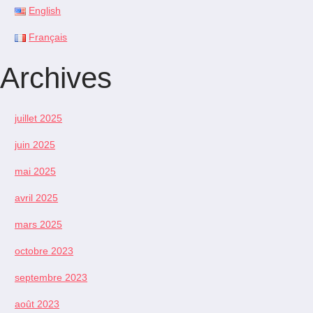
English
Français
Archives
juillet 2025
juin 2025
mai 2025
avril 2025
mars 2025
octobre 2023
septembre 2023
août 2023