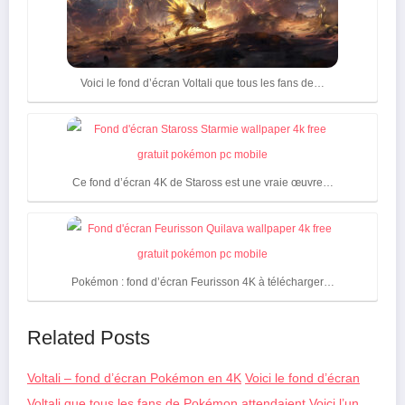
Voici le fond d’écran Voltali que tous les fans de…
Ce fond d’écran 4K de Staross est une vraie œuvre…
Pokémon : fond d’écran Feurisson 4K à télécharger…
Related Posts
Voltali – fond d’écran Pokémon en 4K
Voici le fond d’écran
Voltali que tous les fans de Pokémon attendaient
Voici l’un