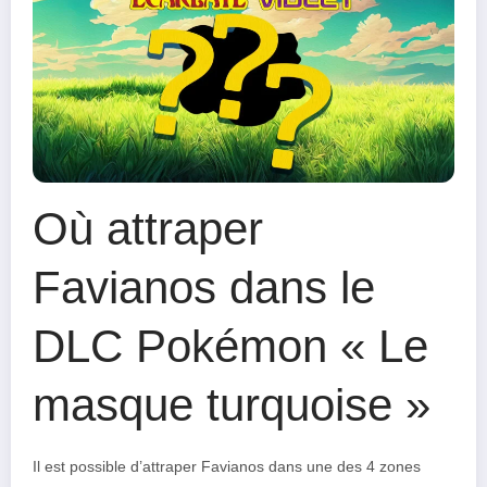
Où attraper
Favianos dans le
DLC Pokémon « Le
masque turquoise »
Il est possible d’attraper Favianos dans une des 4 zones