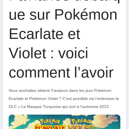
ue sur Pokémon
Ecarlate et
Violet : voici
comment l’avoir
Vous souhaitez obtenir Favianos dans les jeux Pokémon
Ecarlate et Pokémon Violet ? C’est possible via l’extension le
DLC « Le Masque Turquoise qui sort à l’automne 2023.