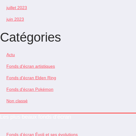
juillet 2023
juin 2023
Catégories
Actu
Fonds d'écran artistiques
Fonds d'écran Elden Ring
Fonds d'écran Pokémon
Non classé
Les plus beaux fonds d’écran
Fonds d’écran Évoli et ses évolutions