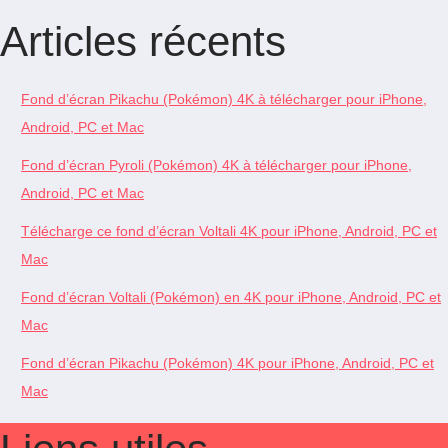
Articles récents
Fond d’écran Pikachu (Pokémon) 4K à télécharger pour iPhone,
Android, PC et Mac
Fond d’écran Pyroli (Pokémon) 4K à télécharger pour iPhone,
Android, PC et Mac
Télécharge ce fond d’écran Voltali 4K pour iPhone, Android, PC et
Mac
Fond d’écran Voltali (Pokémon) en 4K pour iPhone, Android, PC et
Mac
Fond d’écran Pikachu (Pokémon) 4K pour iPhone, Android, PC et
Mac