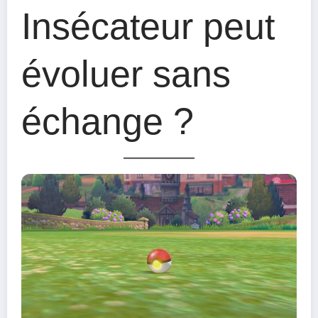
Insécateur peut
évoluer sans
échange ?