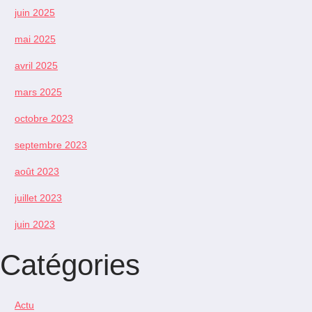
juin 2025
mai 2025
avril 2025
mars 2025
octobre 2023
septembre 2023
août 2023
juillet 2023
juin 2023
Catégories
Actu