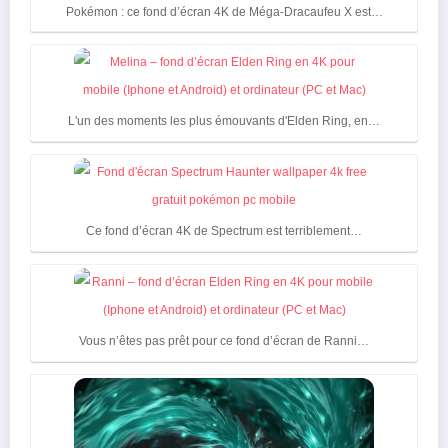
Pokémon : ce fond d’écran 4K de Méga-Dracaufeu X est…
L'un des moments les plus émouvants d'Elden Ring, en…
Ce fond d’écran 4K de Spectrum est terriblement…
Vous n’êtes pas prêt pour ce fond d’écran de Ranni…