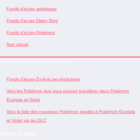
Fonds d'écran artistiques
Fonds d'écran Elden Ring
Fonds d'écran Pokémon
Non classé
Les plus beaux fonds d’écran
Fonds d’écran Évoli et ses évolutions
Voici les Pokémon que vous pouvez transférer dans Pokémon
Écarlate et Violet
Voici la liste des nouveaux Pokémon ajoutés à Pokémon Ecarlate
et Violet via les DLC
Pages légales