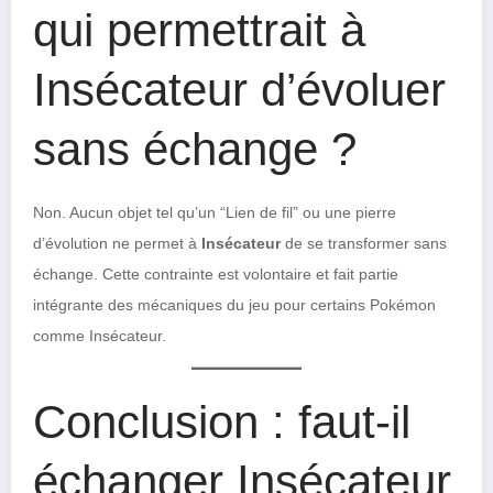
qui permettrait à
Insécateur d’évoluer
sans échange ?
Non. Aucun objet tel qu’un “Lien de fil” ou une pierre
d’évolution ne permet à
Insécateur
de se transformer sans
échange. Cette contrainte est volontaire et fait partie
intégrante des mécaniques du jeu pour certains Pokémon
comme Insécateur.
Conclusion : faut-il
échanger Insécateur