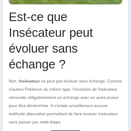
Est-ce que
Insécateur peut
évoluer sans
échange ?
Non,
Insécateur
ne peut pas évoluer sans échange. Comme
d’autres Pokémon du même type, l’évolution de Insécateur
nécessite obligatoirement un échange avec un autre joueur
pour être déclenchée. Il n’existe actuellement aucune
méthode alternative permettant de faire évoluer Insécateur
sans passer par cette étape.