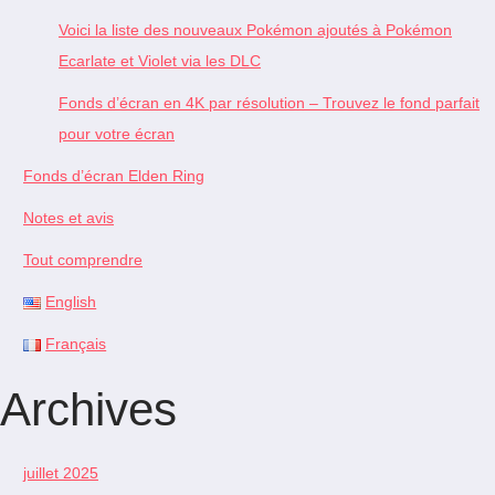
Voici la liste des nouveaux Pokémon ajoutés à Pokémon
Ecarlate et Violet via les DLC
Fonds d’écran en 4K par résolution – Trouvez le fond parfait
pour votre écran
Fonds d’écran Elden Ring
Notes et avis
Tout comprendre
English
Français
Archives
juillet 2025