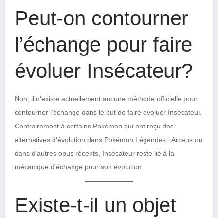
Peut-on contourner
l’échange pour faire
évoluer Insécateur?
Non, il n’existe actuellement aucune méthode officielle pour
contourner l’échange dans le but de faire évoluer Insécateur.
Contrairement à certains Pokémon qui ont reçu des
alternatives d’évolution dans Pokémon Légendes : Arceus ou
dans d’autres opus récents, Insécateur reste lié à la
mécanique d’échange pour son évolution.
Existe-t-il un objet