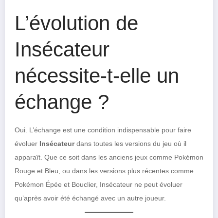
L’évolution de
Insécateur
nécessite-t-elle un
échange ?
Oui. L’échange est une condition indispensable pour faire
évoluer
Insécateur
dans toutes les versions du jeu où il
apparaît. Que ce soit dans les anciens jeux comme Pokémon
Rouge et Bleu, ou dans les versions plus récentes comme
Pokémon Épée et Bouclier, Insécateur ne peut évoluer
qu’après avoir été échangé avec un autre joueur.