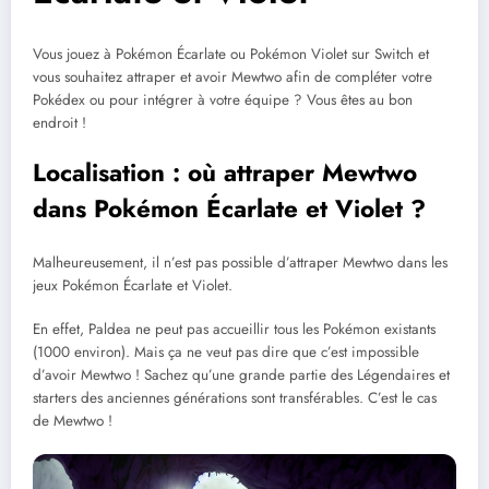
Vous jouez à Pokémon Écarlate ou Pokémon Violet sur Switch et
vous souhaitez attraper et avoir Mewtwo afin de compléter votre
Pokédex ou pour intégrer à votre équipe ? Vous êtes au bon
endroit !
Localisation : où attraper Mewtwo
dans Pokémon Écarlate et Violet ?
Malheureusement, il n’est pas possible d’attraper Mewtwo dans les
jeux Pokémon Écarlate et Violet.
En effet, Paldea ne peut pas accueillir tous les Pokémon existants
(1000 environ). Mais ça ne veut pas dire que c’est impossible
d’avoir Mewtwo ! Sachez qu’une grande partie des Légendaires et
starters des anciennes générations sont transférables. C’est le cas
de Mewtwo !