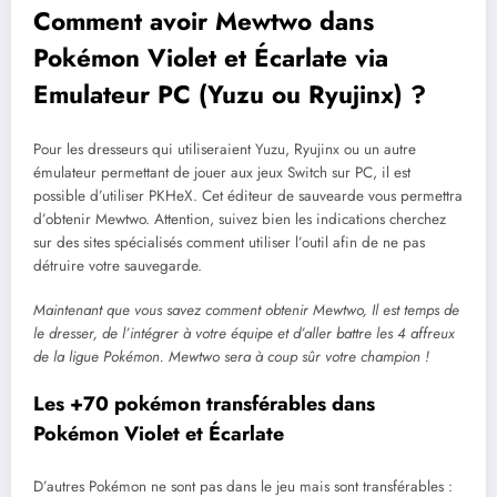
Comment avoir Mewtwo dans
Pokémon Violet et Écarlate via
Emulateur PC (Yuzu ou Ryujinx) ?
Pour les dresseurs qui utiliseraient Yuzu, Ryujinx ou un autre
émulateur permettant de jouer aux jeux Switch sur PC, il est
possible d’utiliser PKHeX. Cet éditeur de sauvearde vous permettra
d’obtenir Mewtwo. Attention, suivez bien les indications cherchez
sur des sites spécialisés comment utiliser l’outil afin de ne pas
détruire votre sauvegarde.
Maintenant que vous savez comment obtenir Mewtwo, Il est temps de
le dresser, de l’intégrer à votre équipe et d’aller battre les 4 affreux
de la ligue Pokémon. Mewtwo sera à coup sûr votre champion !
Les +70 pokémon transférables dans
Pokémon Violet et Écarlate
D’autres Pokémon ne sont pas dans le jeu mais sont transférables :