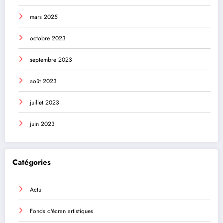
mars 2025
octobre 2023
septembre 2023
août 2023
juillet 2023
juin 2023
Catégories
Actu
Fonds d'écran artistiques