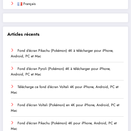
Français
Articles récents
Fond d’écran Pikachu (Pokémon) 4K à télécharger pour iPhone,
Android, PC et Mac
Fond d’écran Pyroli (Pokémon) 4K à télécharger pour iPhone,
Android, PC et Mac
Télécharge ce fond d’écran Voltali 4K pour iPhone, Android, PC et
Mac
Fond d’écran Voltali (Pokémon) en 4K pour iPhone, Android, PC et
Mac
Fond d’écran Pikachu (Pokémon) 4K pour iPhone, Android, PC et
Mac