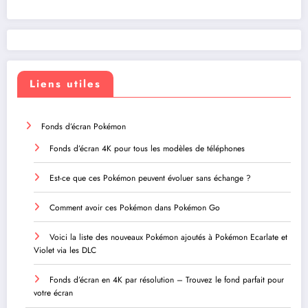
Liens utiles
Fonds d’écran Pokémon
Fonds d’écran 4K pour tous les modèles de téléphones
Est-ce que ces Pokémon peuvent évoluer sans échange ?
Comment avoir ces Pokémon dans Pokémon Go
Voici la liste des nouveaux Pokémon ajoutés à Pokémon Ecarlate et
Violet via les DLC
Fonds d’écran en 4K par résolution – Trouvez le fond parfait pour
votre écran