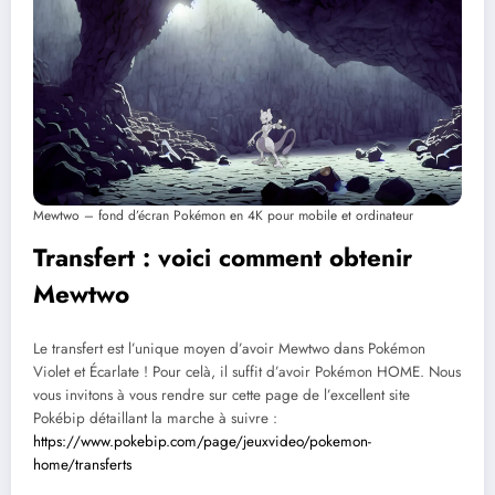
Mewtwo – fond d’écran Pokémon en 4K pour mobile et ordinateur
Transfert : voici comment obtenir
Mewtwo
Le transfert est l’unique moyen d’avoir Mewtwo dans Pokémon
Violet et Écarlate ! Pour celà, il suffit d’avoir Pokémon HOME. Nous
vous invitons à vous rendre sur cette page de l’excellent site
Pokébip détaillant la marche à suivre :
https://www.pokebip.com/page/jeuxvideo/pokemon-
home/transferts