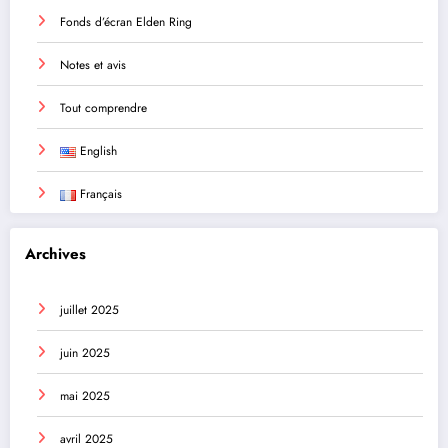
Fonds d’écran Elden Ring
Notes et avis
Tout comprendre
English
Français
Archives
juillet 2025
juin 2025
mai 2025
avril 2025