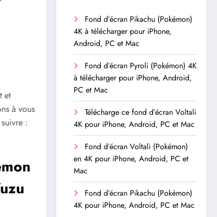
Fond d’écran Pikachu (Pokémon)
4K à télécharger pour iPhone,
Android, PC et Mac
Fond d’écran Pyroli (Pokémon) 4K
à télécharger pour iPhone, Android,
PC et Mac
 et
ons à vous
Télécharge ce fond d’écran Voltali
suivre :
4K pour iPhone, Android, PC et Mac
Fond d’écran Voltali (Pokémon)
en 4K pour iPhone, Android, PC et
émon
Mac
Yuzu
Fond d’écran Pikachu (Pokémon)
4K pour iPhone, Android, PC et Mac