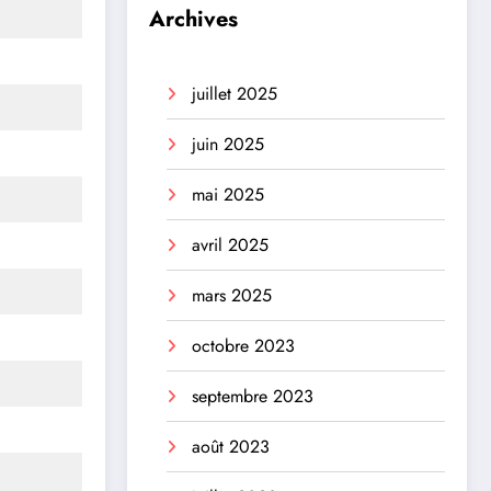
Archives
juillet 2025
juin 2025
mai 2025
avril 2025
mars 2025
octobre 2023
septembre 2023
août 2023