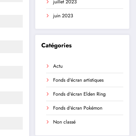
juillet 2023
juin 2023
Catégories
Actu
Fonds d'écran artistiques
Fonds d'écran Elden Ring
Fonds d'écran Pokémon
Non classé