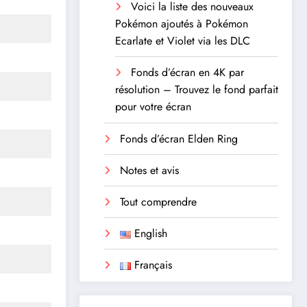
Voici la liste des nouveaux
Pokémon ajoutés à Pokémon
Ecarlate et Violet via les DLC
Fonds d’écran en 4K par
résolution – Trouvez le fond parfait
pour votre écran
Fonds d’écran Elden Ring
Notes et avis
Tout comprendre
English
Français