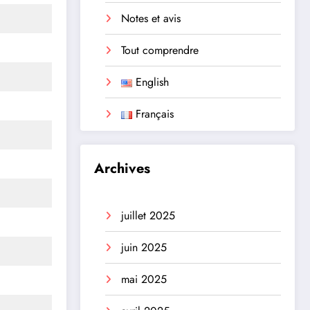
Notes et avis
Tout comprendre
English
Français
Archives
juillet 2025
juin 2025
mai 2025