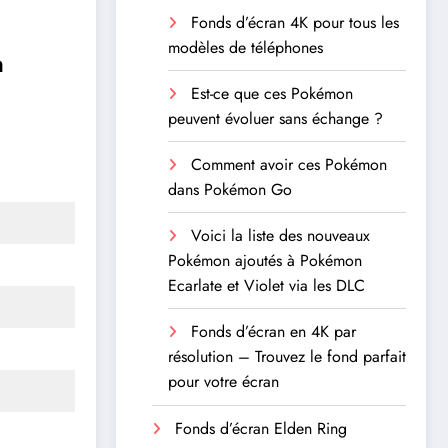
Fonds d’écran 4K pour tous les
modèles de téléphones
n
Est-ce que ces Pokémon
peuvent évoluer sans échange ?
Comment avoir ces Pokémon
dans Pokémon Go
Voici la liste des nouveaux
Pokémon ajoutés à Pokémon
Ecarlate et Violet via les DLC
Fonds d’écran en 4K par
résolution – Trouvez le fond parfait
pour votre écran
Fonds d’écran Elden Ring