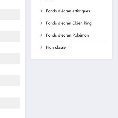
Fonds d'écran artistiques
Fonds d'écran Elden Ring
Fonds d'écran Pokémon
Non classé