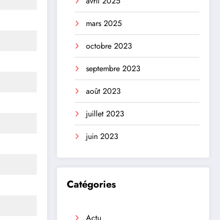
avril 2025
mars 2025
octobre 2023
septembre 2023
août 2023
juillet 2023
juin 2023
Catégories
Actu