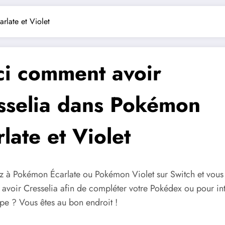
rlate et Violet
ci comment avoir
sselia dans Pokémon
late et Violet
z à Pokémon Écarlate ou Pokémon Violet sur Switch et vous
t avoir Cresselia afin de compléter votre Pokédex ou pour in
pe ? Vous êtes au bon endroit !