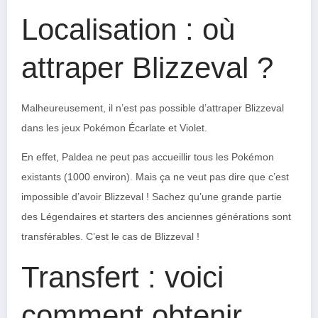
Localisation : où
attraper Blizzeval ?
Malheureusement, il n’est pas possible d’attraper Blizzeval
dans les jeux Pokémon Écarlate et Violet.
En effet, Paldea ne peut pas accueillir tous les Pokémon
existants (1000 environ). Mais ça ne veut pas dire que c’est
impossible d’avoir Blizzeval ! Sachez qu’une grande partie
des Légendaires et starters des anciennes générations sont
transférables. C’est le cas de Blizzeval !
Transfert : voici
comment obtenir