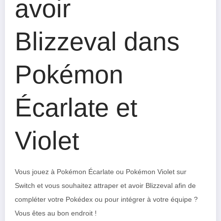
avoir
Blizzeval dans
Pokémon
Écarlate et
Violet
Vous jouez à Pokémon Écarlate ou Pokémon Violet sur
Switch et vous souhaitez attraper et avoir Blizzeval afin de
compléter votre Pokédex ou pour intégrer à votre équipe ?
Vous êtes au bon endroit !