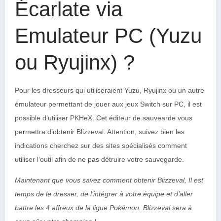
Écarlate via
Emulateur PC (Yuzu
ou Ryujinx) ?
Pour les dresseurs qui utiliseraient Yuzu, Ryujinx ou un autre
émulateur permettant de jouer aux jeux Switch sur PC, il est
possible d’utiliser PKHeX. Cet éditeur de sauvearde vous
permettra d’obtenir Blizzeval. Attention, suivez bien les
indications cherchez sur des sites spécialisés comment
utiliser l’outil afin de ne pas détruire votre sauvegarde.
Maintenant que vous savez comment obtenir Blizzeval, Il est
temps de le dresser, de l’intégrer à votre équipe et d’aller
battre les 4 affreux de la ligue Pokémon. Blizzeval sera à