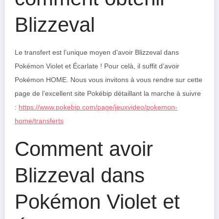
Blizzeval
Le transfert est l’unique moyen d’avoir Blizzeval dans
Pokémon Violet et Écarlate ! Pour celà, il suffit d’avoir
Pokémon HOME. Nous vous invitons à vous rendre sur cette
page de l’excellent site Pokébip détaillant la marche à suivre
:
https://www.pokebip.com/page/jeuxvideo/pokemon-
home/transferts
Comment avoir
Blizzeval dans
Pokémon Violet et