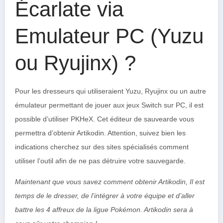
Écarlate via
Emulateur PC (Yuzu
ou Ryujinx) ?
Pour les dresseurs qui utiliseraient Yuzu, Ryujinx ou un autre
émulateur permettant de jouer aux jeux Switch sur PC, il est
possible d’utiliser PKHeX. Cet éditeur de sauvearde vous
permettra d’obtenir Artikodin. Attention, suivez bien les
indications cherchez sur des sites spécialisés comment
utiliser l’outil afin de ne pas détruire votre sauvegarde.
Maintenant que vous savez comment obtenir Artikodin, Il est
temps de le dresser, de l’intégrer à votre équipe et d’aller
battre les 4 affreux de la ligue Pokémon. Artikodin sera à