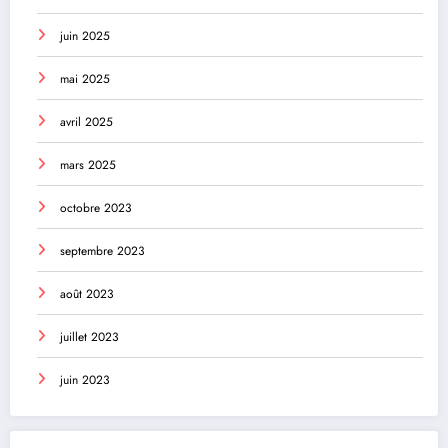
juin 2025
mai 2025
avril 2025
mars 2025
octobre 2023
septembre 2023
août 2023
juillet 2023
juin 2023