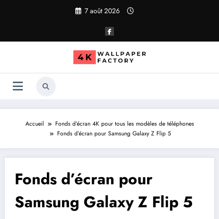
Aller
7 août 2026
au
contenu
Accueil
Fonds d’écran 4K pour tous les modèles de téléphones
Fonds d’écran pour Samsung Galaxy Z Flip 5
Fonds d’écran pour
Samsung Galaxy Z Flip 5