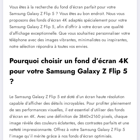
Vous êtes à la recherche du fond d’écran parfait pour votre
Samsung Galaxy Z Flip 5 ? Vous êtes au bon endroit. Nous vous
proposons des fonds d’écran 4K adaptés spécialement pour votre
Samsung Galaxy Z Flip 5, afin d’offrir à votre écran une qualité
d’affichage exceptionnelle. Que vous souhaitiez personnaliser votre
téléphone avec des images vibrantes, minimalistes ou inspirantes,
notre sélection répondra à toutes vos envies.
Pourquoi choisir un fond d’écran 4K
pour votre Samsung Galaxy Z Flip 5
?
Le Samsung Galaxy Z Flip 5 est doté d’un écran haute résolution
capable d’afficher des détails incroyables. Pour profiter pleinement
de ses performances visuelles, il est essentiel d’utiliser des fonds
d’écran en 4K. Avec une définition de 3840×2160 pixels, chaque
image révèle des couleurs éclatantes, des contrastes parfaits et une
netteté impressionnante. Offrez à votre Samsung Galaxy Z Flip 5
l’image qu’il mérite grâce à nos fonds d’écran optimisés.