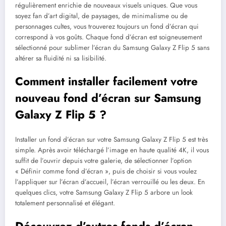
régulièrement enrichie de nouveaux visuels uniques. Que vous
soyez fan d’art digital, de paysages, de minimalisme ou de
personnages cultes, vous trouverez toujours un fond d’écran qui
correspond à vos goûts. Chaque fond d’écran est soigneusement
sélectionné pour sublimer l’écran du Samsung Galaxy Z Flip 5 sans
altérer sa fluidité ni sa lisibilité.
Comment installer facilement votre
nouveau fond d’écran sur Samsung
Galaxy Z Flip 5 ?
Installer un fond d’écran sur votre Samsung Galaxy Z Flip 5 est très
simple. Après avoir téléchargé l’image en haute qualité 4K, il vous
suffit de l’ouvrir depuis votre galerie, de sélectionner l’option
« Définir comme fond d’écran », puis de choisir si vous voulez
l’appliquer sur l’écran d’accueil, l’écran verrouillé ou les deux. En
quelques clics, votre Samsung Galaxy Z Flip 5 arbore un look
totalement personnalisé et élégant.