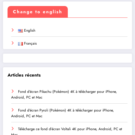
Change to english
English
Français
Articles récents
Fond d’écran Pikachu (Pokémon) 4K à télécharger pour iPhone,
Android, PC et Mac
Fond d’écran Pyroli (Pokémon) 4K à télécharger pour iPhone,
Android, PC et Mac
Télécharge ce fond d’écran Voltali 4K pour iPhone, Android, PC et
Mac