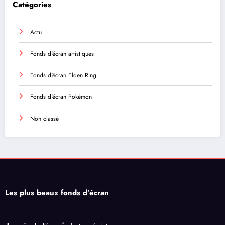
Catégories
Actu
Fonds d'écran artistiques
Fonds d'écran Elden Ring
Fonds d'écran Pokémon
Non classé
Les plus beaux fonds d’écran