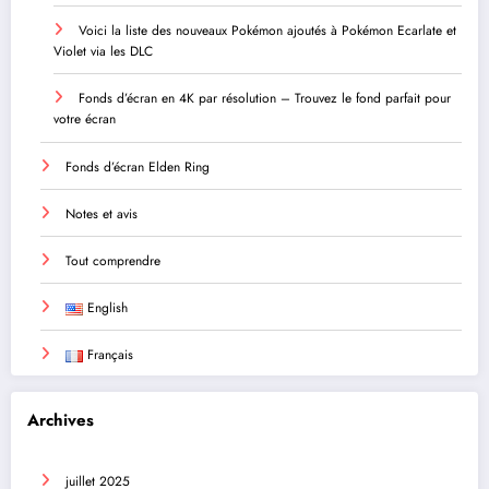
Voici la liste des nouveaux Pokémon ajoutés à Pokémon Ecarlate et
Violet via les DLC
Fonds d’écran en 4K par résolution – Trouvez le fond parfait pour
votre écran
Fonds d’écran Elden Ring
Notes et avis
Tout comprendre
English
Français
Archives
juillet 2025