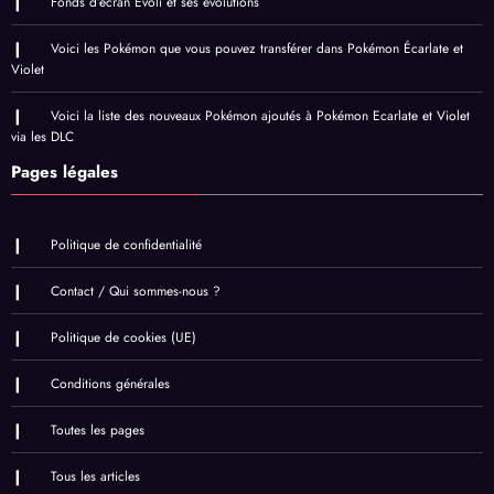
Fonds d’écran Évoli et ses évolutions
Voici les Pokémon que vous pouvez transférer dans Pokémon Écarlate et
Violet
Voici la liste des nouveaux Pokémon ajoutés à Pokémon Ecarlate et Violet
via les DLC
Pages légales
Politique de confidentialité
Contact / Qui sommes-nous ?
Politique de cookies (UE)
Conditions générales
Toutes les pages
Tous les articles