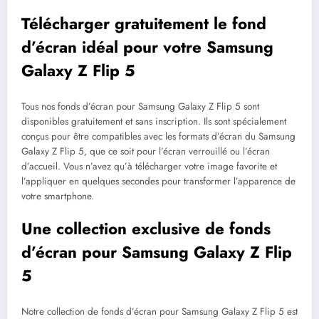
Télécharger gratuitement le fond
d’écran idéal pour votre Samsung
Galaxy Z Flip 5
Tous nos fonds d’écran pour Samsung Galaxy Z Flip 5 sont
disponibles gratuitement et sans inscription. Ils sont spécialement
conçus pour être compatibles avec les formats d’écran du Samsung
Galaxy Z Flip 5, que ce soit pour l’écran verrouillé ou l’écran
d’accueil. Vous n’avez qu’à télécharger votre image favorite et
l’appliquer en quelques secondes pour transformer l’apparence de
votre smartphone.
Une collection exclusive de fonds
d’écran pour Samsung Galaxy Z Flip
5
Notre collection de fonds d’écran pour Samsung Galaxy Z Flip 5 est