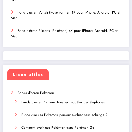
Fond d’écran Voltali (Pokémon) en 4K pour iPhone, Android, PC et
Mac
Fond d’écran Pikachu (Pokémon) 4K pour iPhone, Android, PC et
Mac
Liens utiles
Fonds d’écran Pokémon
Fonds d’écran 4K pour tous les modèles de téléphones
Est-ce que ces Pokémon peuvent évoluer sans échange ?
Comment avoir ces Pokémon dans Pokémon Go