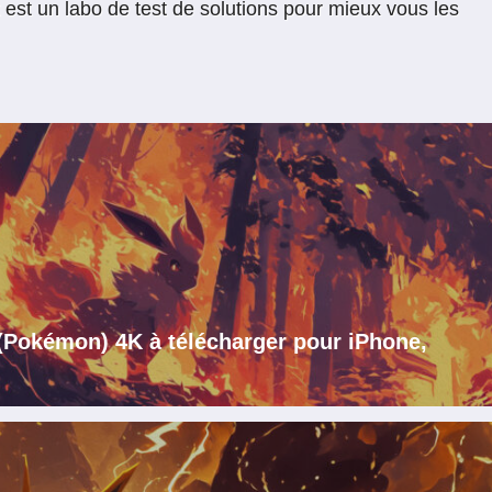
t est un labo de test de solutions pour mieux vous les
 (Pokémon) 4K à télécharger pour iPhone,