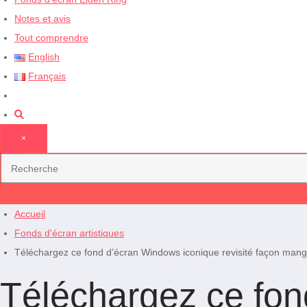
Notes et avis
Tout comprendre
English
Français
×
Accueil
Fonds d'écran artistiques
Téléchargez ce fond d’écran Windows iconique revisité façon mang
Téléchargez ce fon