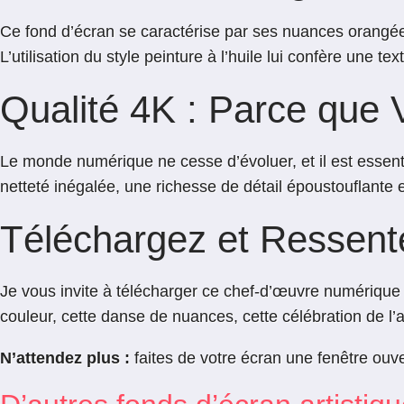
Ce fond d’écran se caractérise par ses nuances orangées
L’utilisation du style peinture à l’huile lui confère une t
Qualité 4K : Parce que 
Le monde numérique ne cesse d’évoluer, et il est essent
netteté inégalée, une richesse de détail époustouflante e
Téléchargez et Ressent
Je vous invite à télécharger ce chef-d’œuvre numérique e
couleur, cette danse de nuances, cette célébration de l’a
N’attendez plus :
faites de votre écran une fenêtre ouver