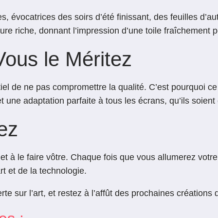
, évocatrices des soirs d’été finissant, des feuilles d’
exture riche, donnant l’impression d’une toile fraîchement p
Vous le Méritez
iel de ne pas compromettre la qualité. C’est pourquoi c
t une adaptation parfaite à tous les écrans, qu’ils soient
ez
t à le faire vôtre. Chaque fois que vous allumerez votre 
rt et de la technologie.
te sur l’art, et restez à l’affût des prochaines créations 