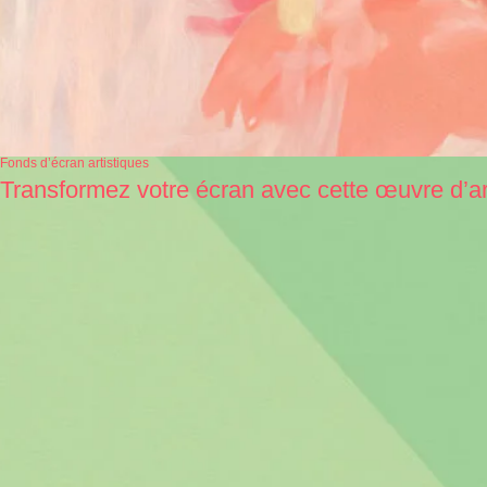
Fonds d’écran artistiques
Transformez votre écran avec cette œuvre d’a