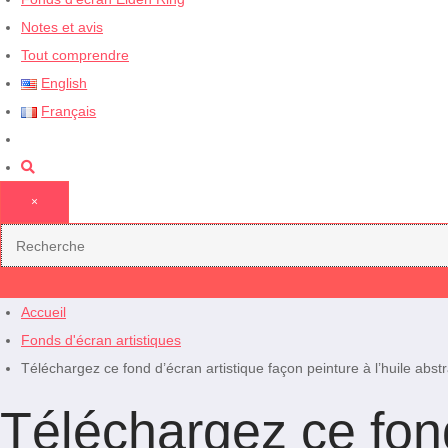
Notes et avis
Tout comprendre
English
Français
×
Accueil
Fonds d'écran artistiques
Téléchargez ce fond d’écran artistique façon peinture à l’huile abst
Téléchargez ce fond