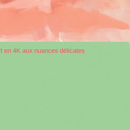
rt en 4K aux nuances délicates