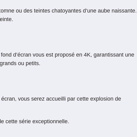
automne ou des teintes chatoyantes d’une aube naissante.
einte.
e fond d’écran vous est proposé en 4K, garantissant une
 grands ou petits.
écran, vous serez accueilli par cette explosion de
de cette série exceptionnelle.