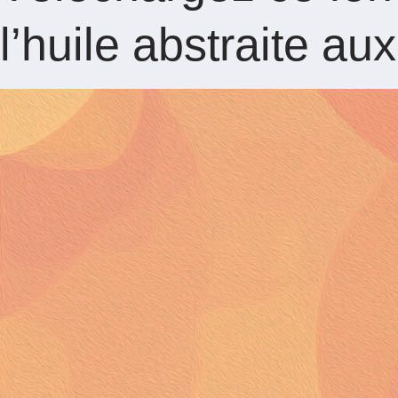
l’huile abstraite au