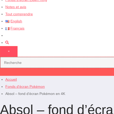
Notes et avis
Tout comprendre
English
Français
×
Accueil
Fonds d'écran Pokémon
Absol – fond d’écran Pokémon en 4K
Absol – fond d’éc