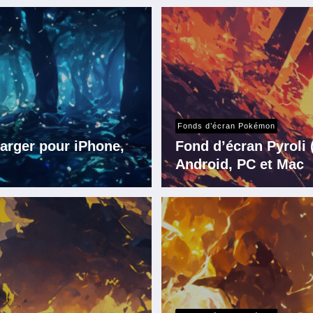
Fonds d’écran Pokémon
arger pour iPhone,
Fond d’écran Pyroli
Android, PC et Mac