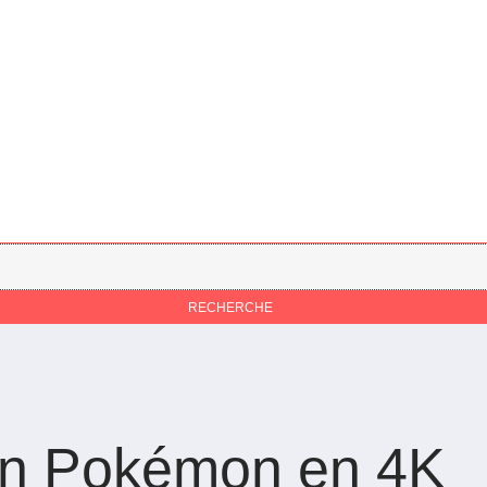
ran Pokémon en 4K