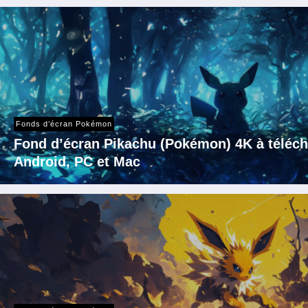
Fonds d’écran Pokémon
Fond d’écran Pikachu (Pokémon) 4K à téléch
Android, PC et Mac