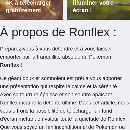
4K à télécharger
illuminer votre
gratuitement
écran !
À propos de Ronflex :
Préparez-vous à vous détendre et à vous laisser
emporter par la tranquillité absolue du Pokémon
Ronflex
!
Ce géant doux et somnolent est prêt à vous apporter
une présentation qui respire le calme et la sérénité.
Avec sa fourrure épaisse et son sourire apaisant,
Ronflex incarne la détente ultime. Dans cet article, nous
vous offrons la possibilité de télécharger un fond
d’écran mettant en valeur toute la quiétude de Ronflex.
Que vous soyez un fan inconditionnel de Pokémon ou