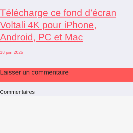
Télécharge ce fond d’écran
Voltali 4K pour iPhone,
Android, PC et Mac
18 juin 2025
Laisser un commentaire
Commentaires