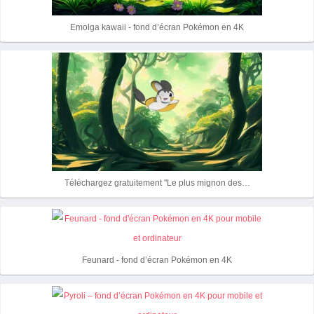
Emolga kawaii - fond d’écran Pokémon en 4K
Téléchargez gratuitement "Le plus mignon des…
Feunard - fond d’écran Pokémon en 4K