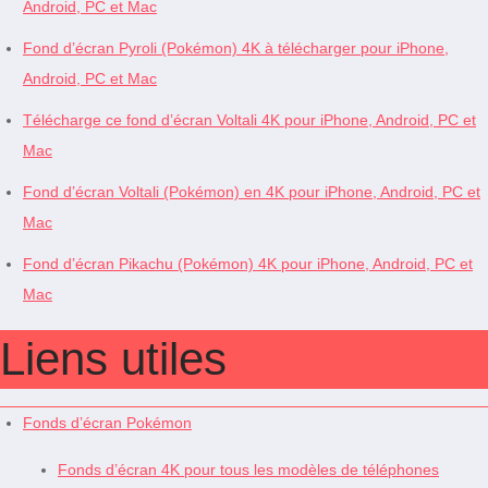
Android, PC et Mac
Fond d’écran Pyroli (Pokémon) 4K à télécharger pour iPhone,
Android, PC et Mac
Télécharge ce fond d’écran Voltali 4K pour iPhone, Android, PC et
Mac
Fond d’écran Voltali (Pokémon) en 4K pour iPhone, Android, PC et
Mac
Fond d’écran Pikachu (Pokémon) 4K pour iPhone, Android, PC et
Mac
Liens utiles
Fonds d’écran Pokémon
Fonds d’écran 4K pour tous les modèles de téléphones