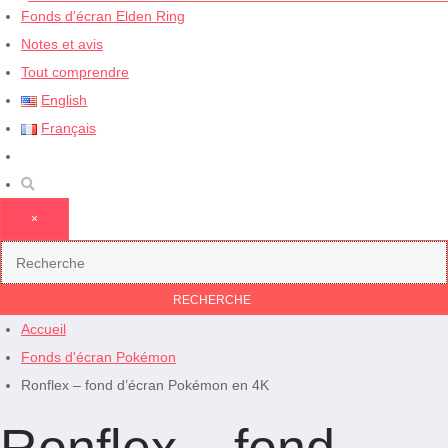
Fonds d’écran Elden Ring
Notes et avis
Tout comprendre
English
Français
×
Accueil
Fonds d'écran Pokémon
Ronflex – fond d’écran Pokémon en 4K