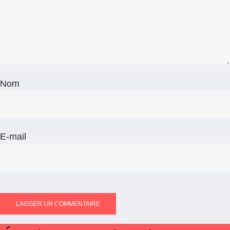
Nom
E-mail