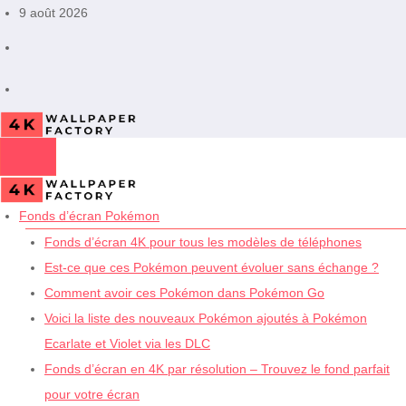
Aller
9 août 2026
au
contenu
Fonds d’écran Pokémon
Fonds d’écran 4K pour tous les modèles de téléphones
Est-ce que ces Pokémon peuvent évoluer sans échange ?
Comment avoir ces Pokémon dans Pokémon Go
Voici la liste des nouveaux Pokémon ajoutés à Pokémon
Ecarlate et Violet via les DLC
Fonds d’écran en 4K par résolution – Trouvez le fond parfait
pour votre écran