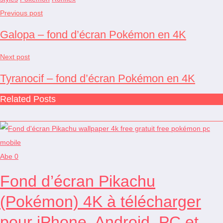
Previous post
Galopa – fond d’écran Pokémon en 4K
Next post
Tyranocif – fond d’écran Pokémon en 4K
Related Posts
Abe
0
Fond d’écran Pikachu
(Pokémon) 4K à télécharger
pour iPhone, Android, PC et