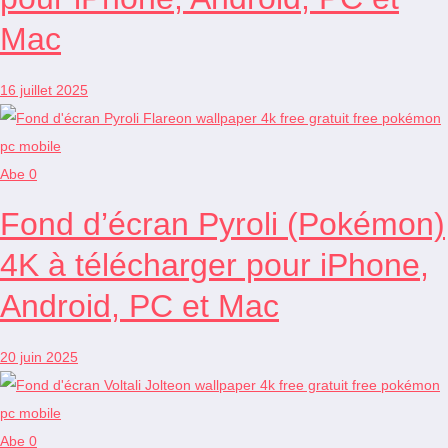
Mac
16 juillet 2025
Abe
0
Fond d’écran Pyroli (Pokémon)
4K à télécharger pour iPhone,
Android, PC et Mac
20 juin 2025
Abe
0