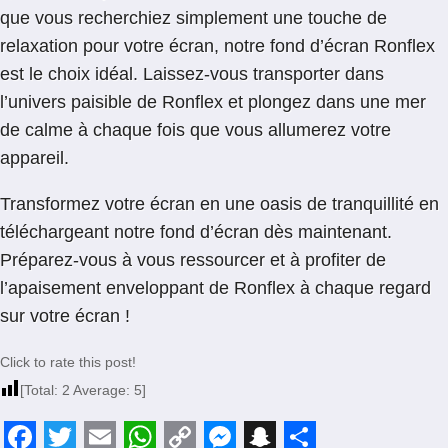
que vous recherchiez simplement une touche de
relaxation pour votre écran, notre fond d’écran Ronflex
est le choix idéal. Laissez-vous transporter dans
l’univers paisible de Ronflex et plongez dans une mer
de calme à chaque fois que vous allumerez votre
appareil.
Transformez votre écran en une oasis de tranquillité en
téléchargeant notre fond d’écran dès maintenant.
Préparez-vous à vous ressourcer et à profiter de
l’apaisement enveloppant de Ronflex à chaque regard
sur votre écran !
Click to rate this post!
[Total:
2
Average:
5
]