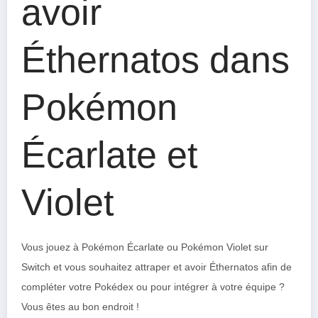
avoir
Éthernatos dans
Pokémon
Écarlate et
Violet
Vous jouez à Pokémon Écarlate ou Pokémon Violet sur
Switch et vous souhaitez attraper et avoir Éthernatos afin de
compléter votre Pokédex ou pour intégrer à votre équipe ?
Vous êtes au bon endroit !