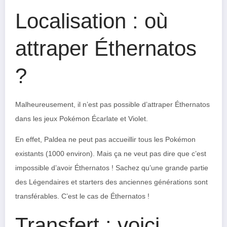
Localisation : où
attraper Éthernatos
?
Malheureusement, il n’est pas possible d’attraper Éthernatos
dans les jeux Pokémon Écarlate et Violet.
En effet, Paldea ne peut pas accueillir tous les Pokémon
existants (1000 environ). Mais ça ne veut pas dire que c’est
impossible d’avoir Éthernatos ! Sachez qu’une grande partie
des Légendaires et starters des anciennes générations sont
transférables. C’est le cas de Éthernatos !
Transfert : voici