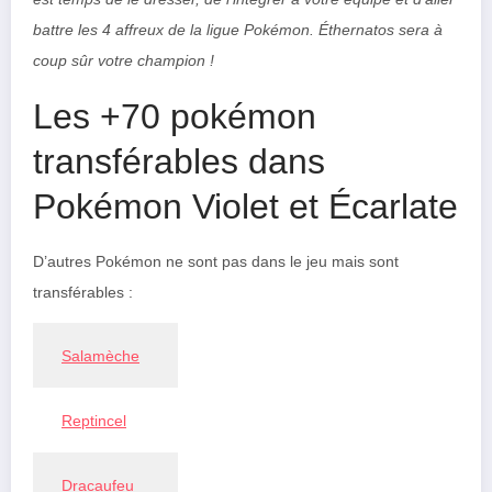
battre les 4 affreux de la ligue Pokémon. Éthernatos sera à
coup sûr votre champion !
Les +70 pokémon
transférables dans
Pokémon Violet et Écarlate
D’autres Pokémon ne sont pas dans le jeu mais sont
transférables :
Salamèche
Reptincel
Dracaufeu