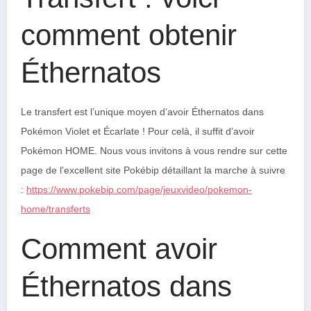
comment obtenir
Éthernatos
Le transfert est l’unique moyen d’avoir Éthernatos dans
Pokémon Violet et Écarlate ! Pour celà, il suffit d’avoir
Pokémon HOME. Nous vous invitons à vous rendre sur cette
page de l’excellent site Pokébip détaillant la marche à suivre
:
https://www.pokebip.com/page/jeuxvideo/pokemon-
home/transferts
Comment avoir
Éthernatos dans