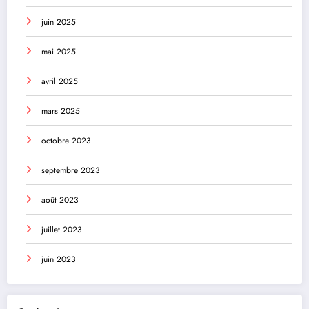
juin 2025
mai 2025
avril 2025
mars 2025
octobre 2023
septembre 2023
août 2023
juillet 2023
juin 2023