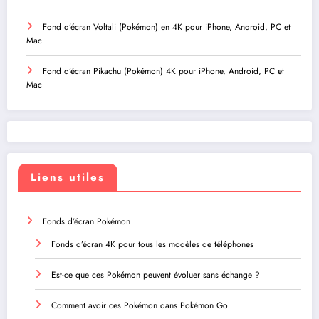
Fond d’écran Voltali (Pokémon) en 4K pour iPhone, Android, PC et
Mac
Fond d’écran Pikachu (Pokémon) 4K pour iPhone, Android, PC et
Mac
Liens utiles
Fonds d’écran Pokémon
Fonds d’écran 4K pour tous les modèles de téléphones
Est-ce que ces Pokémon peuvent évoluer sans échange ?
Comment avoir ces Pokémon dans Pokémon Go