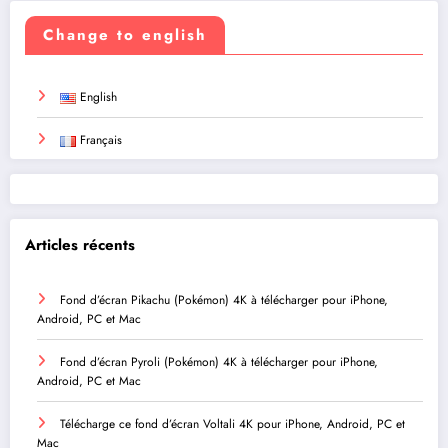
Change to english
English
Français
Articles récents
Fond d’écran Pikachu (Pokémon) 4K à télécharger pour iPhone,
Android, PC et Mac
Fond d’écran Pyroli (Pokémon) 4K à télécharger pour iPhone,
Android, PC et Mac
Télécharge ce fond d’écran Voltali 4K pour iPhone, Android, PC et
Mac