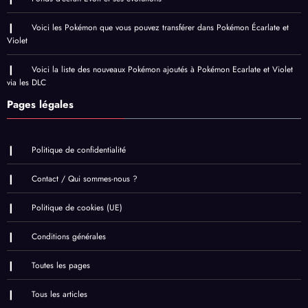
Voici les Pokémon que vous pouvez transférer dans Pokémon Écarlate et
Violet
Voici la liste des nouveaux Pokémon ajoutés à Pokémon Ecarlate et Violet
via les DLC
Pages légales
Politique de confidentialité
Contact / Qui sommes-nous ?
Politique de cookies (UE)
Conditions générales
Toutes les pages
Tous les articles