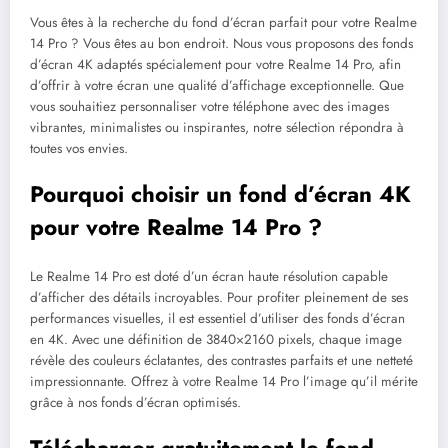
Vous êtes à la recherche du fond d’écran parfait pour votre Realme
14 Pro ? Vous êtes au bon endroit. Nous vous proposons des fonds
d’écran 4K adaptés spécialement pour votre Realme 14 Pro, afin
d’offrir à votre écran une qualité d’affichage exceptionnelle. Que
vous souhaitiez personnaliser votre téléphone avec des images
vibrantes, minimalistes ou inspirantes, notre sélection répondra à
toutes vos envies.
Pourquoi choisir un fond d’écran 4K
pour votre Realme 14 Pro ?
Le Realme 14 Pro est doté d’un écran haute résolution capable
d’afficher des détails incroyables. Pour profiter pleinement de ses
performances visuelles, il est essentiel d’utiliser des fonds d’écran
en 4K. Avec une définition de 3840×2160 pixels, chaque image
révèle des couleurs éclatantes, des contrastes parfaits et une netteté
impressionnante. Offrez à votre Realme 14 Pro l’image qu’il mérite
grâce à nos fonds d’écran optimisés.