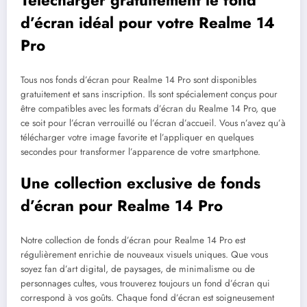
Télécharger gratuitement le fond
d’écran idéal pour votre Realme 14
Pro
Tous nos fonds d’écran pour Realme 14 Pro sont disponibles
gratuitement et sans inscription. Ils sont spécialement conçus pour
être compatibles avec les formats d’écran du Realme 14 Pro, que
ce soit pour l’écran verrouillé ou l’écran d’accueil. Vous n’avez qu’à
télécharger votre image favorite et l’appliquer en quelques
secondes pour transformer l’apparence de votre smartphone.
Une collection exclusive de fonds
d’écran pour Realme 14 Pro
Notre collection de fonds d’écran pour Realme 14 Pro est
régulièrement enrichie de nouveaux visuels uniques. Que vous
soyez fan d’art digital, de paysages, de minimalisme ou de
personnages cultes, vous trouverez toujours un fond d’écran qui
correspond à vos goûts. Chaque fond d’écran est soigneusement