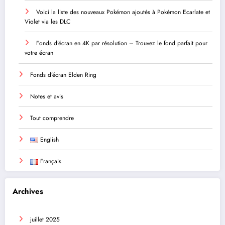
Voici la liste des nouveaux Pokémon ajoutés à Pokémon Ecarlate et
Violet via les DLC
Fonds d’écran en 4K par résolution – Trouvez le fond parfait pour
votre écran
Fonds d’écran Elden Ring
Notes et avis
Tout comprendre
English
Français
Archives
juillet 2025