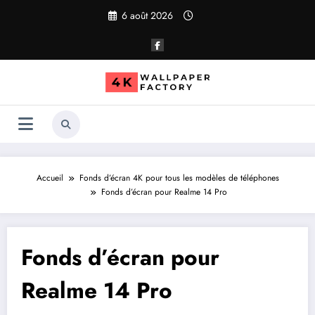
Aller
6 août 2026
au
contenu
Accueil
Fonds d’écran 4K pour tous les modèles de téléphones
Fonds d’écran pour Realme 14 Pro
Fonds d’écran pour
Realme 14 Pro