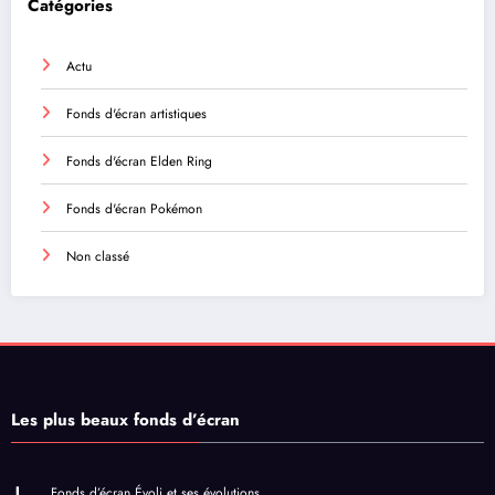
Catégories
Actu
Fonds d'écran artistiques
Fonds d'écran Elden Ring
Fonds d'écran Pokémon
Non classé
Les plus beaux fonds d’écran
Fonds d’écran Évoli et ses évolutions