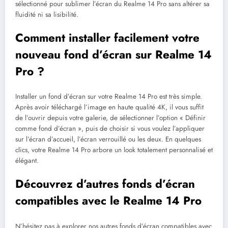
sélectionné pour sublimer l’écran du Realme 14 Pro sans altérer sa
fluidité ni sa lisibilité.
Comment installer facilement votre
nouveau fond d’écran sur Realme 14
Pro ?
Installer un fond d’écran sur votre Realme 14 Pro est très simple.
Après avoir téléchargé l’image en haute qualité 4K, il vous suffit
de l’ouvrir depuis votre galerie, de sélectionner l’option « Définir
comme fond d’écran », puis de choisir si vous voulez l’appliquer
sur l’écran d’accueil, l’écran verrouillé ou les deux. En quelques
clics, votre Realme 14 Pro arbore un look totalement personnalisé et
élégant.
Découvrez d’autres fonds d’écran
compatibles avec le Realme 14 Pro
N’hésitez pas à explorer nos autres fonds d’écran compatibles avec