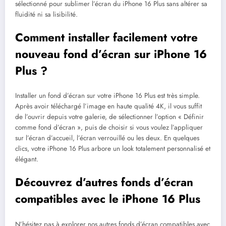
sélectionné pour sublimer l’écran du iPhone 16 Plus sans altérer sa
fluidité ni sa lisibilité.
Comment installer facilement votre
nouveau fond d’écran sur iPhone 16
Plus ?
Installer un fond d’écran sur votre iPhone 16 Plus est très simple.
Après avoir téléchargé l’image en haute qualité 4K, il vous suffit
de l’ouvrir depuis votre galerie, de sélectionner l’option « Définir
comme fond d’écran », puis de choisir si vous voulez l’appliquer
sur l’écran d’accueil, l’écran verrouillé ou les deux. En quelques
clics, votre iPhone 16 Plus arbore un look totalement personnalisé et
élégant.
Découvrez d’autres fonds d’écran
compatibles avec le iPhone 16 Plus
N’hésitez pas à explorer nos autres fonds d’écran compatibles avec