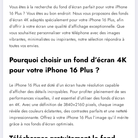
Vous êtes à la recherche du fond d’écran parfait pour votre iPhone
16 Plus ? Vous êtes au bon endroit. Nous vous proposons des fonds
d’écran 4K adaptés spécialement pour votre iPhone 16 Plus, afin
d’offrir à votre écran une qualité d’affichage exceptionnelle. Que
vous souhaitiez personnaliser votre téléphone avec des images
vibrantes, minimalistes ou inspirantes, notre sélection répondra à
toutes vos envies.
Pourquoi choisir un fond d’écran 4K
pour votre iPhone 16 Plus ?
Le iPhone 16 Plus est doté d’un écran haute résolution capable
d’afficher des détails incroyables. Pour profiter pleinement de ses
performances visuelles, il est essentiel d’utiliser des fonds d’écran
en 4K. Avec une définition de 3840×2160 pixels, chaque image
révèle des couleurs éclatantes, des contrastes parfaits et une netteté
impressionnante. Offrez à votre iPhone 16 Plus l’image qu’il mérite
grâce à nos fonds d’écran optimisés.