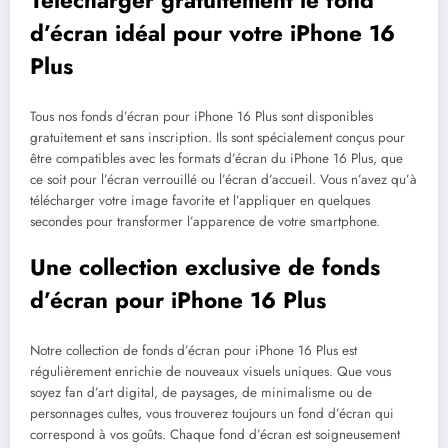
Télécharger gratuitement le fond
d’écran idéal pour votre iPhone 16
Plus
Tous nos fonds d’écran pour iPhone 16 Plus sont disponibles
gratuitement et sans inscription. Ils sont spécialement conçus pour
être compatibles avec les formats d’écran du iPhone 16 Plus, que
ce soit pour l’écran verrouillé ou l’écran d’accueil. Vous n’avez qu’à
télécharger votre image favorite et l’appliquer en quelques
secondes pour transformer l’apparence de votre smartphone.
Une collection exclusive de fonds
d’écran pour iPhone 16 Plus
Notre collection de fonds d’écran pour iPhone 16 Plus est
régulièrement enrichie de nouveaux visuels uniques. Que vous
soyez fan d’art digital, de paysages, de minimalisme ou de
personnages cultes, vous trouverez toujours un fond d’écran qui
correspond à vos goûts. Chaque fond d’écran est soigneusement