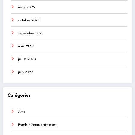
mars 2025
octobre 2023
septembre 2023
août 2023
juillet 2023
juin 2023
Catégories
Actu
Fonds d'écran artistiques