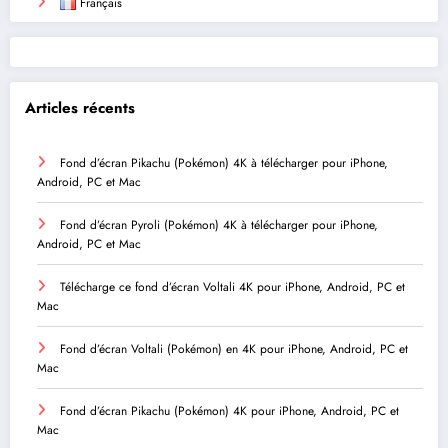
Français
Articles récents
Fond d’écran Pikachu (Pokémon) 4K à télécharger pour iPhone,
Android, PC et Mac
Fond d’écran Pyroli (Pokémon) 4K à télécharger pour iPhone,
Android, PC et Mac
Télécharge ce fond d’écran Voltali 4K pour iPhone, Android, PC et
Mac
Fond d’écran Voltali (Pokémon) en 4K pour iPhone, Android, PC et
Mac
Fond d’écran Pikachu (Pokémon) 4K pour iPhone, Android, PC et
Mac