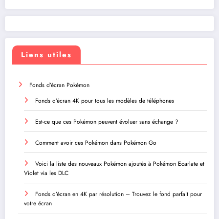
Liens utiles
Fonds d’écran Pokémon
Fonds d’écran 4K pour tous les modèles de téléphones
Est-ce que ces Pokémon peuvent évoluer sans échange ?
Comment avoir ces Pokémon dans Pokémon Go
Voici la liste des nouveaux Pokémon ajoutés à Pokémon Ecarlate et
Violet via les DLC
Fonds d’écran en 4K par résolution – Trouvez le fond parfait pour
votre écran