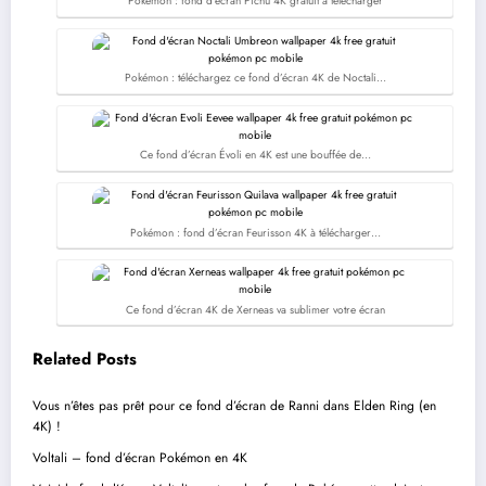
Pokémon : fond d’écran Pichu 4K gratuit à télécharger
Pokémon : téléchargez ce fond d’écran 4K de Noctali…
Ce fond d’écran Évoli en 4K est une bouffée de…
Pokémon : fond d’écran Feurisson 4K à télécharger…
Ce fond d’écran 4K de Xerneas va sublimer votre écran
Related Posts
Vous n’êtes pas prêt pour ce fond d’écran de Ranni dans Elden Ring (en
4K) !
Voltali – fond d’écran Pokémon en 4K