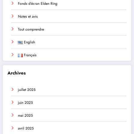
Fonds d’écran Elden Ring
Notes et avis
Tout comprendre
English
Français
Archives
juillet 2025
juin 2025
mai 2025
avril 2025