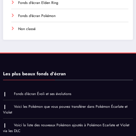
Fonds d'écran Elden Ring
Fonds d'écran Pokémon
Non classé
Les plus beaux fonds d’écran
Fonds d’écran Évoli et ses évolutions
Voici les Pokémon que vous pouvez transférer dans Pokémon Écarlate et
Violet
Voici la liste des nouveaux Pokémon ajoutés à Pokémon Ecarlate et Violet
via les DLC