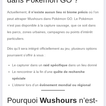
Actuellement,
il n’existe aucun lieu ni biome précis
où l’on
peut attraper Wushours dans Pokémon GO. Le Pokémon
n’est pas disponible à la capture sauvage, que ce soit dans
les parcs, zones urbaines, campagnes ou points d’intérêt
particuliers.
Dès qu’il sera intégré officiellement au jeu, plusieurs options
pourraient s’offrir à vous :
Le capturer dans un
raid spécifique
dans un lieu donné
Le rencontrer à la fin d’une
quête de recherche
spéciale
L’obtenir lors d’un
événement mondial ou régional
Pourquoi
Wushours
n’est-