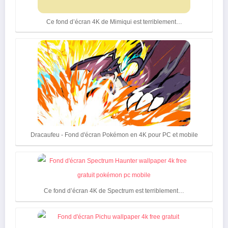
Ce fond d’écran 4K de Mimiqui est terriblement…
Dracaufeu - Fond d'écran Pokémon en 4K pour PC et mobile
Ce fond d’écran 4K de Spectrum est terriblement…