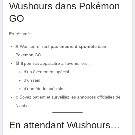
Wushours dans Pokémon
GO
En résumé :
❌ Wushours n’est
pas encore disponible
dans
Pokémon GO
📆 Il pourrait apparaître à l’avenir, lors :
d’un événement spécial
d’un raid
d’une étude spéciale
⏳ Soyez patient et surveillez les annonces officielles de
Niantic
En attendant Wushours…