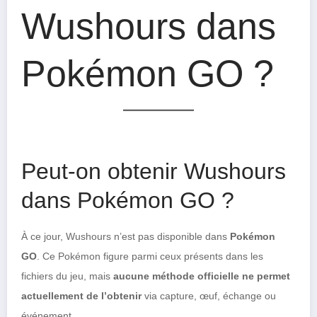
Wushours dans
Pokémon GO ?
Peut-on obtenir Wushours
dans Pokémon GO ?
À ce jour, Wushours n’est pas disponible dans
Pokémon
GO
. Ce Pokémon figure parmi ceux présents dans les
fichiers du jeu, mais
aucune méthode officielle ne permet
actuellement de l’obtenir
via capture, œuf, échange ou
événement.