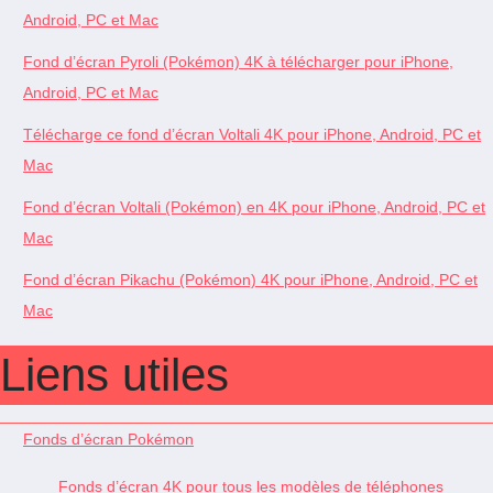
Android, PC et Mac
Fond d’écran Pyroli (Pokémon) 4K à télécharger pour iPhone,
Android, PC et Mac
Télécharge ce fond d’écran Voltali 4K pour iPhone, Android, PC et
Mac
Fond d’écran Voltali (Pokémon) en 4K pour iPhone, Android, PC et
Mac
Fond d’écran Pikachu (Pokémon) 4K pour iPhone, Android, PC et
Mac
Liens utiles
Fonds d’écran Pokémon
Fonds d’écran 4K pour tous les modèles de téléphones