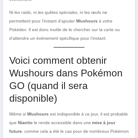
Ni les raids, ni les quêtes spéciales, ni les œufs ne
permettent pour l’instant d’ajouter
Wushours
à votre
Pokédex. Il est donc inutile de le chercher sur la carte ou
d’attendre un événement spécifique pour l’instant.
Voici comment obtenir
Wushours dans Pokémon
GO (quand il sera
disponible)
Même si
Wushours
est indisponible à ce jour, il est probable
que
Niantic
le rende accessible dans une
mise à jour
future
, comme cela a été le cas pour de nombreux Pokémon