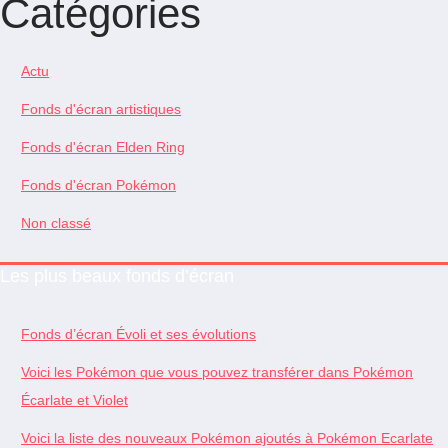
Catégories
Actu
Fonds d'écran artistiques
Fonds d'écran Elden Ring
Fonds d'écran Pokémon
Non classé
Les plus beaux fonds d’écran
Fonds d’écran Évoli et ses évolutions
Voici les Pokémon que vous pouvez transférer dans Pokémon
Écarlate et Violet
Voici la liste des nouveaux Pokémon ajoutés à Pokémon Ecarlate