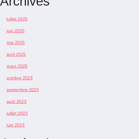
Archives
juillet 2025
juin 2025
mai 2025
avril 2025
mars 2025
octobre 2023
septembre 2023
août 2023
juillet 2023
juin 2023