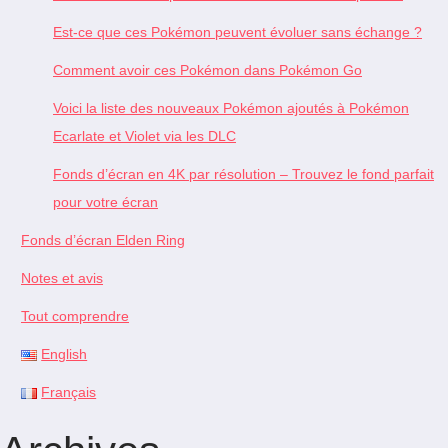
Est-ce que ces Pokémon peuvent évoluer sans échange ?
Comment avoir ces Pokémon dans Pokémon Go
Voici la liste des nouveaux Pokémon ajoutés à Pokémon
Ecarlate et Violet via les DLC
Fonds d’écran en 4K par résolution – Trouvez le fond parfait
pour votre écran
Fonds d’écran Elden Ring
Notes et avis
Tout comprendre
English
Français