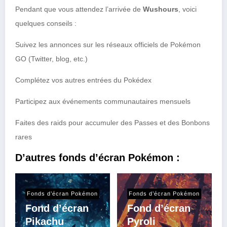
Pendant que vous attendez l’arrivée de
Wushours
, voici
quelques conseils :
Suivez les annonces sur les réseaux officiels de Pokémon
GO (Twitter, blog, etc.)
Complétez vos autres entrées du Pokédex
Participez aux événements communautaires mensuels
Faites des raids pour accumuler des Passes et des Bonbons
rares
D’autres fonds d’écran Pokémon :
Fonds d’écran Pokémon
Fonds d’écran Pokémon
Fond d’écran
Fond d’écran
Pikachu
Pyroli