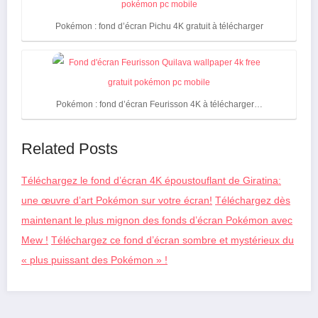
Pokémon : fond d’écran Pichu 4K gratuit à télécharger
Pokémon : fond d’écran Feurisson 4K à télécharger…
Related Posts
Téléchargez le fond d’écran 4K époustouflant de Giratina:
une œuvre d’art Pokémon sur votre écran!
Téléchargez dès
maintenant le plus mignon des fonds d’écran Pokémon avec
Mew !
Téléchargez ce fond d’écran sombre et mystérieux du
« plus puissant des Pokémon » !