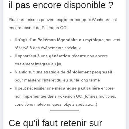
il pas encore disponible ?
Plusieurs raisons peuvent expliquer pourquoi Wushours est
encore absent de Pokémon GO :
Il s’agit d’un
Pokémon légendaire ou mythique
, souvent
réservé à des événements spéciaux
Il appartient à une
génération récente
non encore
totalement intégrée au jeu
Niantic suit une stratégie de
déploiement progressif
,
pour maintenir l’intérêt du jeu sur le long terme
Il peut nécessiter une
mécanique particulière
encore
non implémentée dans Pokémon GO (formes multiples,
conditions météo uniques, objets spéciaux…)
Ce qu’il faut retenir sur