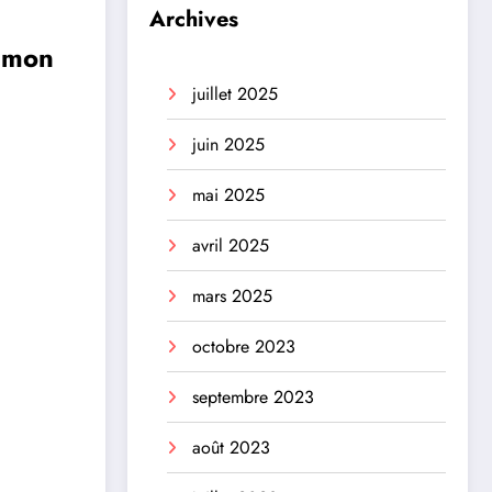
Archives
kémon
juillet 2025
juin 2025
mai 2025
avril 2025
mars 2025
octobre 2023
septembre 2023
août 2023