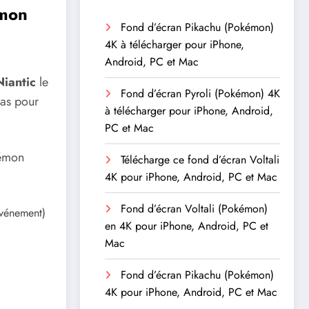
émon
Fond d’écran Pikachu (Pokémon)
4K à télécharger pour iPhone,
Android, PC et Mac
Niantic
le
Fond d’écran Pyroli (Pokémon) 4K
cas pour
à télécharger pour iPhone, Android,
PC et Mac
kémon
Télécharge ce fond d’écran Voltali
4K pour iPhone, Android, PC et Mac
Fond d’écran Voltali (Pokémon)
événement)
en 4K pour iPhone, Android, PC et
Mac
Fond d’écran Pikachu (Pokémon)
4K pour iPhone, Android, PC et Mac