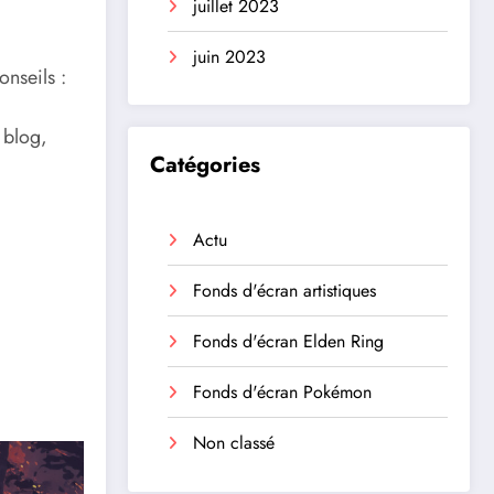
juillet 2023
juin 2023
onseils :
 blog,
Catégories
Actu
Fonds d'écran artistiques
Fonds d'écran Elden Ring
Fonds d'écran Pokémon
Non classé