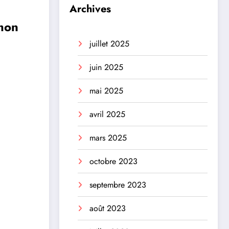
Archives
émon
juillet 2025
juin 2025
mai 2025
avril 2025
mars 2025
octobre 2023
septembre 2023
août 2023