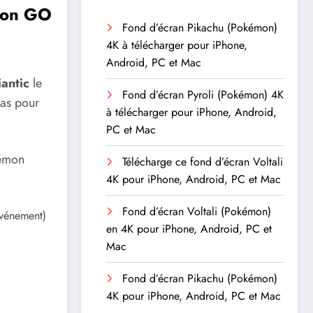
mon GO
Fond d’écran Pikachu (Pokémon)
4K à télécharger pour iPhone,
Android, PC et Mac
antic
le
Fond d’écran Pyroli (Pokémon) 4K
cas pour
à télécharger pour iPhone, Android,
PC et Mac
kémon
Télécharge ce fond d’écran Voltali
4K pour iPhone, Android, PC et Mac
Fond d’écran Voltali (Pokémon)
événement)
en 4K pour iPhone, Android, PC et
Mac
Fond d’écran Pikachu (Pokémon)
4K pour iPhone, Android, PC et Mac