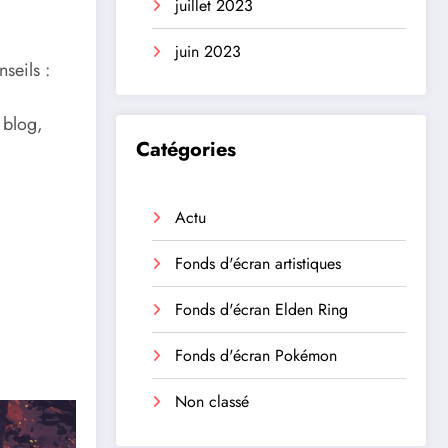
juillet 2023
juin 2023
seils :
 blog,
Catégories
Actu
Fonds d'écran artistiques
Fonds d'écran Elden Ring
Fonds d'écran Pokémon
Non classé