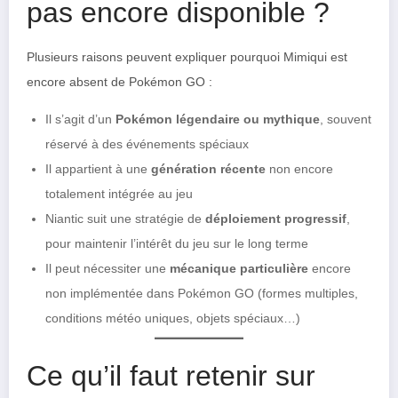
pas encore disponible ?
Plusieurs raisons peuvent expliquer pourquoi Mimiqui est
encore absent de Pokémon GO :
Il s’agit d’un
Pokémon légendaire ou mythique
, souvent
réservé à des événements spéciaux
Il appartient à une
génération récente
non encore
totalement intégrée au jeu
Niantic suit une stratégie de
déploiement progressif
,
pour maintenir l’intérêt du jeu sur le long terme
Il peut nécessiter une
mécanique particulière
encore
non implémentée dans Pokémon GO (formes multiples,
conditions météo uniques, objets spéciaux…)
Ce qu’il faut retenir sur