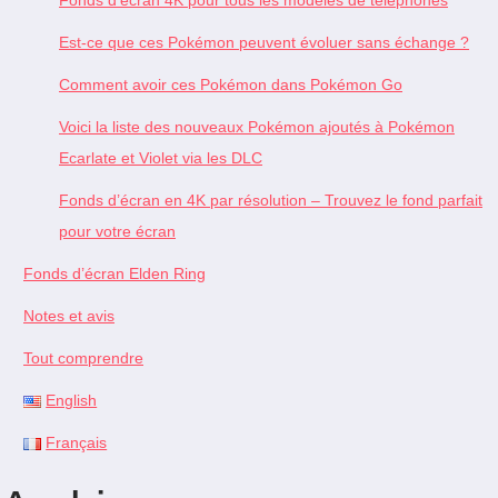
Est-ce que ces Pokémon peuvent évoluer sans échange ?
Comment avoir ces Pokémon dans Pokémon Go
Voici la liste des nouveaux Pokémon ajoutés à Pokémon
Ecarlate et Violet via les DLC
Fonds d’écran en 4K par résolution – Trouvez le fond parfait
pour votre écran
Fonds d’écran Elden Ring
Notes et avis
Tout comprendre
English
Français