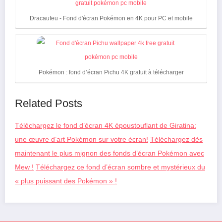
Dracaufeu - Fond d'écran Pokémon en 4K pour PC et mobile
Pokémon : fond d’écran Pichu 4K gratuit à télécharger
Related Posts
Téléchargez le fond d’écran 4K époustouflant de Giratina:
une œuvre d’art Pokémon sur votre écran!
Téléchargez dès
maintenant le plus mignon des fonds d’écran Pokémon avec
Mew !
Téléchargez ce fond d’écran sombre et mystérieux du
« plus puissant des Pokémon » !