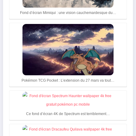
Fond d’écran Mimiqui : une vision cauchemardesque du…
Pokémon TCG Pocket : L’extension du 27 mars va tout…
Ce fond d’écran 4K de Spectrum est terriblement…