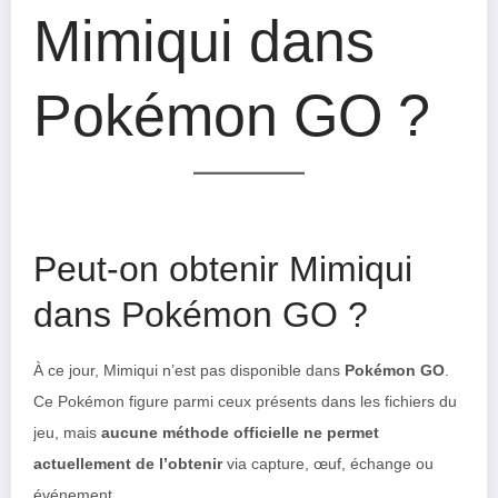
Mimiqui dans
Pokémon GO ?
Peut-on obtenir Mimiqui
dans Pokémon GO ?
À ce jour, Mimiqui n’est pas disponible dans
Pokémon GO
.
Ce Pokémon figure parmi ceux présents dans les fichiers du
jeu, mais
aucune méthode officielle ne permet
actuellement de l’obtenir
via capture, œuf, échange ou
événement.