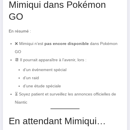
Mimiqui dans Pokémon
GO
En résumé :
❌ Mimiqui n’est
pas encore disponible
dans Pokémon
GO
📆 Il pourrait apparaître à l’avenir, lors :
d’un événement spécial
d’un raid
d’une étude spéciale
⏳ Soyez patient et surveillez les annonces officielles de
Niantic
En attendant Mimiqui…