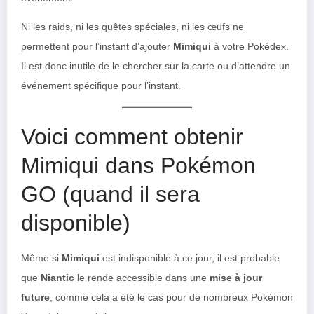
Ni les raids, ni les quêtes spéciales, ni les œufs ne
permettent pour l’instant d’ajouter
Mimiqui
à votre Pokédex.
Il est donc inutile de le chercher sur la carte ou d’attendre un
événement spécifique pour l’instant.
Voici comment obtenir
Mimiqui dans Pokémon
GO (quand il sera
disponible)
Même si
Mimiqui
est indisponible à ce jour, il est probable
que
Niantic
le rende accessible dans une
mise à jour
future
, comme cela a été le cas pour de nombreux Pokémon