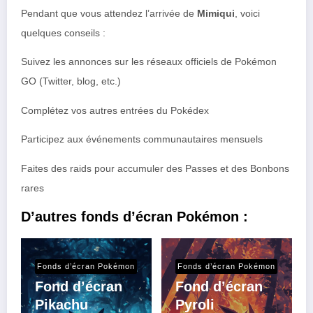
Pendant que vous attendez l’arrivée de
Mimiqui
, voici
quelques conseils :
Suivez les annonces sur les réseaux officiels de Pokémon
GO (Twitter, blog, etc.)
Complétez vos autres entrées du Pokédex
Participez aux événements communautaires mensuels
Faites des raids pour accumuler des Passes et des Bonbons
rares
D’autres fonds d’écran Pokémon :
Fonds d’écran Pokémon
Fonds d’écran Pokémon
Fond d’écran
Fond d’écran
Pikachu
Pyroli