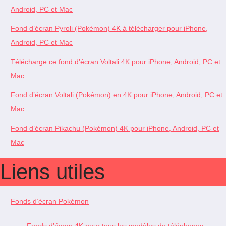
Android, PC et Mac
Fond d’écran Pyroli (Pokémon) 4K à télécharger pour iPhone,
Android, PC et Mac
Télécharge ce fond d’écran Voltali 4K pour iPhone, Android, PC et
Mac
Fond d’écran Voltali (Pokémon) en 4K pour iPhone, Android, PC et
Mac
Fond d’écran Pikachu (Pokémon) 4K pour iPhone, Android, PC et
Mac
Liens utiles
Fonds d’écran Pokémon
Fonds d’écran 4K pour tous les modèles de téléphones