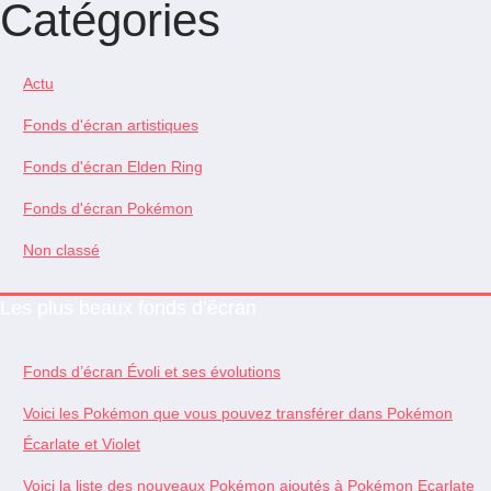
Catégories
Actu
Fonds d'écran artistiques
Fonds d'écran Elden Ring
Fonds d'écran Pokémon
Non classé
Les plus beaux fonds d’écran
Fonds d’écran Évoli et ses évolutions
Voici les Pokémon que vous pouvez transférer dans Pokémon
Écarlate et Violet
Voici la liste des nouveaux Pokémon ajoutés à Pokémon Ecarlate