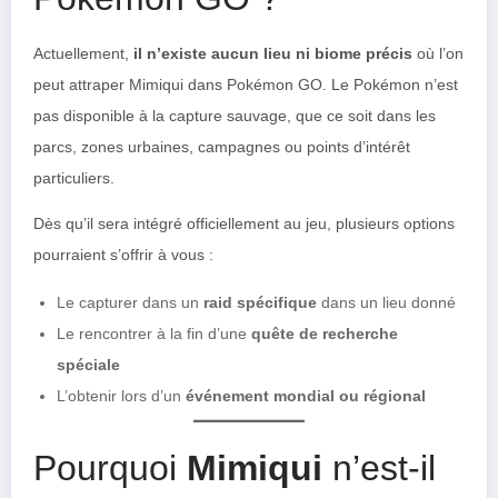
Actuellement,
il n’existe aucun lieu ni biome précis
où l’on
peut attraper Mimiqui dans Pokémon GO. Le Pokémon n’est
pas disponible à la capture sauvage, que ce soit dans les
parcs, zones urbaines, campagnes ou points d’intérêt
particuliers.
Dès qu’il sera intégré officiellement au jeu, plusieurs options
pourraient s’offrir à vous :
Le capturer dans un
raid spécifique
dans un lieu donné
Le rencontrer à la fin d’une
quête de recherche
spéciale
L’obtenir lors d’un
événement mondial ou régional
Pourquoi
Mimiqui
n’est-il