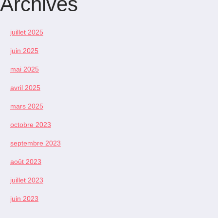
Archives
juillet 2025
juin 2025
mai 2025
avril 2025
mars 2025
octobre 2023
septembre 2023
août 2023
juillet 2023
juin 2023