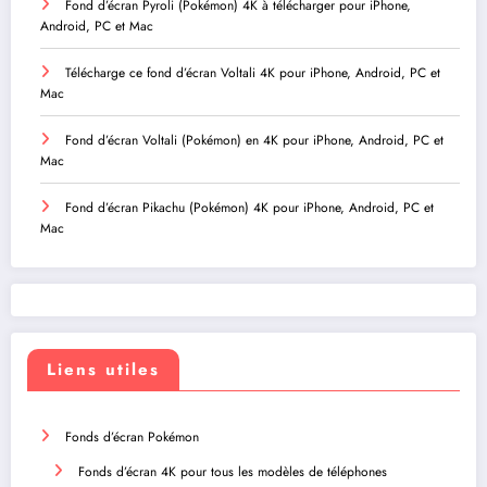
Fond d’écran Pyroli (Pokémon) 4K à télécharger pour iPhone,
Android, PC et Mac
Télécharge ce fond d’écran Voltali 4K pour iPhone, Android, PC et
Mac
Fond d’écran Voltali (Pokémon) en 4K pour iPhone, Android, PC et
Mac
Fond d’écran Pikachu (Pokémon) 4K pour iPhone, Android, PC et
Mac
Liens utiles
Fonds d’écran Pokémon
Fonds d’écran 4K pour tous les modèles de téléphones