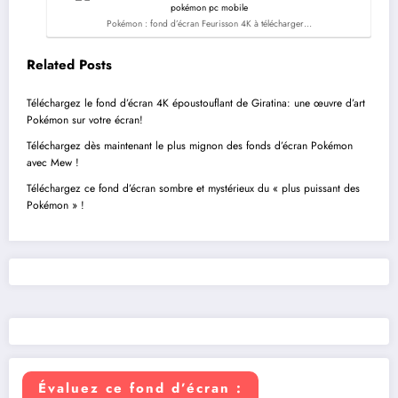
Pokémon : fond d’écran Feurisson 4K à télécharger…
Related Posts
Téléchargez le fond d’écran 4K époustouflant de Giratina: une œuvre d’art
Pokémon sur votre écran!
Téléchargez dès maintenant le plus mignon des fonds d’écran Pokémon
avec Mew !
Téléchargez ce fond d’écran sombre et mystérieux du « plus puissant des
Pokémon » !
Évaluez ce fond d’écran :