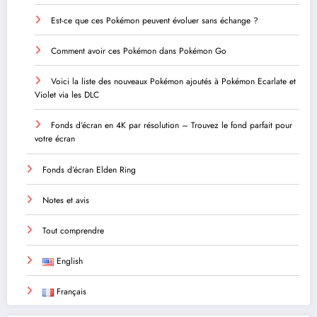
Est-ce que ces Pokémon peuvent évoluer sans échange ?
Comment avoir ces Pokémon dans Pokémon Go
Voici la liste des nouveaux Pokémon ajoutés à Pokémon Ecarlate et
Violet via les DLC
Fonds d’écran en 4K par résolution – Trouvez le fond parfait pour
votre écran
Fonds d’écran Elden Ring
Notes et avis
Tout comprendre
English
Français