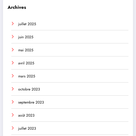
Archives
juillet 2025
juin 2025
mai 2025
avril 2025
mars 2025
octobre 2023
septembre 2023
août 2023
juillet 2023