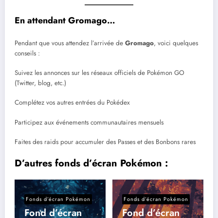
En attendant Gromago…
Pendant que vous attendez l’arrivée de
Gromago
, voici quelques
conseils :
Suivez les annonces sur les réseaux officiels de Pokémon GO
(Twitter, blog, etc.)
Complétez vos autres entrées du Pokédex
Participez aux événements communautaires mensuels
Faites des raids pour accumuler des Passes et des Bonbons rares
D’autres fonds d’écran Pokémon :
Fonds d’écran Pokémon
Fonds d’écran Pokémon
Fond d’écran
Fond d’écran