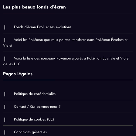
Les plus beaux fonds d’écran
Fonds d’écran Évoli et ses évolutions
Voici les Pokémon que vous pouvez transférer dans Pokémon Écarlate et
Violet
Voici la liste des nouveaux Pokémon ajoutés à Pokémon Ecarlate et Violet
via les DLC
Pages légales
Politique de confidentialité
Contact / Qui sommes-nous ?
Politique de cookies (UE)
Conditions générales