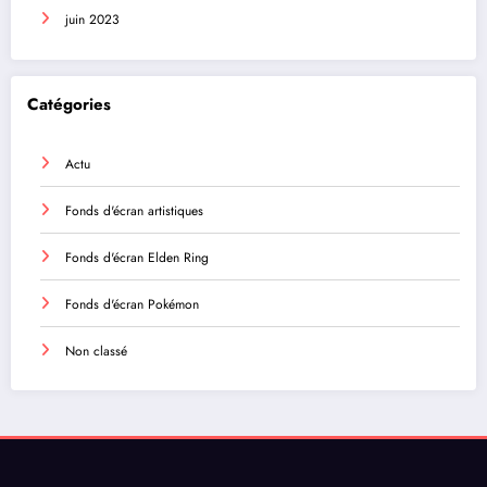
juin 2023
Catégories
Actu
Fonds d'écran artistiques
Fonds d'écran Elden Ring
Fonds d'écran Pokémon
Non classé