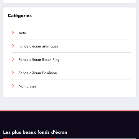
Catégories
Actu
Fonds d'écran artistiques
Fonds d'écran Elden Ring
Fonds d'écran Pokémon
Non classé
Les plus beaux fonds d’écran