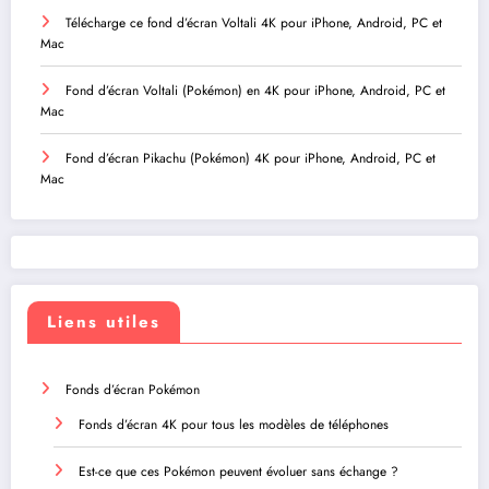
Télécharge ce fond d’écran Voltali 4K pour iPhone, Android, PC et
Mac
Fond d’écran Voltali (Pokémon) en 4K pour iPhone, Android, PC et
Mac
Fond d’écran Pikachu (Pokémon) 4K pour iPhone, Android, PC et
Mac
Liens utiles
Fonds d’écran Pokémon
Fonds d’écran 4K pour tous les modèles de téléphones
Est-ce que ces Pokémon peuvent évoluer sans échange ?