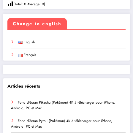
[Total:
0
Average:
0
]
Change to english
English
Français
Articles récents
Fond d’écran Pikachu (Pokémon) 4K à télécharger pour iPhone,
Android, PC et Mac
Fond d’écran Pyroli (Pokémon) 4K à télécharger pour iPhone,
Android, PC et Mac