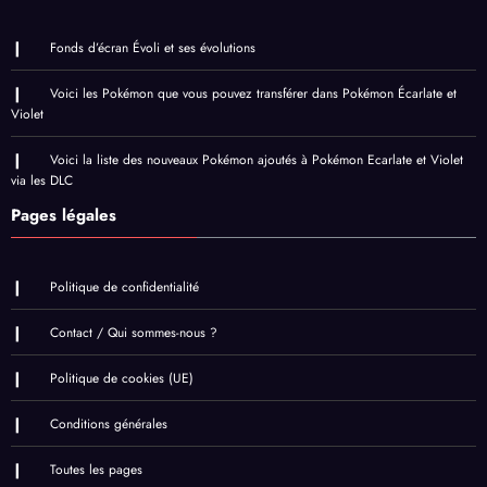
Fonds d’écran Évoli et ses évolutions
Voici les Pokémon que vous pouvez transférer dans Pokémon Écarlate et
Violet
Voici la liste des nouveaux Pokémon ajoutés à Pokémon Ecarlate et Violet
via les DLC
Pages légales
Politique de confidentialité
Contact / Qui sommes-nous ?
Politique de cookies (UE)
Conditions générales
Toutes les pages