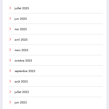
juillet 2025
juin 2025
mai 2025
avril 2025
mars 2025
octobre 2023
septembre 2023
août 2023
juillet 2023
juin 2023