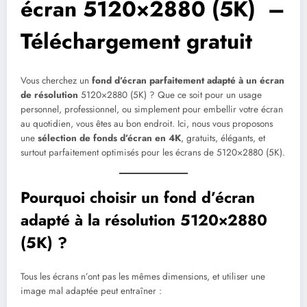
écran 5120×2880 (5K) –
Téléchargement gratuit
Vous cherchez un
fond d’écran parfaitement adapté à un écran
de résolution
5120×2880 (5K) ? Que ce soit pour un usage
personnel, professionnel, ou simplement pour embellir votre écran
au quotidien, vous êtes au bon endroit. Ici, nous vous proposons
une
sélection de fonds d’écran en 4K
, gratuits, élégants, et
surtout parfaitement optimisés pour les écrans de 5120×2880 (5K).
Pourquoi choisir un fond d’écran
adapté à la résolution 5120×2880
(5K) ?
Tous les écrans n’ont pas les mêmes dimensions, et utiliser une
image mal adaptée peut entraîner :