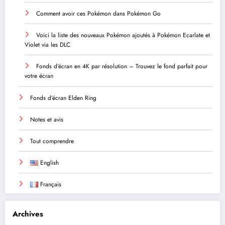
Comment avoir ces Pokémon dans Pokémon Go
Voici la liste des nouveaux Pokémon ajoutés à Pokémon Ecarlate et
Violet via les DLC
Fonds d’écran en 4K par résolution – Trouvez le fond parfait pour
votre écran
Fonds d’écran Elden Ring
Notes et avis
Tout comprendre
English
Français
Archives