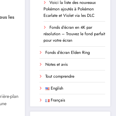
Voici la liste des nouveaux
Pokémon ajoutés à Pokémon
Ecarlate et Violet via les DLC
ous les
Fonds d’écran en 4K par
résolution – Trouvez le fond parfait
pour votre écran
Fonds d’écran Elden Ring
Notes et avis
Tout comprendre
English
ière-plan
Français
 une