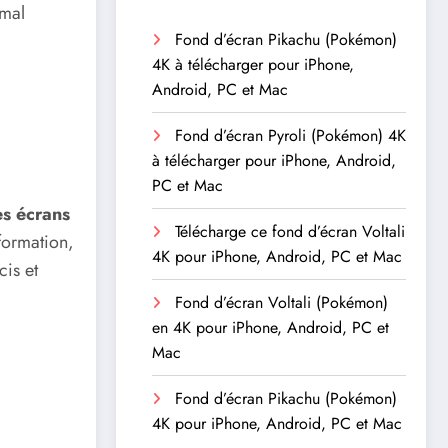
 mal
Fond d’écran Pikachu (Pokémon)
4K à télécharger pour iPhone,
Android, PC et Mac
Fond d’écran Pyroli (Pokémon) 4K
à télécharger pour iPhone, Android,
PC et Mac
es écrans
Télécharge ce fond d’écran Voltali
formation,
4K pour iPhone, Android, PC et Mac
cis et
Fond d’écran Voltali (Pokémon)
en 4K pour iPhone, Android, PC et
Mac
Fond d’écran Pikachu (Pokémon)
4K pour iPhone, Android, PC et Mac