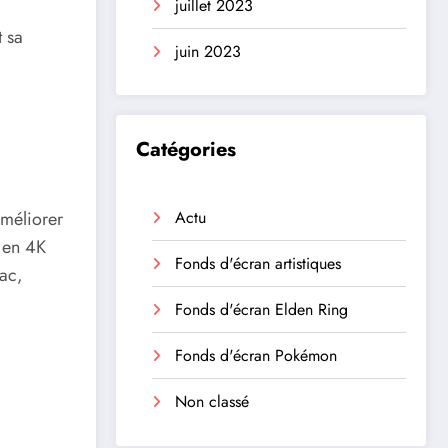
juillet 2023
t sa
juin 2023
Catégories
méliorer
Actu
s en 4K
Fonds d'écran artistiques
Mac,
Fonds d'écran Elden Ring
Fonds d'écran Pokémon
Non classé