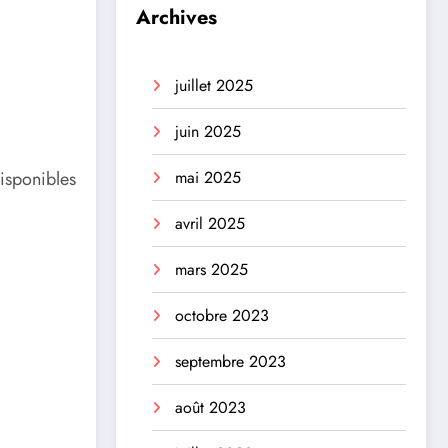
Archives
juillet 2025
juin 2025
mai 2025
disponibles
avril 2025
mars 2025
octobre 2023
septembre 2023
août 2023