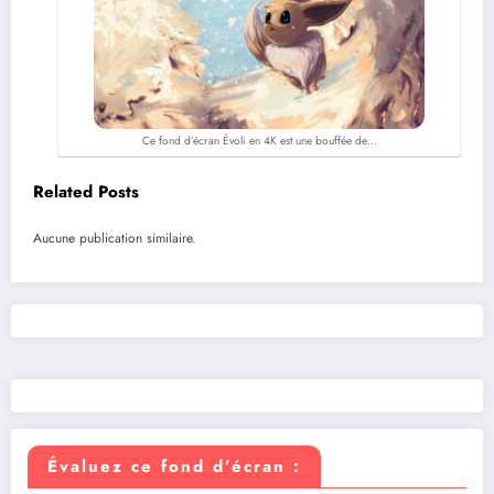
Ce fond d’écran Évoli en 4K est une bouffée de…
Related Posts
Aucune publication similaire.
Évaluez ce fond d’écran :