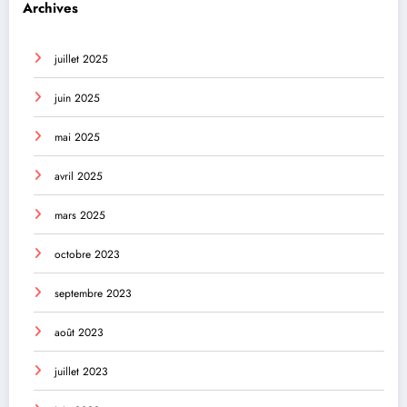
Archives
juillet 2025
juin 2025
mai 2025
avril 2025
mars 2025
octobre 2023
septembre 2023
août 2023
juillet 2023