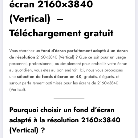
écran 2160×3840
(Vertical) –
Téléchargement gratuit
Vous cherchez un
fond d’écran parfaitement adapté à un écran
de résolution
2160×3840 (Vertical) ? Que ce soit pour un usage
personnel, professionnel, ou simplement pour embellir votre écran
au quotidien, vous êtes au bon endroit. Ici, nous vous proposons
une
sélection de fonds d’écran en 4K
, gratuits, élégants, et
surtout parfaitement optimisés pour les écrans de 2160×3840
(Vertical).
Pourquoi choisir un fond d’écran
adapté à la résolution 2160×3840
(Vertical) ?