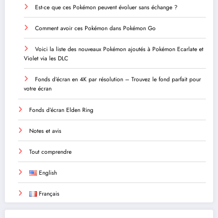
Est-ce que ces Pokémon peuvent évoluer sans échange ?
Comment avoir ces Pokémon dans Pokémon Go
Voici la liste des nouveaux Pokémon ajoutés à Pokémon Ecarlate et
Violet via les DLC
Fonds d’écran en 4K par résolution – Trouvez le fond parfait pour
votre écran
Fonds d’écran Elden Ring
Notes et avis
Tout comprendre
English
Français