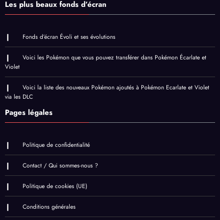
Les plus beaux fonds d’écran
Fonds d’écran Évoli et ses évolutions
Voici les Pokémon que vous pouvez transférer dans Pokémon Écarlate et
Violet
Voici la liste des nouveaux Pokémon ajoutés à Pokémon Ecarlate et Violet
via les DLC
Pages légales
Politique de confidentialité
Contact / Qui sommes-nous ?
Politique de cookies (UE)
Conditions générales