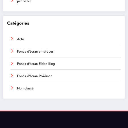
juin 2023
Catégories
Actu
Fonds d'écran artistiques
Fonds d'écran Elden Ring
Fonds d'écran Pokémon
Non classé