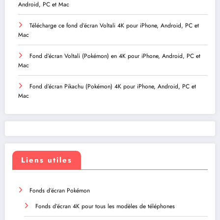
Android, PC et Mac
Télécharge ce fond d’écran Voltali 4K pour iPhone, Android, PC et
Mac
Fond d’écran Voltali (Pokémon) en 4K pour iPhone, Android, PC et
Mac
Fond d’écran Pikachu (Pokémon) 4K pour iPhone, Android, PC et
Mac
Liens utiles
Fonds d’écran Pokémon
Fonds d’écran 4K pour tous les modèles de téléphones