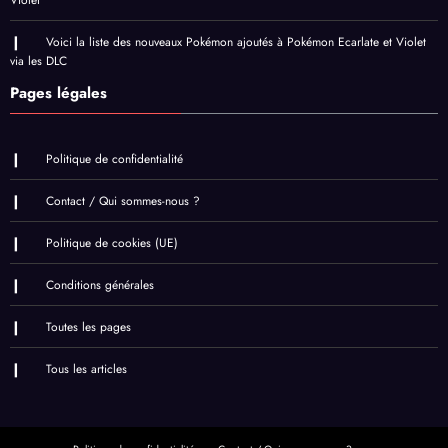
Voici la liste des nouveaux Pokémon ajoutés à Pokémon Ecarlate et Violet
via les DLC
Pages légales
Politique de confidentialité
Contact / Qui sommes-nous ?
Politique de cookies (UE)
Conditions générales
Toutes les pages
Tous les articles