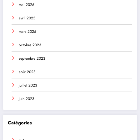
mai 2025
avril 2025
mars 2025
octobre 2023
septembre 2023
août 2023
juillet 2023
juin 2023
Catégories