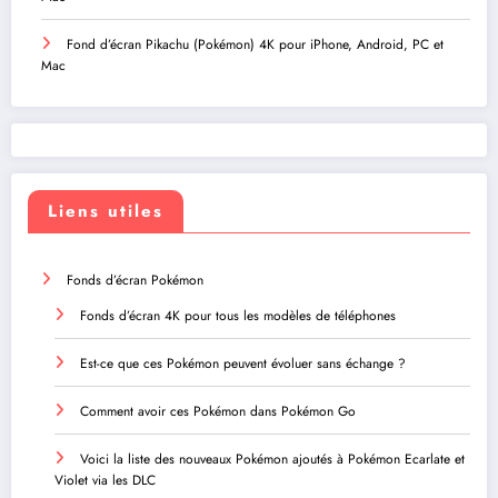
Fond d’écran Pikachu (Pokémon) 4K pour iPhone, Android, PC et
Mac
Liens utiles
Fonds d’écran Pokémon
Fonds d’écran 4K pour tous les modèles de téléphones
Est-ce que ces Pokémon peuvent évoluer sans échange ?
Comment avoir ces Pokémon dans Pokémon Go
Voici la liste des nouveaux Pokémon ajoutés à Pokémon Ecarlate et
Violet via les DLC