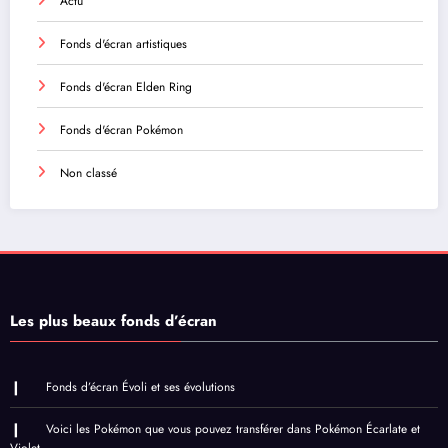
Actu
Fonds d'écran artistiques
Fonds d'écran Elden Ring
Fonds d'écran Pokémon
Non classé
Les plus beaux fonds d’écran
Fonds d’écran Évoli et ses évolutions
Voici les Pokémon que vous pouvez transférer dans Pokémon Écarlate et
Violet