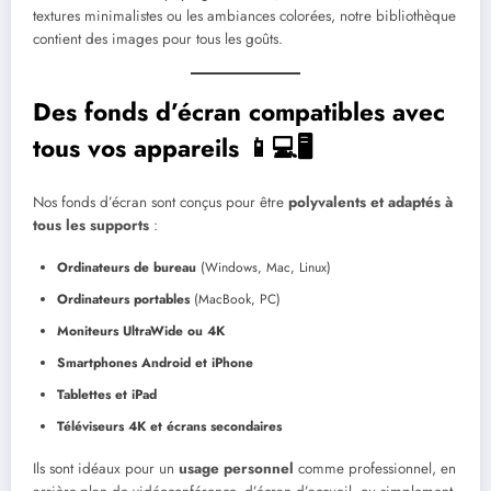
textures minimalistes ou les ambiances colorées, notre bibliothèque
contient des images pour tous les goûts.
Des fonds d’écran compatibles avec
tous vos appareils 📱💻🖥️
Nos fonds d’écran sont conçus pour être
polyvalents et adaptés à
tous les supports
:
Ordinateurs de bureau
(Windows, Mac, Linux)
Ordinateurs portables
(MacBook, PC)
Moniteurs UltraWide ou 4K
Smartphones Android et iPhone
Tablettes et iPad
Téléviseurs 4K et écrans secondaires
Ils sont idéaux pour un
usage personnel
comme professionnel, en