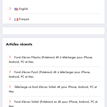
English
Français
Articles récents
Fond d’écran Pikachu (Pokémon) 4K à télécharger pour iPhone,
Android, PC et Mac
Fond d’écran Pyroli (Pokémon) 4K à télécharger pour iPhone,
Android, PC et Mac
Télécharge ce fond d’écran Voltali 4K pour iPhone, Android, PC et
Mac
Fond d’écran Voltali (Pokémon) en 4K pour iPhone, Android, PC et
Mac