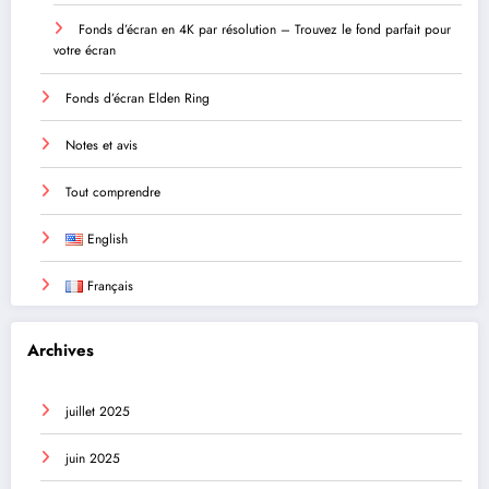
Fonds d’écran en 4K par résolution – Trouvez le fond parfait pour
votre écran
Fonds d’écran Elden Ring
Notes et avis
Tout comprendre
English
Français
Archives
juillet 2025
juin 2025