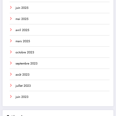
juin 2025
mai 2025
avril 2025
mars 2025
octobre 2023
septembre 2023
août 2023
juillet 2023
juin 2023