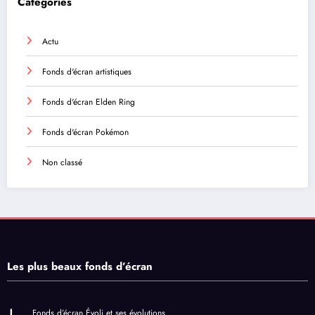
Catégories
Actu
Fonds d'écran artistiques
Fonds d'écran Elden Ring
Fonds d'écran Pokémon
Non classé
Les plus beaux fonds d’écran
Fonds d’écran Évoli et ses évolutions