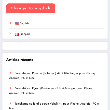
Change to english
English
Français
Articles récents
Fond d’écran Pikachu (Pokémon) 4K à télécharger pour iPhone,
Android, PC et Mac
Fond d’écran Pyroli (Pokémon) 4K à télécharger pour iPhone,
Android, PC et Mac
Télécharge ce fond d’écran Voltali 4K pour iPhone, Android, PC et
Mac