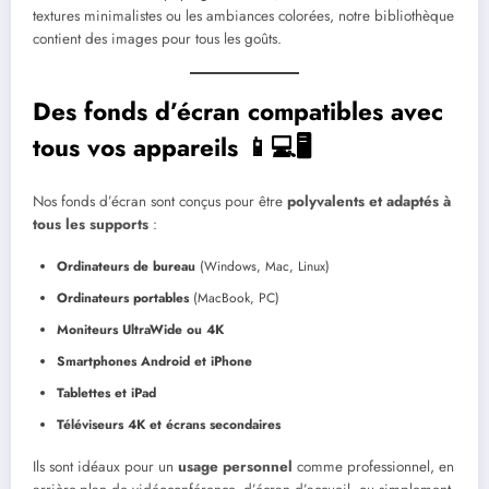
textures minimalistes ou les ambiances colorées, notre bibliothèque
contient des images pour tous les goûts.
Des fonds d’écran compatibles avec
tous vos appareils 📱💻🖥️
Nos fonds d’écran sont conçus pour être
polyvalents et adaptés à
tous les supports
:
Ordinateurs de bureau
(Windows, Mac, Linux)
Ordinateurs portables
(MacBook, PC)
Moniteurs UltraWide ou 4K
Smartphones Android et iPhone
Tablettes et iPad
Téléviseurs 4K et écrans secondaires
Ils sont idéaux pour un
usage personnel
comme professionnel, en