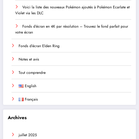
Voici la liste des nouveaux Pokémon ajoutés à Pokémon Ecarlate et
Violet via les DLC
Fonds d’écran en 4K par résolution – Trouvez le fond parfait pour
votre écran
Fonds d’écran Elden Ring
Notes et avis
Tout comprendre
English
Français
Archives
juillet 2025