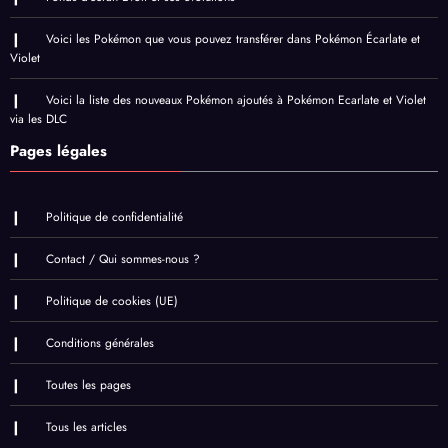
Voici les Pokémon que vous pouvez transférer dans Pokémon Écarlate et
Violet
Voici la liste des nouveaux Pokémon ajoutés à Pokémon Ecarlate et Violet
via les DLC
Pages légales
Politique de confidentialité
Contact / Qui sommes-nous ?
Politique de cookies (UE)
Conditions générales
Toutes les pages
Tous les articles