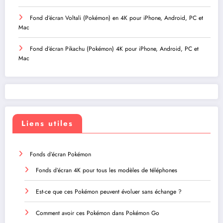
Fond d’écran Voltali (Pokémon) en 4K pour iPhone, Android, PC et
Mac
Fond d’écran Pikachu (Pokémon) 4K pour iPhone, Android, PC et
Mac
Liens utiles
Fonds d’écran Pokémon
Fonds d’écran 4K pour tous les modèles de téléphones
Est-ce que ces Pokémon peuvent évoluer sans échange ?
Comment avoir ces Pokémon dans Pokémon Go