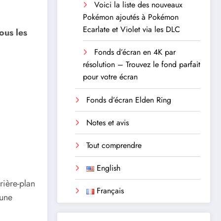
Voici la liste des nouveaux
Pokémon ajoutés à Pokémon
Ecarlate et Violet via les DLC
ous les
Fonds d’écran en 4K par
résolution – Trouvez le fond parfait
pour votre écran
Fonds d’écran Elden Ring
Notes et avis
Tout comprendre
English
ière-plan
Français
 une