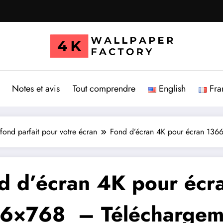
Notes et avis
Tout comprendre
English
Fra
fond parfait pour votre écran
Fond d’écran 4K pour écran 136
d d’écran 4K pour écr
6×768 – Téléchargem