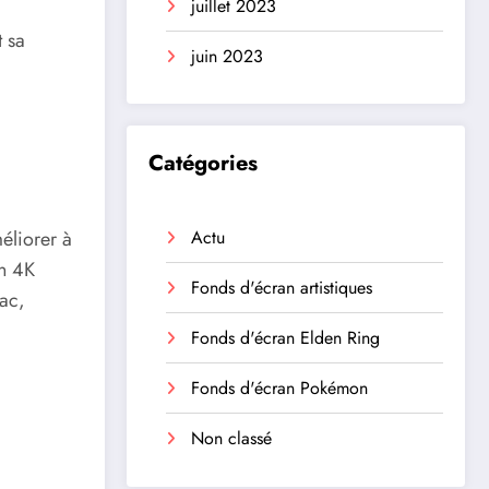
juillet 2023
t sa
juin 2023
Catégories
éliorer à
Actu
en 4K
Fonds d'écran artistiques
Mac,
Fonds d'écran Elden Ring
Fonds d'écran Pokémon
Non classé