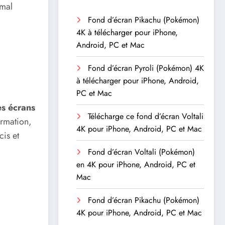
 mal
Fond d’écran Pikachu (Pokémon)
4K à télécharger pour iPhone,
Android, PC et Mac
Fond d’écran Pyroli (Pokémon) 4K
à télécharger pour iPhone, Android,
PC et Mac
es écrans
Télécharge ce fond d’écran Voltali
ormation,
4K pour iPhone, Android, PC et Mac
cis et
Fond d’écran Voltali (Pokémon)
en 4K pour iPhone, Android, PC et
Mac
Fond d’écran Pikachu (Pokémon)
4K pour iPhone, Android, PC et Mac