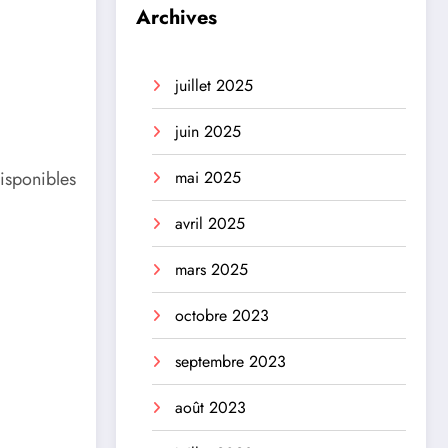
Archives
juillet 2025
juin 2025
mai 2025
disponibles
avril 2025
mars 2025
octobre 2023
septembre 2023
août 2023