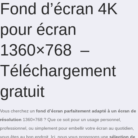
Fond d’écran 4K
pour écran
1360×768 –
Téléchargement
gratuit
Vous cherchez un
fond d’écran parfaitement adapté à un écran de
résolution
1360×768 ? Que ce soit pour un usage personnel,
professionnel, ou simplement pour embellir votre écran au quotidien,
vous êtes au bon endroit. Ici, nous vous proposons une
sélection de