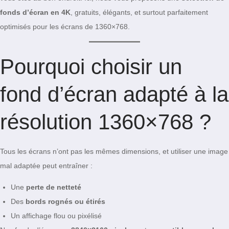
fonds d’écran en 4K
, gratuits, élégants, et surtout parfaitement
optimisés pour les écrans de 1360×768.
Pourquoi choisir un
fond d’écran adapté à la
résolution 1360×768 ?
Tous les écrans n’ont pas les mêmes dimensions, et utiliser une image
mal adaptée peut entraîner :
Une
perte de netteté
Des
bords rognés ou étirés
Un affichage flou ou pixélisé