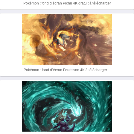
Pokémon : fond d’écran Pichu 4K gratuit à télécharger
Pokémon : fond d’écran Feurisson 4K à télécharger…