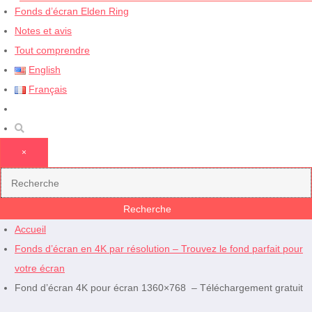
Fonds d’écran Elden Ring
Notes et avis
Tout comprendre
English
Français
×
Accueil
Fonds d’écran en 4K par résolution – Trouvez le fond parfait pour
votre écran
Fond d’écran 4K pour écran 1360×768 – Téléchargement gratuit