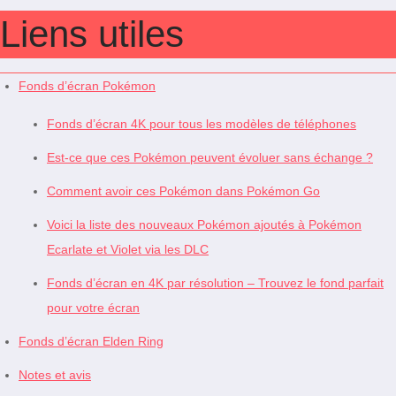
Liens utiles
Fonds d’écran Pokémon
Fonds d’écran 4K pour tous les modèles de téléphones
Est-ce que ces Pokémon peuvent évoluer sans échange ?
Comment avoir ces Pokémon dans Pokémon Go
Voici la liste des nouveaux Pokémon ajoutés à Pokémon
Ecarlate et Violet via les DLC
Fonds d’écran en 4K par résolution – Trouvez le fond parfait
pour votre écran
Fonds d’écran Elden Ring
Notes et avis