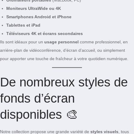
Ordinateurs portables
(MacBook, PC)
Moniteurs UltraWide ou 4K
Smartphones Android et iPhone
Tablettes et iPad
Téléviseurs 4K et écrans secondaires
Ils sont idéaux pour un
usage personnel
comme professionnel, en
arrière-plan de vidéoconférence, d’écran d’accueil, ou simplement
pour apporter une touche de fraîcheur à votre quotidien numérique.
De nombreux styles de
fonds d’écran
disponibles 🎨
Notre collection propose une grande variété de
styles visuels
, tous