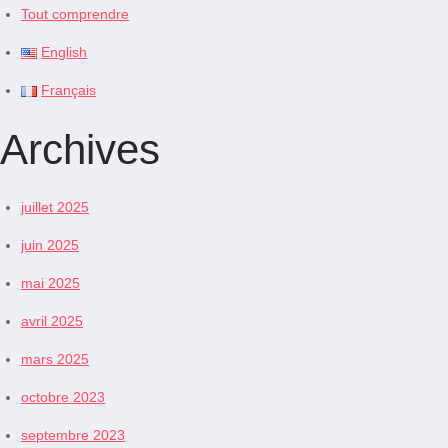
Tout comprendre
English
Français
Archives
juillet 2025
juin 2025
mai 2025
avril 2025
mars 2025
octobre 2023
septembre 2023