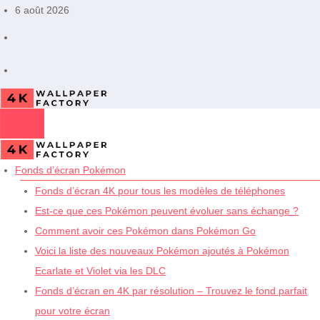
Aller
6 août 2026
au
contenu
Fonds d’écran Pokémon
Fonds d’écran 4K pour tous les modèles de téléphones
Est-ce que ces Pokémon peuvent évoluer sans échange ?
Comment avoir ces Pokémon dans Pokémon Go
Voici la liste des nouveaux Pokémon ajoutés à Pokémon
Ecarlate et Violet via les DLC
Fonds d’écran en 4K par résolution – Trouvez le fond parfait
pour votre écran