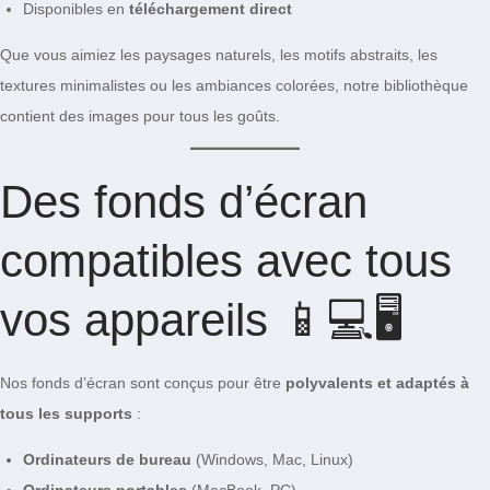
Disponibles en
téléchargement direct
Que vous aimiez les paysages naturels, les motifs abstraits, les
textures minimalistes ou les ambiances colorées, notre bibliothèque
contient des images pour tous les goûts.
Des fonds d’écran
compatibles avec tous
vos appareils 📱💻🖥️
Nos fonds d’écran sont conçus pour être
polyvalents et adaptés à
tous les supports
:
Ordinateurs de bureau
(Windows, Mac, Linux)