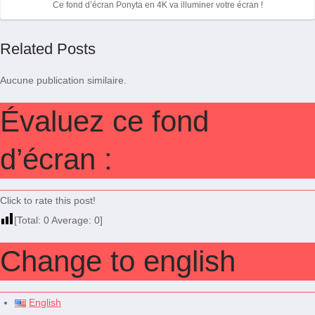
Ce fond d’écran Ponyta en 4K va illuminer votre écran !
Related Posts
Aucune publication similaire.
Évaluez ce fond
d’écran :
Click to rate this post!
[Total:
0
Average:
0
]
Change to english
English