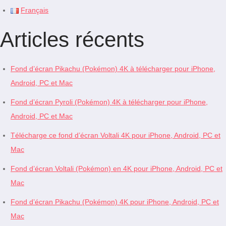
Français
Articles récents
Fond d’écran Pikachu (Pokémon) 4K à télécharger pour iPhone,
Android, PC et Mac
Fond d’écran Pyroli (Pokémon) 4K à télécharger pour iPhone,
Android, PC et Mac
Télécharge ce fond d’écran Voltali 4K pour iPhone, Android, PC et
Mac
Fond d’écran Voltali (Pokémon) en 4K pour iPhone, Android, PC et
Mac
Fond d’écran Pikachu (Pokémon) 4K pour iPhone, Android, PC et
Mac