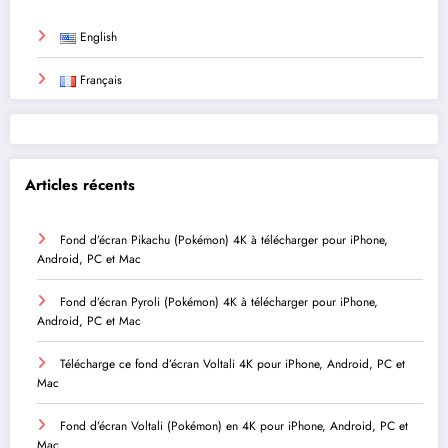
English
Français
Articles récents
Fond d’écran Pikachu (Pokémon) 4K à télécharger pour iPhone,
Android, PC et Mac
Fond d’écran Pyroli (Pokémon) 4K à télécharger pour iPhone,
Android, PC et Mac
Télécharge ce fond d’écran Voltali 4K pour iPhone, Android, PC et
Mac
Fond d’écran Voltali (Pokémon) en 4K pour iPhone, Android, PC et
Mac