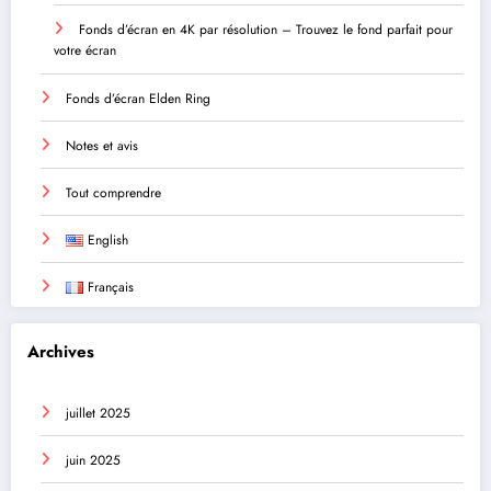
Fonds d’écran en 4K par résolution – Trouvez le fond parfait pour
votre écran
Fonds d’écran Elden Ring
Notes et avis
Tout comprendre
English
Français
Archives
juillet 2025
juin 2025