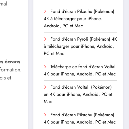
 mal
Fond d’écran Pikachu (Pokémon)
4K à télécharger pour iPhone,
Android, PC et Mac
Fond d’écran Pyroli (Pokémon) 4K
à télécharger pour iPhone, Android,
PC et Mac
es écrans
Télécharge ce fond d’écran Voltali
formation,
4K pour iPhone, Android, PC et Mac
cis et
Fond d’écran Voltali (Pokémon)
en 4K pour iPhone, Android, PC et
Mac
Fond d’écran Pikachu (Pokémon)
4K pour iPhone, Android, PC et Mac