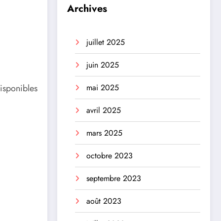
Archives
juillet 2025
juin 2025
mai 2025
disponibles
avril 2025
mars 2025
octobre 2023
septembre 2023
août 2023