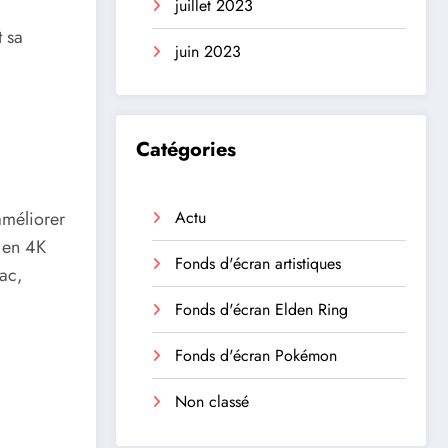
juillet 2023
t sa
juin 2023
Catégories
améliorer
Actu
s en 4K
Fonds d'écran artistiques
Mac,
Fonds d'écran Elden Ring
Fonds d'écran Pokémon
Non classé