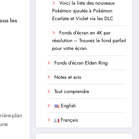
Voici la liste des nouveaux
Pokémon ajoutés à Pokémon
Ecarlate et Violet via les DLC
ous les
Fonds d’écran en 4K par
résolution – Trouvez le fond parfait
pour votre écran
Fonds d’écran Elden Ring
Notes et avis
Tout comprendre
English
ière-plan
Français
 une