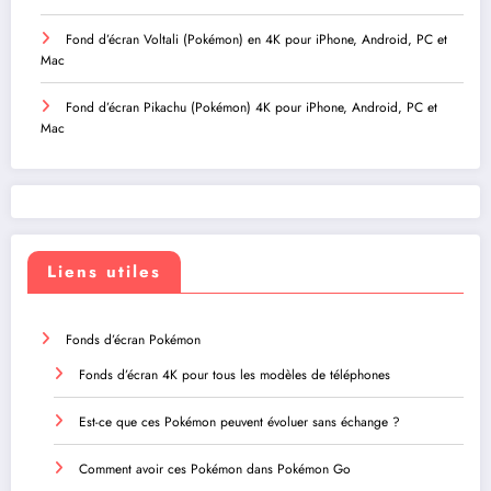
Fond d’écran Voltali (Pokémon) en 4K pour iPhone, Android, PC et
Mac
Fond d’écran Pikachu (Pokémon) 4K pour iPhone, Android, PC et
Mac
Liens utiles
Fonds d’écran Pokémon
Fonds d’écran 4K pour tous les modèles de téléphones
Est-ce que ces Pokémon peuvent évoluer sans échange ?
Comment avoir ces Pokémon dans Pokémon Go