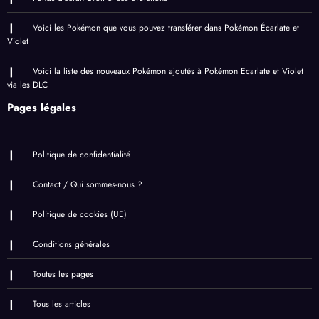
Voici les Pokémon que vous pouvez transférer dans Pokémon Écarlate et
Violet
Voici la liste des nouveaux Pokémon ajoutés à Pokémon Ecarlate et Violet
via les DLC
Pages légales
Politique de confidentialité
Contact / Qui sommes-nous ?
Politique de cookies (UE)
Conditions générales
Toutes les pages
Tous les articles