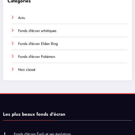
Catégories
Actu
Fonds d'écran artistiques
Fonds d'écran Elden Ring
Fonds d'écran Pokémon
Non classé
Les plus beaux fonds d’écran
Fonds d’écran Évoli et ses évolutions