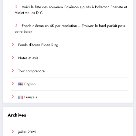
Voici la liste des nouveaux Pokémon ajoutés à Pokémon Ecarlate et
Violet via les DLC
Fonds d’écran en 4K par résolution – Trouvez le fond parfait pour
votre écran
Fonds d’écran Elden Ring
Notes et avis
Tout comprendre
English
Français
Archives
juillet 2025