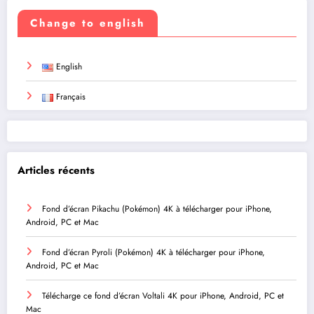
Change to english
English
Français
Articles récents
Fond d’écran Pikachu (Pokémon) 4K à télécharger pour iPhone,
Android, PC et Mac
Fond d’écran Pyroli (Pokémon) 4K à télécharger pour iPhone,
Android, PC et Mac
Télécharge ce fond d’écran Voltali 4K pour iPhone, Android, PC et
Mac