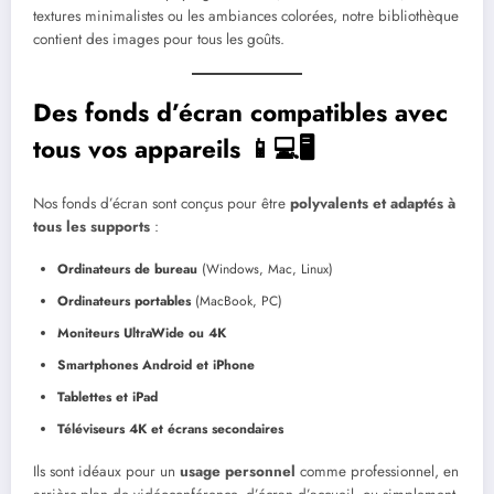
textures minimalistes ou les ambiances colorées, notre bibliothèque
contient des images pour tous les goûts.
Des fonds d’écran compatibles avec
tous vos appareils 📱💻🖥️
Nos fonds d’écran sont conçus pour être
polyvalents et adaptés à
tous les supports
:
Ordinateurs de bureau
(Windows, Mac, Linux)
Ordinateurs portables
(MacBook, PC)
Moniteurs UltraWide ou 4K
Smartphones Android et iPhone
Tablettes et iPad
Téléviseurs 4K et écrans secondaires
Ils sont idéaux pour un
usage personnel
comme professionnel, en