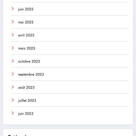
juin 2025
mai 2025
avril 2025
mars 2025
octobre 2023
septembre 2023
août 2023
juillet 2023
juin 2023